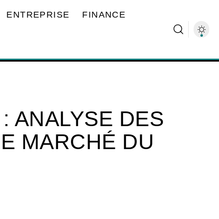
ENTREPRISE
FINANCE
 : ANALYSE DES
LE MARCHÉ DU