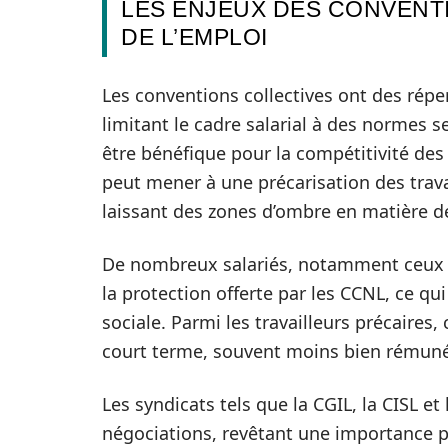
LES ENJEUX DES CONVENT
DE L’EMPLOI
Les conventions collectives ont des répe
limitant le cadre salarial à des normes sec
être bénéfique pour la compétitivité des
peut mener à une précarisation des trava
laissant des zones d’ombre en matière d
De nombreux salariés, notamment ceux tr
la protection offerte par les CCNL, ce qui
sociale. Parmi les travailleurs précaires
court terme, souvent moins bien rémunéré
Les syndicats tels que la CGIL, la CISL et
négociations, revêtant une importance par