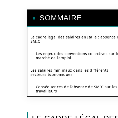
SOMMAIRE
Le cadre légal des salaires en Italie : absence
SMIC
Les enjeux des conventions collectives sur l
marché de l’emploi
Les salaires minimaux dans les différents
secteurs économiques
Conséquences de l’absence de SMIC sur les
travailleurs