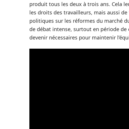
produit tous les deux à trois ans. Cela 
les droits des travailleurs, mais aussi de
politiques sur les réformes du marché du t
de débat intense, surtout en période d
devenir nécessaires pour maintenir l’équi