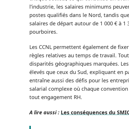
l’industrie, les salaires minimums peuve
postes qualifiés dans le Nord, tandis que
salaires de départ autour de 1 000 € à 1
pourboires.
Les CCNL permettent également de fixer 
règles relatives au temps de travail. Toute
disparités géographiques marquées. Les s
élevés que ceux du Sud, expliquant en p
entraîne aussi des défis pour les entre
salarial complexe où chaque convention
tout engagement RH.
A lire aussi :
Les conséquences du SMIC 