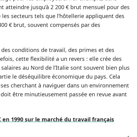
nt atteindre jusqu’à 2 200 € brut mensuel pour des
 les secteurs tels que l’hôtellerie appliquent des
 300 € brut, souvent compensés par des
des conditions de travail, des primes et des
fois, cette flexibilité a un revers : elle crée des
alaires au Nord de l’Italie sont souvent bien plus
artie le déséquilibre économique du pays. Cela
prises cherchant à naviguer dans un environnement
 doit être minutieusement passée en revue avant
en 1990 sur le marché du travail français