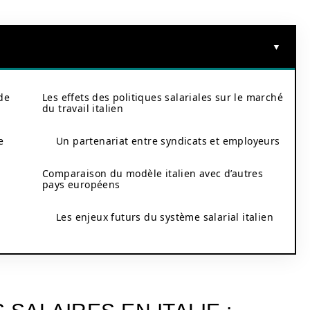
 de
Les effets des politiques salariales sur le marché
du travail italien
e
Un partenariat entre syndicats et employeurs
Comparaison du modèle italien avec d’autres
pays européens
Les enjeux futurs du système salarial italien