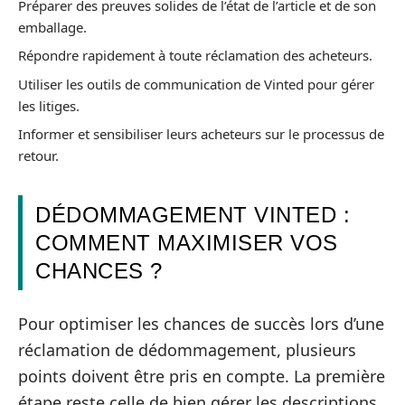
Préparer des preuves solides de l’état de l’article et de son
emballage.
Répondre rapidement à toute réclamation des acheteurs.
Utiliser les outils de communication de Vinted pour gérer
les litiges.
Informer et sensibiliser leurs acheteurs sur le processus de
retour.
DÉDOMMAGEMENT VINTED :
COMMENT MAXIMISER VOS
CHANCES ?
Pour optimiser les chances de succès lors d’une
réclamation de dédommagement, plusieurs
points doivent être pris en compte. La première
étape reste celle de bien gérer les descriptions