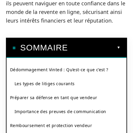
ils peuvent naviguer en toute confiance dans le
monde de la revente en ligne, sécurisant ainsi
leurs intérêts financiers et leur réputation.
SOMMAIRE
Dédommagement Vinted : Qu’est-ce que c’est ?
Les types de litiges courants
Préparer sa défense en tant que vendeur
Importance des preuves de communication
Remboursement et protection vendeur