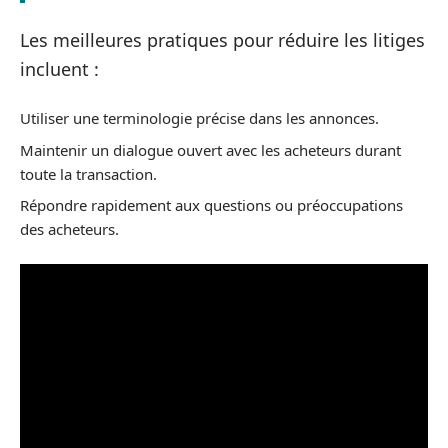
Les meilleures pratiques pour réduire les litiges
incluent :
Utiliser une terminologie précise dans les annonces.
Maintenir un dialogue ouvert avec les acheteurs durant
toute la transaction.
Répondre rapidement aux questions ou préoccupations
des acheteurs.