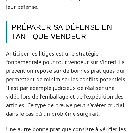
leur défense.
PRÉPARER SA DÉFENSE EN
TANT QUE VENDEUR
Anticiper les litiges est une stratégie
fondamentale pour tout vendeur sur Vinted. La
prévention repose sur de bonnes pratiques qui
permettent de minimiser les conflits potentiels.
Il est par exemple judicieux de réaliser une
vidéo lors de l’emballage et de l’expédition des
articles. Ce type de preuve peut s’avérer crucial
dans le cas où un problème surgirait.
Une autre bonne pratique consiste à vérifier les