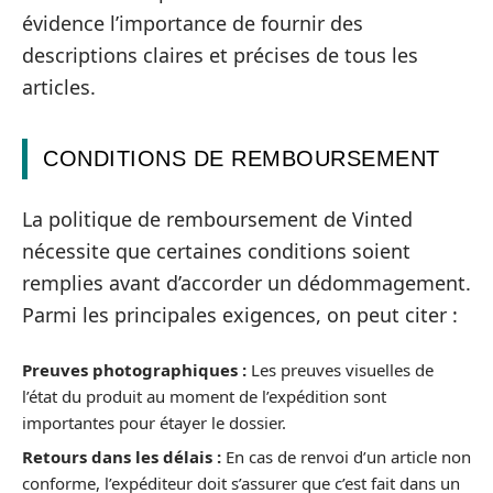
évidence l’importance de fournir des
descriptions claires et précises de tous les
articles.
CONDITIONS DE REMBOURSEMENT
La politique de remboursement de Vinted
nécessite que certaines conditions soient
remplies avant d’accorder un dédommagement.
Parmi les principales exigences, on peut citer :
Preuves photographiques :
Les preuves visuelles de
l’état du produit au moment de l’expédition sont
importantes pour étayer le dossier.
Retours dans les délais :
En cas de renvoi d’un article non
conforme, l’expéditeur doit s’assurer que c’est fait dans un