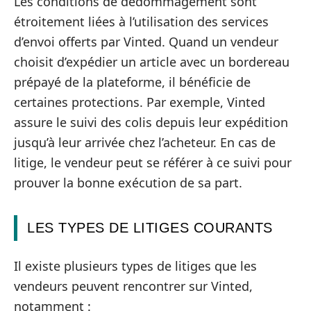
Les conditions de dédommagement sont
étroitement liées à l’utilisation des services
d’envoi offerts par Vinted. Quand un vendeur
choisit d’expédier un article avec un bordereau
prépayé de la plateforme, il bénéficie de
certaines protections. Par exemple, Vinted
assure le suivi des colis depuis leur expédition
jusqu’à leur arrivée chez l’acheteur. En cas de
litige, le vendeur peut se référer à ce suivi pour
prouver la bonne exécution de sa part.
LES TYPES DE LITIGES COURANTS
Il existe plusieurs types de litiges que les
vendeurs peuvent rencontrer sur Vinted,
notamment :