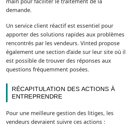
main pour faciliter le traitement de la
demande.
Un service client réactif est essentiel pour
apporter des solutions rapides aux problèmes
rencontrés par les vendeurs. Vinted propose
également une section d’aide sur leur site où il
est possible de trouver des réponses aux
questions fréquemment posées.
RÉCAPITULATION DES ACTIONS À
ENTREPRENDRE
Pour une meilleure gestion des litiges, les
vendeurs devraient suivre ces actions :