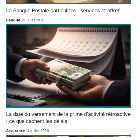
La Banque Postale particuliers : services et offres
Banque
4 juillet 2026
La date du versement de la prime d’activité rétroactive
: ce que cachent les délais
Assurance
4 juillet 2026