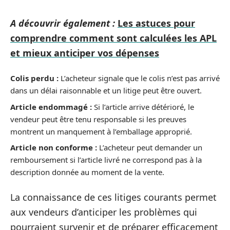
A découvrir également :
Les astuces pour
comprendre comment sont calculées les APL
et mieux anticiper vos dépenses
Colis perdu :
L’acheteur signale que le colis n’est pas arrivé
dans un délai raisonnable et un litige peut être ouvert.
Article endommagé :
Si l’article arrive détérioré, le
vendeur peut être tenu responsable si les preuves
montrent un manquement à l’emballage approprié.
Article non conforme :
L’acheteur peut demander un
remboursement si l’article livré ne correspond pas à la
description donnée au moment de la vente.
La connaissance de ces litiges courants permet
aux vendeurs d’anticiper les problèmes qui
pourraient survenir et de préparer efficacement