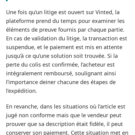
Une fois qu’un litige est ouvert sur Vinted, la
plateforme prend du temps pour examiner les
éléments de preuve fournis par chaque partie.
En cas de validation du litige, la transaction est
suspendue, et le paiement est mis en attente
jusqu’à ce qu’une solution soit trouvée. Si la
perte du colis est confirmée, l’acheteur est
intégralement remboursé, soulignant ainsi
l’importance deiner chacune des étapes de
l’expédition.
En revanche, dans les situations où l’article est
jugé non conforme mais que le vendeur peut
prouver que sa description était fidèle, il peut
conserver son paiement. Cette situation met en