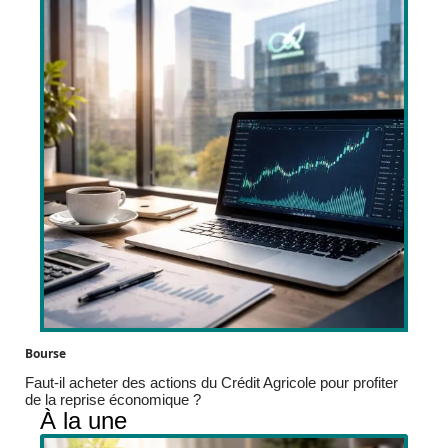
Bourse
Faut-il acheter des actions du Crédit Agricole pour profiter
de la reprise économique ?
À la une