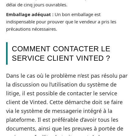
délai de cinq jours ouvrables.
Emballage adéquat :
Un bon emballage est
indispensable pour prouver que le vendeur a pris les
précautions nécessaires.
COMMENT CONTACTER LE
SERVICE CLIENT VINTED ?
Dans le cas où le problème n’est pas résolu par
la discussion ou l’utilisation du système de
litige, il est possible de contacter le service
client de Vinted. Cette démarche doit se faire
via le système de messagerie intégré à la
plateforme. Il est préférable d’avoir tous les
documents, ainsi que les preuves à portée de