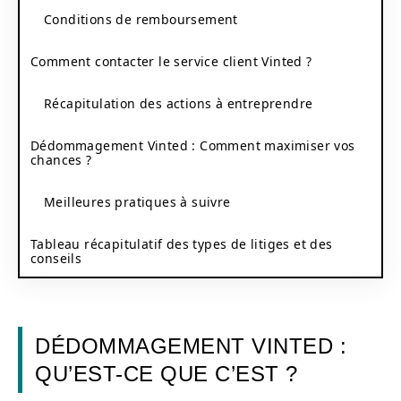
Conditions de remboursement
Comment contacter le service client Vinted ?
Récapitulation des actions à entreprendre
Dédommagement Vinted : Comment maximiser vos
chances ?
Meilleures pratiques à suivre
Tableau récapitulatif des types de litiges et des
conseils
DÉDOMMAGEMENT VINTED :
QU’EST-CE QUE C’EST ?