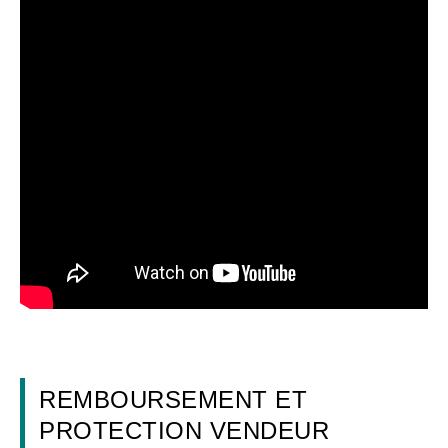
REMBOURSEMENT ET
PROTECTION VENDEUR