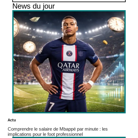
News du jour
Actu
Comprendre le salaire de Mbappé par minute : les
implications pour le foot professionnel