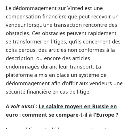
Le dédommagement sur Vinted est une
compensation financière que peut recevoir un
vendeur lorsqu’une transaction rencontre des
obstacles. Ces obstacles peuvent rapidement
se transformer en litiges, qu’ils concernent des
colis perdus, des articles non conformes à la
description, ou encore des articles
endommagés durant leur transport. La
plateforme a mis en place un système de
dédommagement afin d’offrir aux vendeurs une
sécurité financière en cas de litige.
A voir aussi :
Le salaire moyen en Russie en
euro : comment se compare-t-il à l'Europe ?