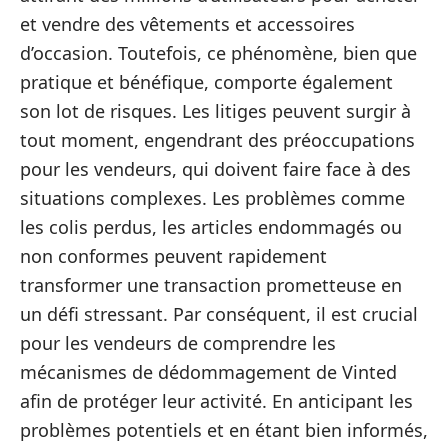
et vendre des vêtements et accessoires
d’occasion. Toutefois, ce phénomène, bien que
pratique et bénéfique, comporte également
son lot de risques. Les litiges peuvent surgir à
tout moment, engendrant des préoccupations
pour les vendeurs, qui doivent faire face à des
situations complexes. Les problèmes comme
les colis perdus, les articles endommagés ou
non conformes peuvent rapidement
transformer une transaction prometteuse en
un défi stressant. Par conséquent, il est crucial
pour les vendeurs de comprendre les
mécanismes de dédommagement de Vinted
afin de protéger leur activité. En anticipant les
problèmes potentiels et en étant bien informés,