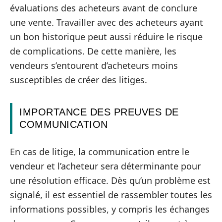
évaluations des acheteurs avant de conclure
une vente. Travailler avec des acheteurs ayant
un bon historique peut aussi réduire le risque
de complications. De cette manière, les
vendeurs s’entourent d’acheteurs moins
susceptibles de créer des litiges.
IMPORTANCE DES PREUVES DE
COMMUNICATION
En cas de litige, la communication entre le
vendeur et l’acheteur sera déterminante pour
une résolution efficace. Dès qu’un problème est
signalé, il est essentiel de rassembler toutes les
informations possibles, y compris les échanges