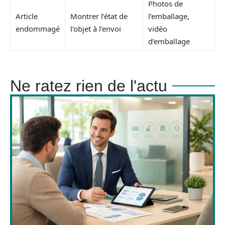
Photos de
Article
Montrer l’état de
l’emballage,
endommagé
l’objet à l’envoi
vidéo
d’emballage
Ne ratez rien de l'actu