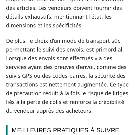
des articles. Les vendeurs doivent fournir des
détails exhaustifs, mentionnant l’état, les
dimensions et les spécificités.
De plus, le choix d’un mode de transport sûr,
permettant le suivi des envois, est primordial.
Lorsque des envois sont effectués via des
services ayant des preuves d’envoi, comme des
suivis GPS ou des codes-barres, la sécurité des
transactions est nettement augmentée. Ce type
de précaution réduit à la fois le risque de litiges
liés à la perte de colis et renforce la crédibilité
du vendeur auprès des acheteurs.
MEILLEURES PRATIQUES À SUIVRE