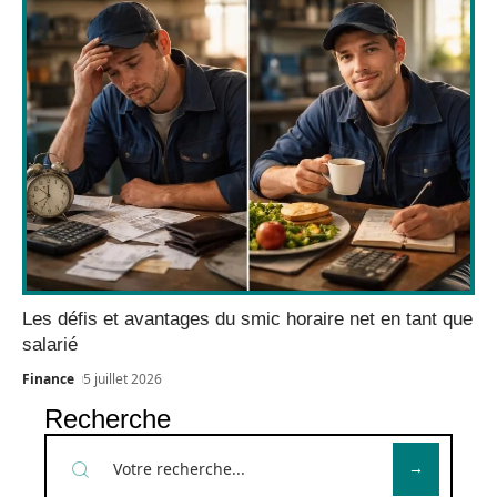
Les défis et avantages du smic horaire net en tant que
salarié
Finance
5 juillet 2026
Recherche