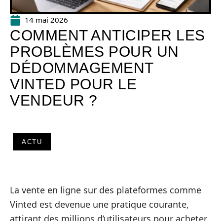
14 mai 2026
COMMENT ANTICIPER LES
PROBLÈMES POUR UN
DÉDOMMAGEMENT
VINTED POUR LE
VENDEUR ?
ACTU
La vente en ligne sur des plateformes comme
Vinted est devenue une pratique courante,
attirant des millions d’utilisateurs pour acheter