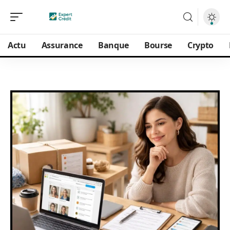
Actu
Assurance
Banque
Bourse
Crypto