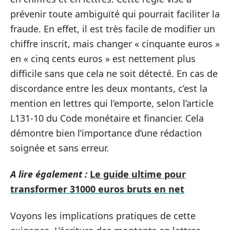
prévenir toute ambiguïté qui pourrait faciliter la
fraude. En effet, il est très facile de modifier un
chiffre inscrit, mais changer « cinquante euros »
en « cinq cents euros » est nettement plus
difficile sans que cela ne soit détecté. En cas de
discordance entre les deux montants, c’est la
mention en lettres qui l’emporte, selon l’article
L131-10 du Code monétaire et financier. Cela
démontre bien l’importance d’une rédaction
soignée et sans erreur.
A lire également :
Le guide ultime pour
transformer 31000 euros bruts en net
Voyons les implications pratiques de cette