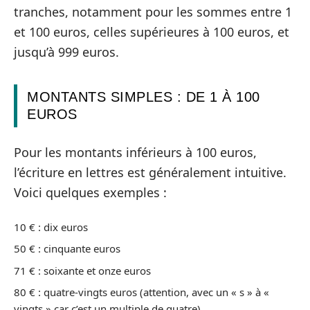
tranches, notamment pour les sommes entre 1
et 100 euros, celles supérieures à 100 euros, et
jusqu’à 999 euros.
MONTANTS SIMPLES : DE 1 À 100
EUROS
Pour les montants inférieurs à 100 euros,
l’écriture en lettres est généralement intuitive.
Voici quelques exemples :
10 € : dix euros
50 € : cinquante euros
71 € : soixante et onze euros
80 € : quatre-vingts euros (attention, avec un « s » à «
vingts » car c’est un multiple de quatre).