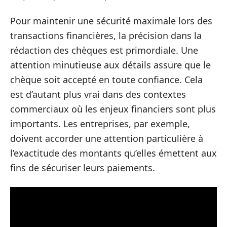
Pour maintenir une sécurité maximale lors des
transactions financières, la précision dans la
rédaction des chèques est primordiale. Une
attention minutieuse aux détails assure que le
chèque soit accepté en toute confiance. Cela
est d’autant plus vrai dans des contextes
commerciaux où les enjeux financiers sont plus
importants. Les entreprises, par exemple,
doivent accorder une attention particulière à
l’exactitude des montants qu’elles émettent aux
fins de sécuriser leurs paiements.