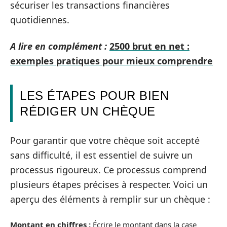
sécuriser les transactions financières
quotidiennes.
A lire en complément :
2500 brut en net :
exemples pratiques pour mieux comprendre
LES ÉTAPES POUR BIEN
RÉDIGER UN CHÈQUE
Pour garantir que votre chèque soit accepté
sans difficulté, il est essentiel de suivre un
processus rigoureux. Ce processus comprend
plusieurs étapes précises à respecter. Voici un
aperçu des éléments à remplir sur un chèque :
Montant en chiffres :
Écrire le montant dans la case