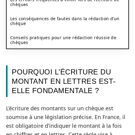
chèques
Les conséquences de fautes dans la rédaction d’un
chèque
Conseils pratiques pour une rédaction réussie de
chèques
POURQUOI L’ÉCRITURE DU
MONTANT EN LETTRES EST-
ELLE FONDAMENTALE ?
L’écriture des montants sur un chèque est
soumise à une législation précise. En France, il
est obligatoire d’indiquer le montant à la fois
en chiffres et en lettres. Cette règle vise à