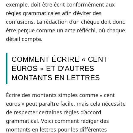
exemple, doit être écrit conformément aux
règles grammaticales afin d’éviter des
confusions. La rédaction d’un chèque doit donc
être perçue comme un acte réfléchi, où chaque
détail compte.
COMMENT ÉCRIRE « CENT
EUROS » ET D’AUTRES
MONTANTS EN LETTRES
Écrire des montants simples comme « cent
euros » peut paraître facile, mais cela nécessite
de respecter certaines règles d’accord
grammatical. Voici comment rédiger des
montants en lettres pour les différentes