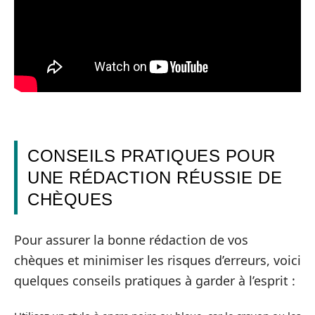
CONSEILS PRATIQUES POUR
UNE RÉDACTION RÉUSSIE DE
CHÈQUES
Pour assurer la bonne rédaction de vos
chèques et minimiser les risques d’erreurs, voici
quelques conseils pratiques à garder à l’esprit :