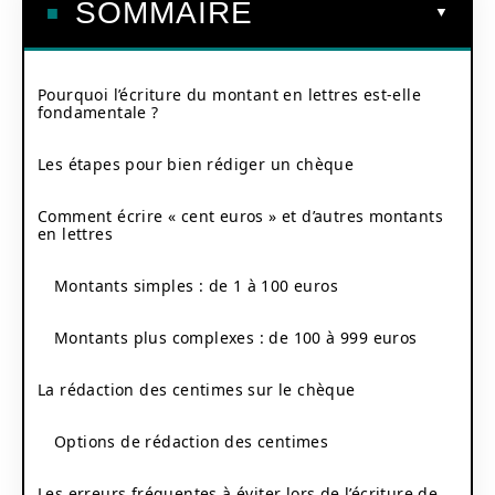
SOMMAIRE
Pourquoi l’écriture du montant en lettres est-elle
fondamentale ?
Les étapes pour bien rédiger un chèque
Comment écrire « cent euros » et d’autres montants
en lettres
Montants simples : de 1 à 100 euros
Montants plus complexes : de 100 à 999 euros
La rédaction des centimes sur le chèque
Options de rédaction des centimes
Les erreurs fréquentes à éviter lors de l’écriture de