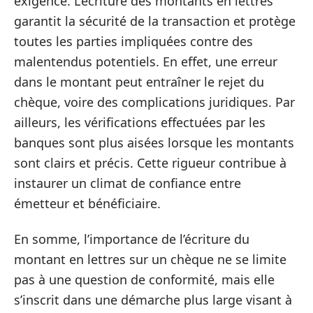
exigence. L’écriture des montants en lettres
garantit la sécurité de la transaction et protège
toutes les parties impliquées contre des
malentendus potentiels. En effet, une erreur
dans le montant peut entraîner le rejet du
chèque, voire des complications juridiques. Par
ailleurs, les vérifications effectuées par les
banques sont plus aisées lorsque les montants
sont clairs et précis. Cette rigueur contribue à
instaurer un climat de confiance entre
émetteur et bénéficiaire.
En somme, l’importance de l’écriture du
montant en lettres sur un chèque ne se limite
pas à une question de conformité, mais elle
s’inscrit dans une démarche plus large visant à