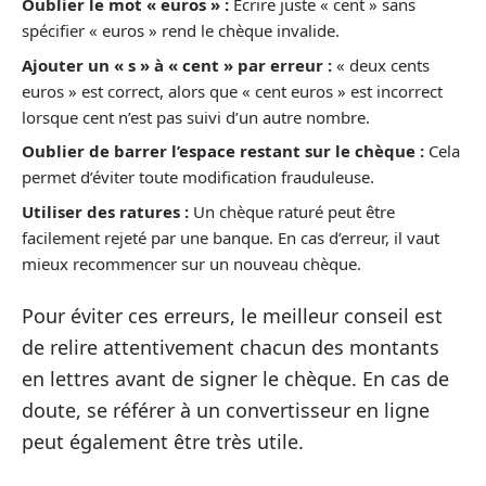
Oublier le mot « euros » :
Écrire juste « cent » sans
spécifier « euros » rend le chèque invalide.
Ajouter un « s » à « cent » par erreur :
« deux cents
euros » est correct, alors que « cent euros » est incorrect
lorsque cent n’est pas suivi d’un autre nombre.
Oublier de barrer l’espace restant sur le chèque :
Cela
permet d’éviter toute modification frauduleuse.
Utiliser des ratures :
Un chèque raturé peut être
facilement rejeté par une banque. En cas d’erreur, il vaut
mieux recommencer sur un nouveau chèque.
Pour éviter ces erreurs, le meilleur conseil est
de relire attentivement chacun des montants
en lettres avant de signer le chèque. En cas de
doute, se référer à un convertisseur en ligne
peut également être très utile.