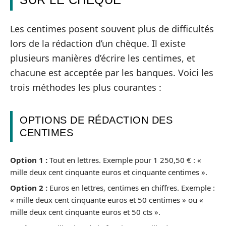
Les centimes posent souvent plus de difficultés
lors de la rédaction d’un chèque. Il existe
plusieurs manières d’écrire les centimes, et
chacune est acceptée par les banques. Voici les
trois méthodes les plus courantes :
OPTIONS DE RÉDACTION DES
CENTIMES
Option 1 :
Tout en lettres. Exemple pour 1 250,50 € : «
mille deux cent cinquante euros et cinquante centimes ».
Option 2 :
Euros en lettres, centimes en chiffres. Exemple :
« mille deux cent cinquante euros et 50 centimes » ou «
mille deux cent cinquante euros et 50 cts ».