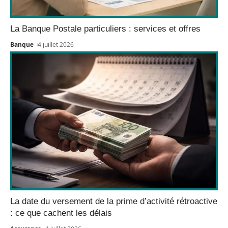
La Banque Postale particuliers : services et offres
Banque
4 juillet 2026
La date du versement de la prime d’activité rétroactive
: ce que cachent les délais