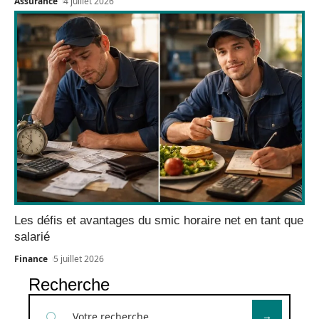
Assurance
4 juillet 2026
Les défis et avantages du smic horaire net en tant que
salarié
Finance
5 juillet 2026
Recherche