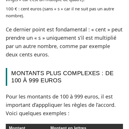
100 € : cent euros (sans « s » car il ne suit pas un autre
nombre).
Ce dernier point est fondamental : « cent » peut
prendre un « s » uniquement s’il est multiplié
par un autre nombre, comme par exemple
deux cents euros.
MONTANTS PLUS COMPLEXES : DE
100 À 999 EUROS
Pour les montants de 100 à 999 euros, il est
important d’apppliquer les règles de l’accord.
Voici quelques exemples :
Montant
Montant en lettres