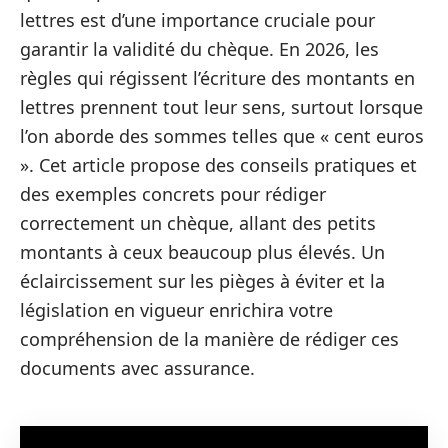
lettres est d’une importance cruciale pour
garantir la validité du chèque. En 2026, les
règles qui régissent l’écriture des montants en
lettres prennent tout leur sens, surtout lorsque
l’on aborde des sommes telles que « cent euros
». Cet article propose des conseils pratiques et
des exemples concrets pour rédiger
correctement un chèque, allant des petits
montants à ceux beaucoup plus élevés. Un
éclaircissement sur les pièges à éviter et la
législation en vigueur enrichira votre
compréhension de la manière de rédiger ces
documents avec assurance.