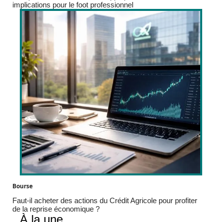
implications pour le foot professionnel
Bourse
Faut-il acheter des actions du Crédit Agricole pour profiter
de la reprise économique ?
À la une