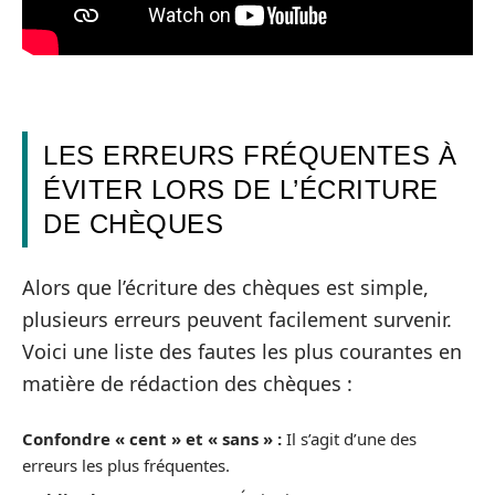
LES ERREURS FRÉQUENTES À
ÉVITER LORS DE L’ÉCRITURE
DE CHÈQUES
Alors que l’écriture des chèques est simple,
plusieurs erreurs peuvent facilement survenir.
Voici une liste des fautes les plus courantes en
matière de rédaction des chèques :
Confondre « cent » et « sans » :
Il s’agit d’une des
erreurs les plus fréquentes.