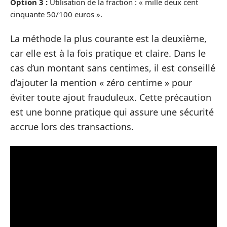
Option 3 :
Utilisation de la fraction : « mille deux cent
cinquante 50/100 euros ».
La méthode la plus courante est la deuxième,
car elle est à la fois pratique et claire. Dans le
cas d’un montant sans centimes, il est conseillé
d’ajouter la mention « zéro centime » pour
éviter toute ajout frauduleux. Cette précaution
est une bonne pratique qui assure une sécurité
accrue lors des transactions.