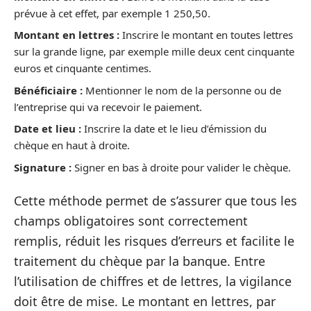
prévue à cet effet, par exemple 1 250,50.
Montant en lettres :
Inscrire le montant en toutes lettres
sur la grande ligne, par exemple mille deux cent cinquante
euros et cinquante centimes.
Bénéficiaire :
Mentionner le nom de la personne ou de
l’entreprise qui va recevoir le paiement.
Date et lieu :
Inscrire la date et le lieu d’émission du
chèque en haut à droite.
Signature :
Signer en bas à droite pour valider le chèque.
Cette méthode permet de s’assurer que tous les
champs obligatoires sont correctement
remplis, réduit les risques d’erreurs et facilite le
traitement du chèque par la banque. Entre
l’utilisation de chiffres et de lettres, la vigilance
doit être de mise. Le montant en lettres, par