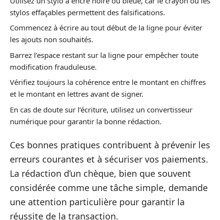
Utilisez un stylo à encre noire ou bleue, car le crayon ou les
stylos effaçables permettent des falsifications.
Commencez à écrire au tout début de la ligne pour éviter
les ajouts non souhaités.
Barrez l’espace restant sur la ligne pour empêcher toute
modification frauduleuse.
Vérifiez toujours la cohérence entre le montant en chiffres
et le montant en lettres avant de signer.
En cas de doute sur l’écriture, utilisez un convertisseur
numérique pour garantir la bonne rédaction.
Ces bonnes pratiques contribuent à prévenir les
erreurs courantes et à sécuriser vos paiements.
La rédaction d’un chèque, bien que souvent
considérée comme une tâche simple, demande
une attention particulière pour garantir la
réussite de la transaction.