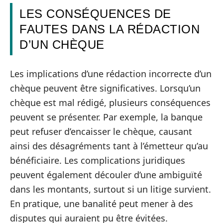
LES CONSÉQUENCES DE
FAUTES DANS LA RÉDACTION
D’UN CHÈQUE
Les implications d’une rédaction incorrecte d’un
chèque peuvent être significatives. Lorsqu’un
chèque est mal rédigé, plusieurs conséquences
peuvent se présenter. Par exemple, la banque
peut refuser d’encaisser le chèque, causant
ainsi des désagréments tant à l’émetteur qu’au
bénéficiaire. Les complications juridiques
peuvent également découler d’une ambiguïté
dans les montants, surtout si un litige survient.
En pratique, une banalité peut mener à des
disputes qui auraient pu être évitées.