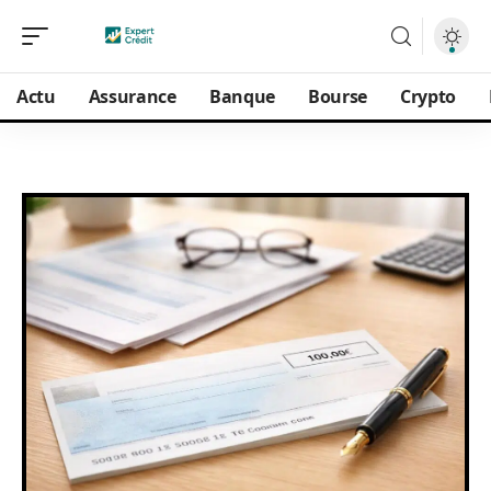
Actu
Assurance
Banque
Bourse
Crypto