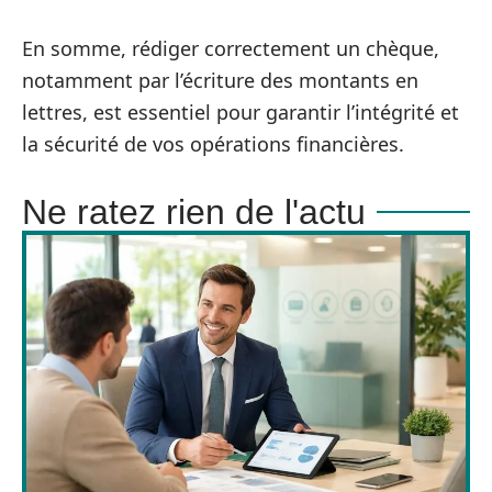
En somme, rédiger correctement un chèque,
notamment par l’écriture des montants en
lettres, est essentiel pour garantir l’intégrité et
la sécurité de vos opérations financières.
Ne ratez rien de l'actu