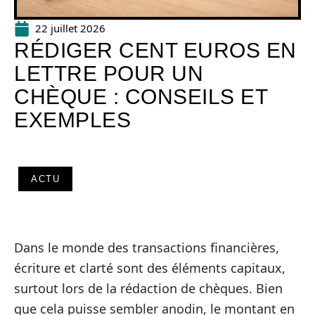
22 juillet 2026
RÉDIGER CENT EUROS EN
LETTRE POUR UN
CHÈQUE : CONSEILS ET
EXEMPLES
ACTU
Dans le monde des transactions financières,
écriture et clarté sont des éléments capitaux,
surtout lors de la rédaction de chèques. Bien
que cela puisse sembler anodin, le montant en