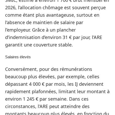
2026, l’allocation chômage est souvent perçue
comme étant plus avantageuse, surtout en
l’absence de maintien de salaire par
l’employeur. Grâce à un plancher
d’indemnisation d’environ 31 € par jour, l’ARE
garantit une couverture stable.
Salaires élevés
Conversément, pour des rémunérations
beaucoup plus élevées, par exemple, celles
dépassant 4 000 € par mois, les IJ deviennent
rapidement plafonnées, limitant leur montant à
environ 1 245 € par semaine. Dans ces
circonstances, l’ARE peut atteindre des
montants beaucoup plus élevés, en fonction du