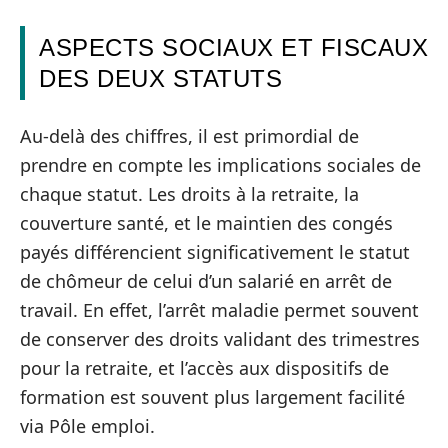
ASPECTS SOCIAUX ET FISCAUX
DES DEUX STATUTS
Au-delà des chiffres, il est primordial de
prendre en compte les implications sociales de
chaque statut. Les droits à la retraite, la
couverture santé, et le maintien des congés
payés différencient significativement le statut
de chômeur de celui d’un salarié en arrêt de
travail. En effet, l’arrêt maladie permet souvent
de conserver des droits validant des trimestres
pour la retraite, et l’accès aux dispositifs de
formation est souvent plus largement facilité
via Pôle emploi.