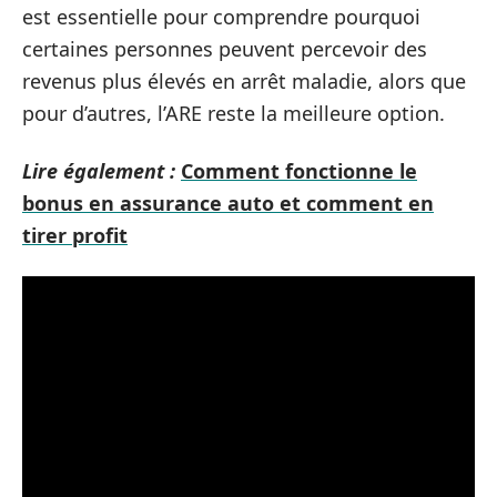
est essentielle pour comprendre pourquoi
certaines personnes peuvent percevoir des
revenus plus élevés en arrêt maladie, alors que
pour d’autres, l’ARE reste la meilleure option.
Lire également :
Comment fonctionne le
bonus en assurance auto et comment en
tirer profit