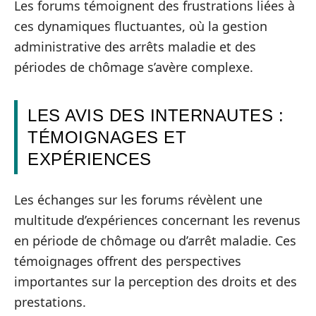
Les forums témoignent des frustrations liées à
ces dynamiques fluctuantes, où la gestion
administrative des arrêts maladie et des
périodes de chômage s’avère complexe.
LES AVIS DES INTERNAUTES :
TÉMOIGNAGES ET
EXPÉRIENCES
Les échanges sur les forums révèlent une
multitude d’expériences concernant les revenus
en période de chômage ou d’arrêt maladie. Ces
témoignages offrent des perspectives
importantes sur la perception des droits et des
prestations.