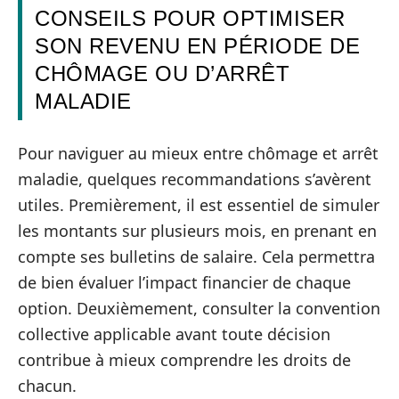
CONSEILS POUR OPTIMISER
SON REVENU EN PÉRIODE DE
CHÔMAGE OU D’ARRÊT
MALADIE
Pour naviguer au mieux entre chômage et arrêt
maladie, quelques recommandations s’avèrent
utiles. Premièrement, il est essentiel de simuler
les montants sur plusieurs mois, en prenant en
compte ses bulletins de salaire. Cela permettra
de bien évaluer l’impact financier de chaque
option. Deuxièmement, consulter la convention
collective applicable avant toute décision
contribue à mieux comprendre les droits de
chacun.