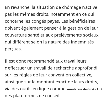
En revanche, la situation de chômage n’active
pas les mêmes droits, notamment en ce qui
concerne les congés payés. Les bénéficiaires
doivent également penser à la gestion de leur
couverture santé et aux prélèvements sociaux
qui diffèrent selon la nature des indemnités
perçues.
Il est donc recommandé aux travailleurs
d’effectuer un travail de recherche approfondi
sur les règles de leur convention collective,
ainsi que sur le montant exact de leurs droits,
via des outils en ligne comme
ou
simulateur de droits
des plateformes de conseils.