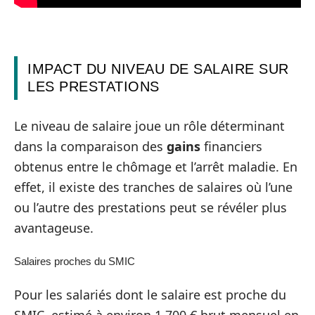
IMPACT DU NIVEAU DE SALAIRE SUR
LES PRESTATIONS
Le niveau de salaire joue un rôle déterminant
dans la comparaison des
gains
financiers
obtenus entre le chômage et l’arrêt maladie. En
effet, il existe des tranches de salaires où l’une
ou l’autre des prestations peut se révéler plus
avantageuse.
Salaires proches du SMIC
Pour les salariés dont le salaire est proche du
SMIC, estimé à environ 1 700 € brut mensuel en