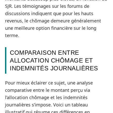
SJR. Les témoignages sur les forums de
discussions indiquent que pour les hauts
revenus, le chômage demeure généralement
une meilleure option financière sur le long
terme.
COMPARAISON ENTRE
ALLOCATION CHÔMAGE ET
INDEMNITÉS JOURNALIÈRES
Pour mieux éclairer ce sujet, une analyse
comparative entre le montant perçu via
l’allocation chômage et les indemnités
journalières s’impose. Voici un tableau
illustratif qui résume ces différences en