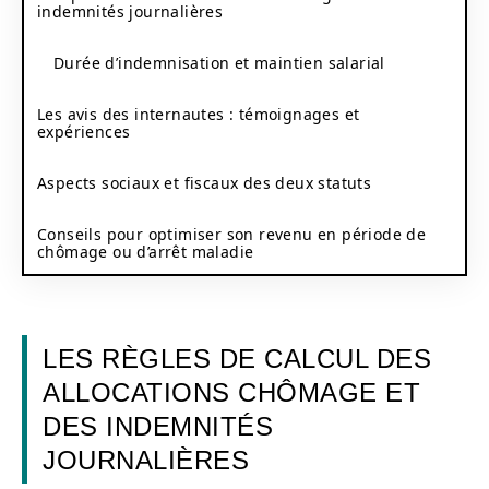
indemnités journalières
Durée d’indemnisation et maintien salarial
Les avis des internautes : témoignages et
expériences
Aspects sociaux et fiscaux des deux statuts
Conseils pour optimiser son revenu en période de
chômage ou d’arrêt maladie
LES RÈGLES DE CALCUL DES
ALLOCATIONS CHÔMAGE ET
DES INDEMNITÉS
JOURNALIÈRES