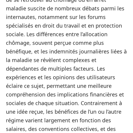
maladie suscite de nombreux débats parmi les
internautes, notamment sur les forums
spécialisés en droit du travail et en protection
sociale. Les différences entre l’allocation
chômage, souvent perçue comme plus
bénéfique, et les indemnités journalières liées à
la maladie se révèlent complexes et
dépendantes de multiples facteurs. Les
expériences et les opinions des utilisateurs
éclaire ce sujet, permettant une meilleure
compréhension des implications financières et
sociales de chaque situation. Contrairement à
une idée reçue, les bénéfices de l’un ou l’autre
régime varient largement en fonction des
salaires, des conventions collectives, et des