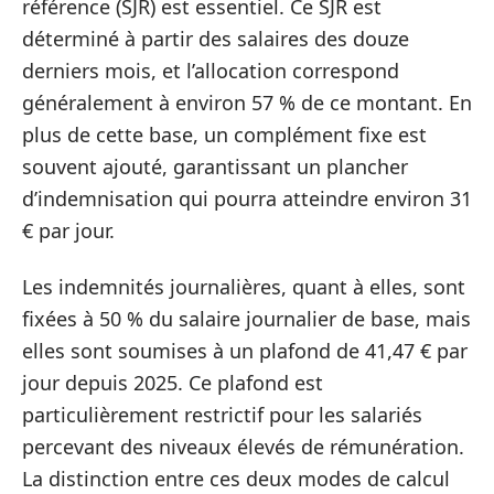
référence (SJR) est essentiel. Ce SJR est
déterminé à partir des salaires des douze
derniers mois, et l’allocation correspond
généralement à environ 57 % de ce montant. En
plus de cette base, un complément fixe est
souvent ajouté, garantissant un plancher
d’indemnisation qui pourra atteindre environ 31
€ par jour.
Les indemnités journalières, quant à elles, sont
fixées à 50 % du salaire journalier de base, mais
elles sont soumises à un plafond de 41,47 € par
jour depuis 2025. Ce plafond est
particulièrement restrictif pour les salariés
percevant des niveaux élevés de rémunération.
La distinction entre ces deux modes de calcul