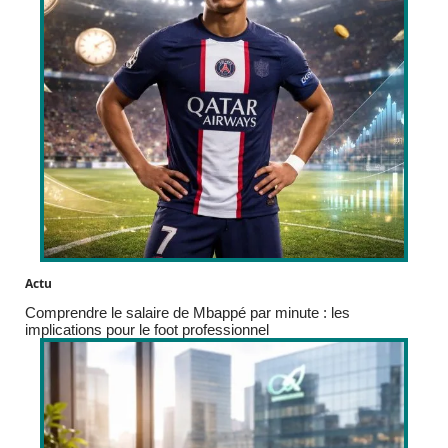
Actu
Comprendre le salaire de Mbappé par minute : les
implications pour le foot professionnel