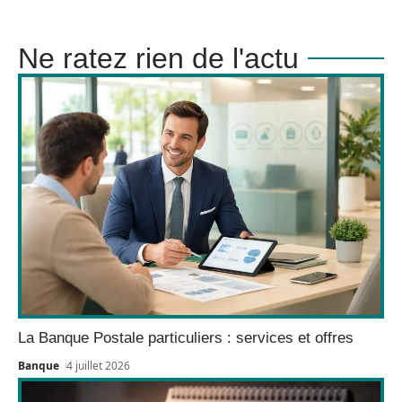
Ne ratez rien de l'actu
La Banque Postale particuliers : services et offres
Banque
4 juillet 2026