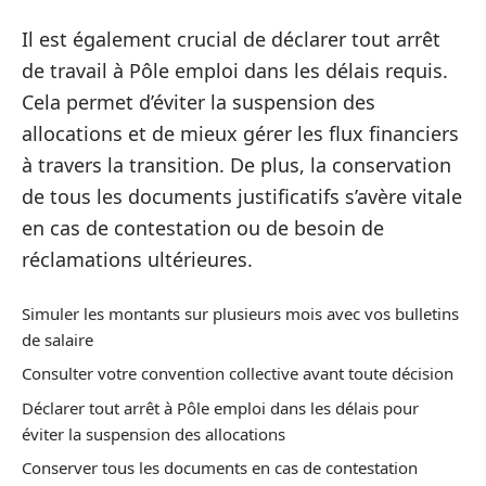
Il est également crucial de déclarer tout arrêt
de travail à Pôle emploi dans les délais requis.
Cela permet d’éviter la suspension des
allocations et de mieux gérer les flux financiers
à travers la transition. De plus, la conservation
de tous les documents justificatifs s’avère vitale
en cas de contestation ou de besoin de
réclamations ultérieures.
Simuler les montants sur plusieurs mois avec vos bulletins
de salaire
Consulter votre convention collective avant toute décision
Déclarer tout arrêt à Pôle emploi dans les délais pour
éviter la suspension des allocations
Conserver tous les documents en cas de contestation