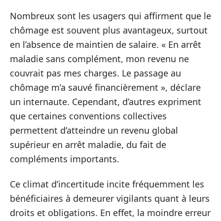
Nombreux sont les usagers qui affirment que le
chômage est souvent plus avantageux, surtout
en l’absence de maintien de salaire. « En arrêt
maladie sans complément, mon revenu ne
couvrait pas mes charges. Le passage au
chômage m’a sauvé financièrement », déclare
un internaute. Cependant, d’autres expriment
que certaines conventions collectives
permettent d’atteindre un revenu global
supérieur en arrêt maladie, du fait de
compléments importants.
Ce climat d’incertitude incite fréquemment les
bénéficiaires à demeurer vigilants quant à leurs
droits et obligations. En effet, la moindre erreur