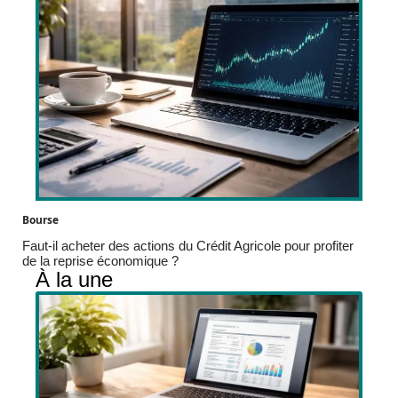
Bourse
Faut-il acheter des actions du Crédit Agricole pour profiter
de la reprise économique ?
À la une