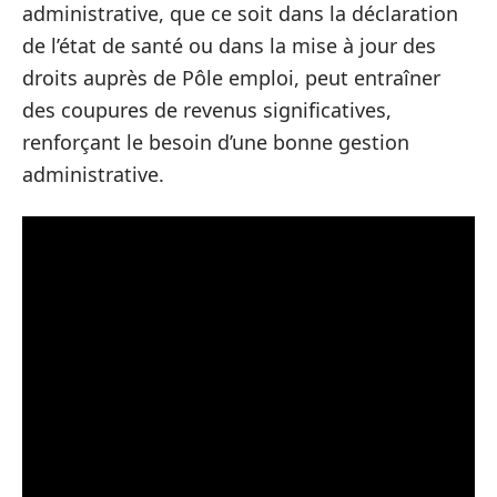
administrative, que ce soit dans la déclaration
de l’état de santé ou dans la mise à jour des
droits auprès de Pôle emploi, peut entraîner
des coupures de revenus significatives,
renforçant le besoin d’une bonne gestion
administrative.