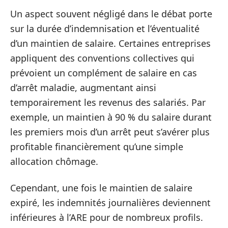
Un aspect souvent négligé dans le débat porte
sur la durée d’indemnisation et l’éventualité
d’un maintien de salaire. Certaines entreprises
appliquent des conventions collectives qui
prévoient un complément de salaire en cas
d’arrêt maladie, augmentant ainsi
temporairement les revenus des salariés. Par
exemple, un maintien à 90 % du salaire durant
les premiers mois d’un arrêt peut s’avérer plus
profitable financièrement qu’une simple
allocation chômage.
Cependant, une fois le maintien de salaire
expiré, les indemnités journalières deviennent
inférieures à l’ARE pour de nombreux profils.