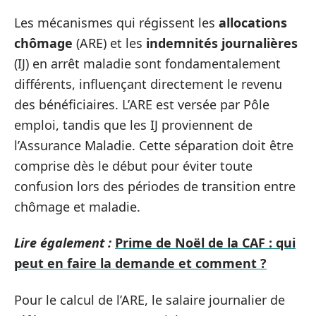
Les mécanismes qui régissent les
allocations
chômage
(ARE) et les
indemnités journalières
(IJ) en arrêt maladie sont fondamentalement
différents, influençant directement le revenu
des bénéficiaires. L’ARE est versée par Pôle
emploi, tandis que les IJ proviennent de
l’Assurance Maladie. Cette séparation doit être
comprise dès le début pour éviter toute
confusion lors des périodes de transition entre
chômage et maladie.
Lire également :
Prime de Noël de la CAF : qui
peut en faire la demande et comment ?
Pour le calcul de l’ARE, le salaire journalier de