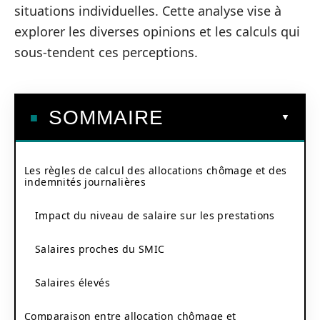
situations individuelles. Cette analyse vise à
explorer les diverses opinions et les calculs qui
sous-tendent ces perceptions.
SOMMAIRE
Les règles de calcul des allocations chômage et des
indemnités journalières
Impact du niveau de salaire sur les prestations
Salaires proches du SMIC
Salaires élevés
Comparaison entre allocation chômage et