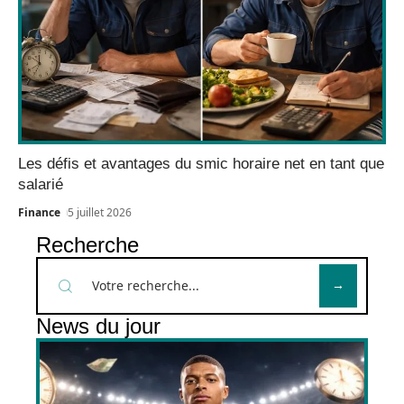
Les défis et avantages du smic horaire net en tant que
salarié
Finance
5 juillet 2026
Recherche
News du jour