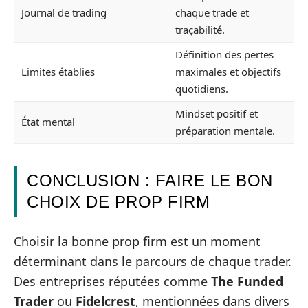
Journal de trading
chaque trade et
traçabilité.
Définition des pertes
Limites établies
maximales et objectifs
quotidiens.
Mindset positif et
État mental
préparation mentale.
CONCLUSION : FAIRE LE BON
CHOIX DE PROP FIRM
Choisir la bonne prop firm est un moment
déterminant dans le parcours de chaque trader.
Des entreprises réputées comme
The Funded
Trader
ou
Fidelcrest
, mentionnées dans divers