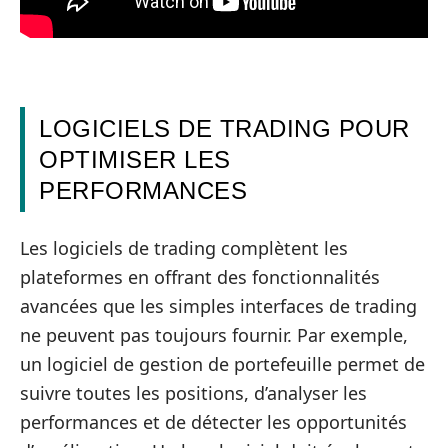
LOGICIELS DE TRADING POUR
OPTIMISER LES
PERFORMANCES
Les logiciels de trading complètent les
plateformes en offrant des fonctionnalités
avancées que les simples interfaces de trading
ne peuvent pas toujours fournir. Par exemple,
un logiciel de gestion de portefeuille permet de
suivre toutes les positions, d’analyser les
performances et de détecter les opportunités