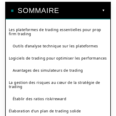
SOMMAIRE
Les plateformes de trading essentielles pour prop
firm trading
Outils d’analyse technique sur les plateformes
Logiciels de trading pour optimiser les performances
Avantages des simulateurs de trading
La gestion des risques au cœur de la stratégie de
trading
Établir des ratios risk/reward
Élaboration d’un plan de trading solide