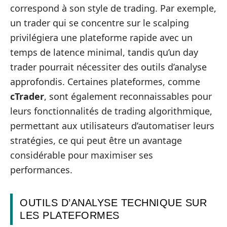
correspond à son style de trading. Par exemple,
un trader qui se concentre sur le scalping
privilégiera une plateforme rapide avec un
temps de latence minimal, tandis qu’un day
trader pourrait nécessiter des outils d’analyse
approfondis. Certaines plateformes, comme
cTrader
, sont également reconnaissables pour
leurs fonctionnalités de trading algorithmique,
permettant aux utilisateurs d’automatiser leurs
stratégies, ce qui peut être un avantage
considérable pour maximiser ses
performances.
OUTILS D’ANALYSE TECHNIQUE SUR
LES PLATEFORMES