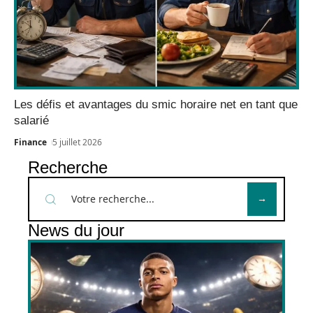
Les défis et avantages du smic horaire net en tant que
salarié
Finance
5 juillet 2026
Recherche
News du jour