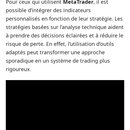
Pour ceux qui utilisent
MetaTrader
, il est
possible d’intégrer des indicateurs
personnalisés en fonction de leur stratégie. Les
stratégies basées sur l’analyse technique aident
à prendre des décisions éclairées et à réduire le
risque de perte. En effet, l’utilisation d’outils
adaptés peut transformer une approche
sporadique en un système de trading plus
rigoureux.