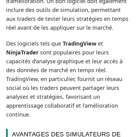
d’amélioration. Un bon logiciel doit également
inclure des outils de simulation, permettant
aux traders de tester leurs stratégies en temps
réel avant de les appliquer sur le marché.
Des logiciels tels que
TradingView
et
NinjaTrader
sont populaires pour leurs
capacités d’analyse graphique et leur accès à
des données de marché en temps réel.
TradingView, en particulier, fournit un réseau
social où les traders peuvent partager leurs
analyses et stratégies, favorisant un
apprentissage collaboratif et l’amélioration
continue.
AVANTAGES DES SIMULATEURS DE