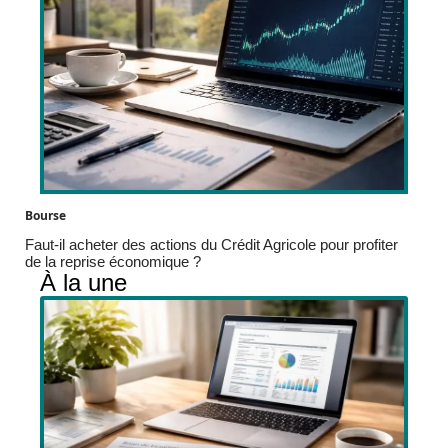
Bourse
Faut-il acheter des actions du Crédit Agricole pour profiter
de la reprise économique ?
À la une