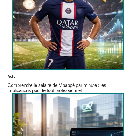
Actu
Comprendre le salaire de Mbappé par minute : les
implications pour le foot professionnel