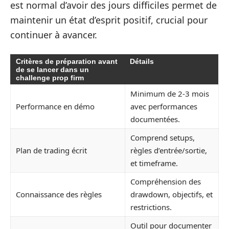
est normal d’avoir des jours difficiles permet de
maintenir un état d’esprit positif, crucial pour
continuer à avancer.
Critères de préparation avant
Détails
de se lancer dans un
challenge prop firm
Minimum de 2-3 mois
Performance en démo
avec performances
documentées.
Comprend setups,
Plan de trading écrit
règles d’entrée/sortie,
et timeframe.
Compréhension des
Connaissance des règles
drawdown, objectifs, et
restrictions.
Outil pour documenter