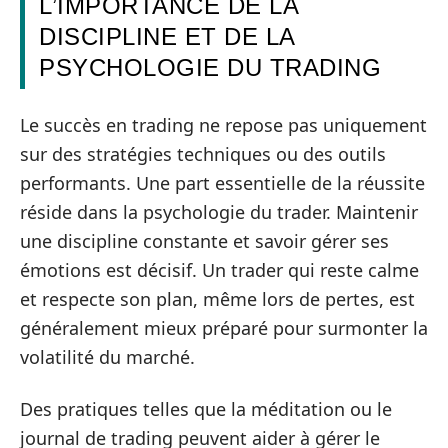
L’IMPORTANCE DE LA
DISCIPLINE ET DE LA
PSYCHOLOGIE DU TRADING
Le succès en trading ne repose pas uniquement
sur des stratégies techniques ou des outils
performants. Une part essentielle de la réussite
réside dans la psychologie du trader. Maintenir
une discipline constante et savoir gérer ses
émotions est décisif. Un trader qui reste calme
et respecte son plan, même lors de pertes, est
généralement mieux préparé pour surmonter la
volatilité du marché.
Des pratiques telles que la méditation ou le
journal de trading peuvent aider à gérer le