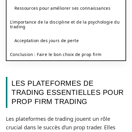
Ressources pour améliorer ses connaissances
L’importance de la discipline et de la psychologie du
trading
Acceptation des jours de perte
Conclusion : Faire le bon choix de prop firm
LES PLATEFORMES DE
TRADING ESSENTIELLES POUR
PROP FIRM TRADING
Les plateformes de trading jouent un rôle
crucial dans le succès d’un prop trader. Elles