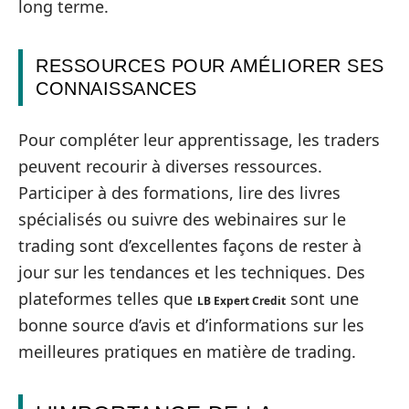
long terme.
RESSOURCES POUR AMÉLIORER SES
CONNAISSANCES
Pour compléter leur apprentissage, les traders
peuvent recourir à diverses ressources.
Participer à des formations, lire des livres
spécialisés ou suivre des webinaires sur le
trading sont d’excellentes façons de rester à
jour sur les tendances et les techniques. Des
plateformes telles que
sont une
LB Expert Credit
bonne source d’avis et d’informations sur les
meilleures pratiques en matière de trading.