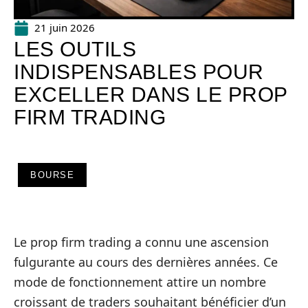
21 juin 2026
LES OUTILS
INDISPENSABLES POUR
EXCELLER DANS LE PROP
FIRM TRADING
BOURSE
Le prop firm trading a connu une ascension
fulgurante au cours des dernières années. Ce
mode de fonctionnement attire un nombre
croissant de traders souhaitant bénéficier d’un