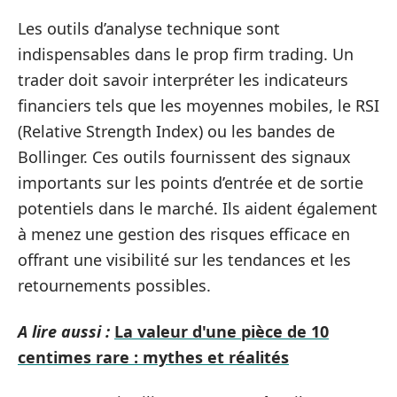
Les outils d’analyse technique sont
indispensables dans le prop firm trading. Un
trader doit savoir interpréter les indicateurs
financiers tels que les moyennes mobiles, le RSI
(Relative Strength Index) ou les bandes de
Bollinger. Ces outils fournissent des signaux
importants sur les points d’entrée et de sortie
potentiels dans le marché. Ils aident également
à menez une gestion des risques efficace en
offrant une visibilité sur les tendances et les
retournements possibles.
A lire aussi :
La valeur d'une pièce de 10
centimes rare : mythes et réalités