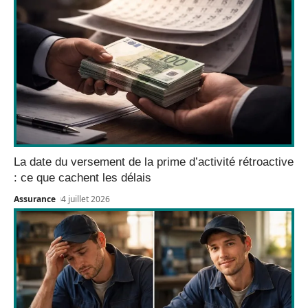
La date du versement de la prime d’activité rétroactive
: ce que cachent les délais
Assurance
4 juillet 2026