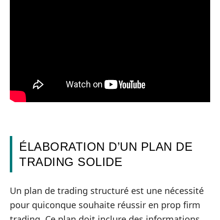
ÉLABORATION D’UN PLAN DE
TRADING SOLIDE
Un plan de trading structuré est une nécessité
pour quiconque souhaite réussir en prop firm
trading. Ce plan doit inclure des informations