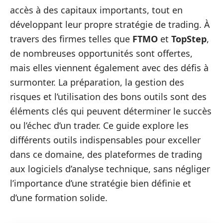
accès à des capitaux importants, tout en
développant leur propre stratégie de trading. À
travers des firmes telles que
FTMO
et
TopStep
,
de nombreuses opportunités sont offertes,
mais elles viennent également avec des défis à
surmonter. La préparation, la gestion des
risques et l’utilisation des bons outils sont des
éléments clés qui peuvent déterminer le succès
ou l’échec d’un trader. Ce guide explore les
différents outils indispensables pour exceller
dans ce domaine, des plateformes de trading
aux logiciels d’analyse technique, sans négliger
l’importance d’une stratégie bien définie et
d’une formation solide.