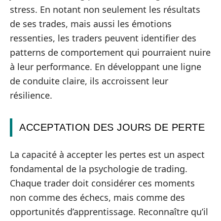
stress. En notant non seulement les résultats
de ses trades, mais aussi les émotions
ressenties, les traders peuvent identifier des
patterns de comportement qui pourraient nuire
à leur performance. En développant une ligne
de conduite claire, ils accroissent leur
résilience.
ACCEPTATION DES JOURS DE PERTE
La capacité à accepter les pertes est un aspect
fondamental de la psychologie de trading.
Chaque trader doit considérer ces moments
non comme des échecs, mais comme des
opportunités d’apprentissage. Reconnaître qu’il