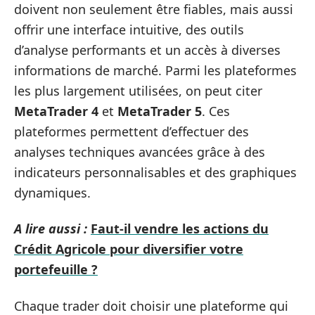
doivent non seulement être fiables, mais aussi
offrir une interface intuitive, des outils
d’analyse performants et un accès à diverses
informations de marché. Parmi les plateformes
les plus largement utilisées, on peut citer
MetaTrader 4
et
MetaTrader 5
. Ces
plateformes permettent d’effectuer des
analyses techniques avancées grâce à des
indicateurs personnalisables et des graphiques
dynamiques.
A lire aussi :
Faut-il vendre les actions du
Crédit Agricole pour diversifier votre
portefeuille ?
Chaque trader doit choisir une plateforme qui