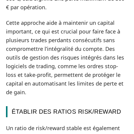
€ par opération.
Cette approche aide à maintenir un capital
important, ce qui est crucial pour faire face à
plusieurs trades perdants consécutifs sans
compromettre l’intégralité du compte. Des
outils de gestion des risques intégrés dans les
logiciels de trading, comme les ordres stop-
loss et take-profit, permettent de protéger le
capital en automatisant les limites de perte et
de gain.
ÉTABLIR DES RATIOS RISK/REWARD
Un ratio de risk/reward stable est également