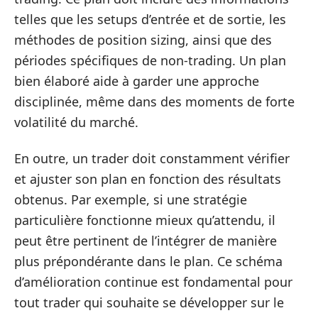
telles que les setups d’entrée et de sortie, les
méthodes de position sizing, ainsi que des
périodes spécifiques de non-trading. Un plan
bien élaboré aide à garder une approche
disciplinée, même dans des moments de forte
volatilité du marché.
En outre, un trader doit constamment vérifier
et ajuster son plan en fonction des résultats
obtenus. Par exemple, si une stratégie
particulière fonctionne mieux qu’attendu, il
peut être pertinent de l’intégrer de manière
plus prépondérante dans le plan. Ce schéma
d’amélioration continue est fondamental pour
tout trader qui souhaite se développer sur le