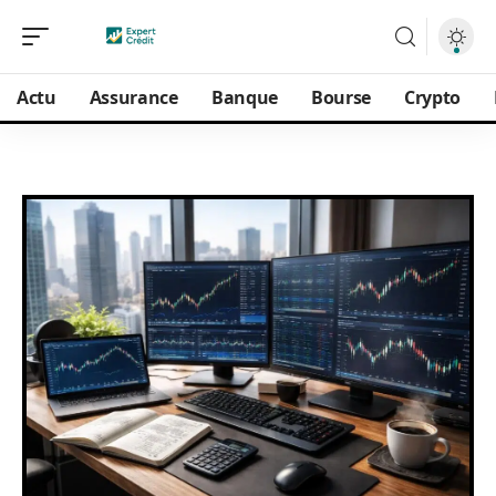
Actu
Assurance
Banque
Bourse
Crypto