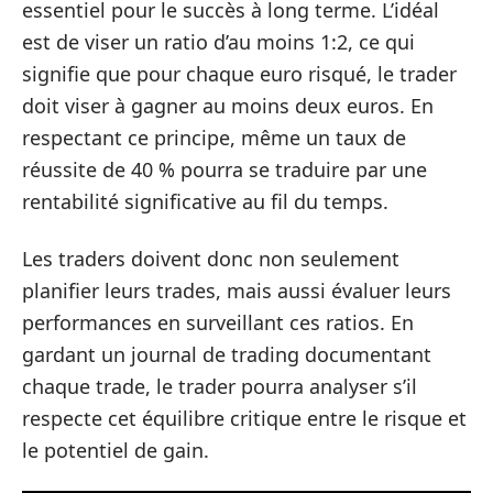
essentiel pour le succès à long terme. L’idéal
est de viser un ratio d’au moins 1:2, ce qui
signifie que pour chaque euro risqué, le trader
doit viser à gagner au moins deux euros. En
respectant ce principe, même un taux de
réussite de 40 % pourra se traduire par une
rentabilité significative au fil du temps.
Les traders doivent donc non seulement
planifier leurs trades, mais aussi évaluer leurs
performances en surveillant ces ratios. En
gardant un journal de trading documentant
chaque trade, le trader pourra analyser s’il
respecte cet équilibre critique entre le risque et
le potentiel de gain.