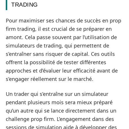
TRADING
Pour maximiser ses chances de succès en prop
firm trading, il est crucial de se préparer en
amont. Cela passe souvent par l’utilisation de
simulateurs de trading, qui permettent de
s’entraîner sans risquer de capital. Ces outils
offrent la possibilité de tester différentes
approches et d’évaluer leur efficacité avant de
s’engager réellement sur le marché.
Un trader qui s’entraîne sur un simulateur
pendant plusieurs mois sera mieux préparé
qu’un autre qui se lance directement dans un
challenge prop firm. L’engagement dans des
sessions de simulation aide à développer des