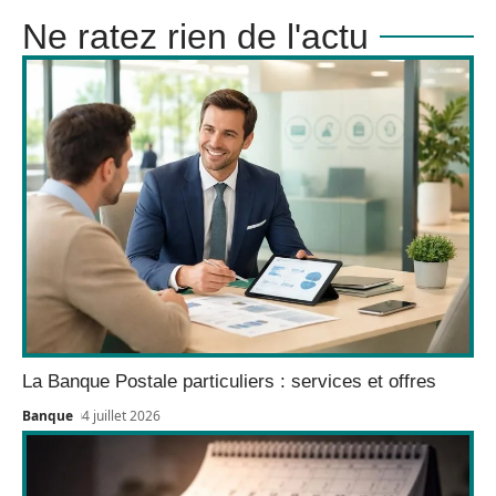
Ne ratez rien de l'actu
La Banque Postale particuliers : services et offres
Banque
4 juillet 2026