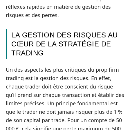
réflexes rapides en matière de gestion des
risques et des pertes.
LA GESTION DES RISQUES AU
CŒUR DE LA STRATÉGIE DE
TRADING
Un des aspects les plus critiques du prop firm
trading est la gestion des risques. En effet,
chaque trader doit être conscient du risque
qu’il prend sur chaque transaction et établir des
limites précises. Un principe fondamental est
que le trader ne doit jamais risquer plus de 1 %
de son capital par trade. Pour un compte de 50
000 €, cela signifie une perte maximum de 500