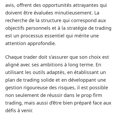
avis, offrent des opportunités attrayantes qui
doivent être évaluées minutieusement. La
recherche de la structure qui correspond aux
objectifs personnels et à la stratégie de trading
est un processus essentiel qui mérite une
attention approfondie.
Chaque trader doit s’assurer que son choix est
aligné avec ses ambitions à long terme. En
utilisant les outils adaptés, en établissant un
plan de trading solide et en développant une
gestion rigoureuse des risques, il est possible
non seulement de réussir dans le prop firm
trading, mais aussi d’être bien préparé face aux
défis à venir.