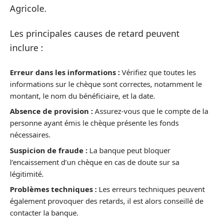
Agricole.
Les principales causes de retard peuvent
inclure :
Erreur dans les informations :
Vérifiez que toutes les
informations sur le chèque sont correctes, notamment le
montant, le nom du bénéficiaire, et la date.
Absence de provision :
Assurez-vous que le compte de la
personne ayant émis le chèque présente les fonds
nécessaires.
Suspicion de fraude :
La banque peut bloquer
l’encaissement d’un chèque en cas de doute sur sa
légitimité.
Problèmes techniques :
Les erreurs techniques peuvent
également provoquer des retards, il est alors conseillé de
contacter la banque.