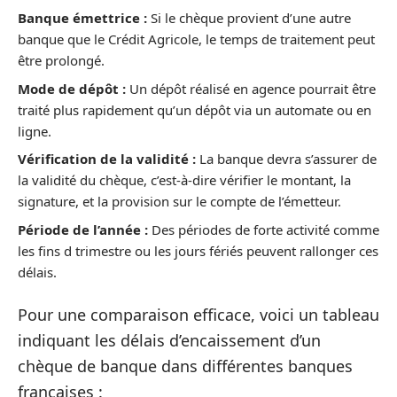
Banque émettrice :
Si le chèque provient d’une autre
banque que le Crédit Agricole, le temps de traitement peut
être prolongé.
Mode de dépôt :
Un dépôt réalisé en agence pourrait être
traité plus rapidement qu’un dépôt via un automate ou en
ligne.
Vérification de la validité :
La banque devra s’assurer de
la validité du chèque, c’est-à-dire vérifier le montant, la
signature, et la provision sur le compte de l’émetteur.
Période de l’année :
Des périodes de forte activité comme
les fins d trimestre ou les jours fériés peuvent rallonger ces
délais.
Pour une comparaison efficace, voici un tableau
indiquant les délais d’encaissement d’un
chèque de banque dans différentes banques
françaises :