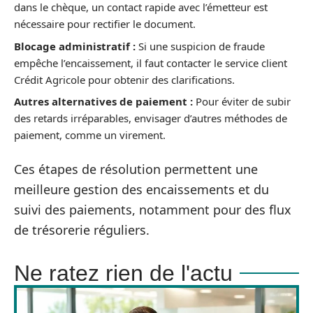
dans le chèque, un contact rapide avec l’émetteur est
nécessaire pour rectifier le document.
Blocage administratif :
Si une suspicion de fraude
empêche l’encaissement, il faut contacter le service client
Crédit Agricole pour obtenir des clarifications.
Autres alternatives de paiement :
Pour éviter de subir
des retards irréparables, envisager d’autres méthodes de
paiement, comme un virement.
Ces étapes de résolution permettent une
meilleure gestion des encaissements et du
suivi des paiements, notamment pour des flux
de trésorerie réguliers.
Ne ratez rien de l'actu