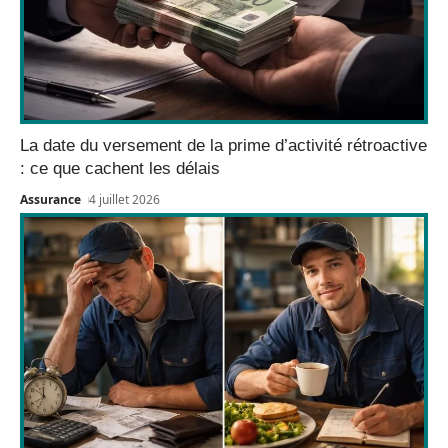
La date du versement de la prime d’activité rétroactive
: ce que cachent les délais
Assurance
4 juillet 2026