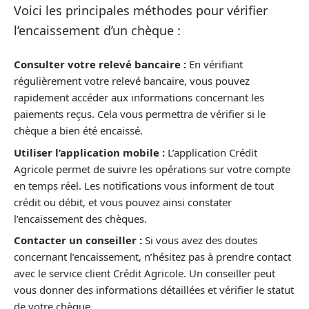
Voici les principales méthodes pour vérifier
l’encaissement d’un chèque :
Consulter votre relevé bancaire :
En vérifiant
régulièrement votre relevé bancaire, vous pouvez
rapidement accéder aux informations concernant les
paiements reçus. Cela vous permettra de vérifier si le
chèque a bien été encaissé.
Utiliser l’application mobile :
L’application Crédit
Agricole permet de suivre les opérations sur votre compte
en temps réel. Les notifications vous informent de tout
crédit ou débit, et vous pouvez ainsi constater
l’encaissement des chèques.
Contacter un conseiller :
Si vous avez des doutes
concernant l’encaissement, n’hésitez pas à prendre contact
avec le service client Crédit Agricole. Un conseiller peut
vous donner des informations détaillées et vérifier le statut
de votre chèque.