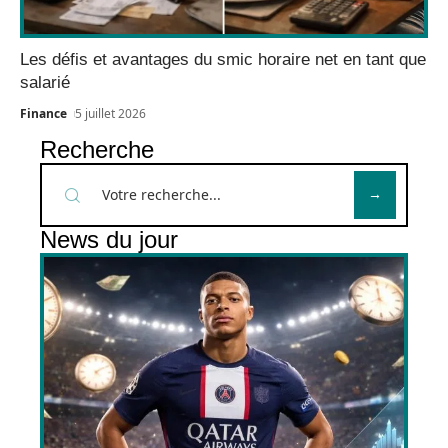
Les défis et avantages du smic horaire net en tant que
salarié
Finance
5 juillet 2026
Recherche
News du jour