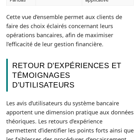
Cette vue d’ensemble permet aux clients de
faire des choix éclairés concernant leurs
opérations bancaires, afin de maximiser
l’efficacité de leur gestion financière.
RETOUR D’EXPÉRIENCES ET
TÉMOIGNAGES
D’UTILISATEURS
Les avis d’utilisateurs du système bancaire
apportent une dimension pratique aux données
théoriques. Les retours d’expérience
permettent d’identifier les points forts ainsi que
les faiblesses des procédures d’encaissement