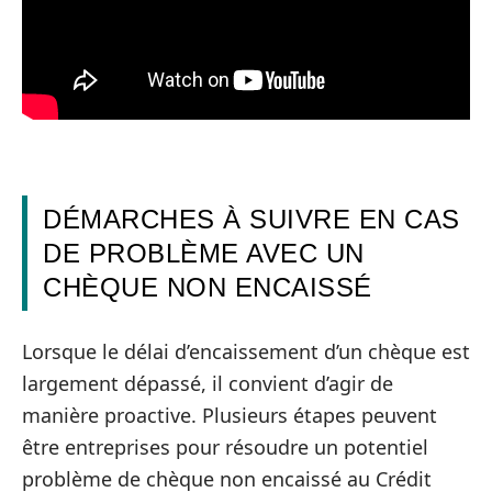
DÉMARCHES À SUIVRE EN CAS
DE PROBLÈME AVEC UN
CHÈQUE NON ENCAISSÉ
Lorsque le délai d’encaissement d’un chèque est
largement dépassé, il convient d’agir de
manière proactive. Plusieurs étapes peuvent
être entreprises pour résoudre un potentiel
problème de chèque non encaissé au Crédit