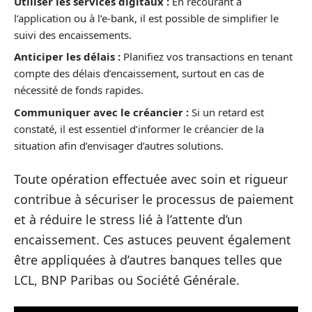
Utiliser les services digitaux :
En recourant à
l’application ou à l’e-bank, il est possible de simplifier le
suivi des encaissements.
Anticiper les délais :
Planifiez vos transactions en tenant
compte des délais d’encaissement, surtout en cas de
nécessité de fonds rapides.
Communiquer avec le créancier :
Si un retard est
constaté, il est essentiel d’informer le créancier de la
situation afin d’envisager d’autres solutions.
Toute opération effectuée avec soin et rigueur
contribue à sécuriser le processus de paiement
et à réduire le stress lié à l’attente d’un
encaissement. Ces astuces peuvent également
être appliquées à d’autres banques telles que
LCL, BNP Paribas ou Société Générale.