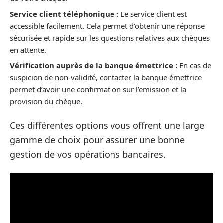
Service client téléphonique :
Le service client est
accessible facilement. Cela permet d’obtenir une réponse
sécurisée et rapide sur les questions relatives aux chèques
en attente.
Vérification auprès de la banque émettrice :
En cas de
suspicion de non-validité, contacter la banque émettrice
permet d’avoir une confirmation sur l’emission et la
provision du chèque.
Ces différentes options vous offrent une large
gamme de choix pour assurer une bonne
gestion de vos opérations bancaires.