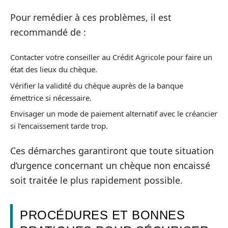
Pour remédier à ces problèmes, il est
recommandé de :
Contacter votre conseiller au Crédit Agricole pour faire un
état des lieux du chèque.
Vérifier la validité du chèque auprès de la banque
émettrice si nécessaire.
Envisager un mode de paiement alternatif avec le créancier
si l’encaissement tarde trop.
Ces démarches garantiront que toute situation
d’urgence concernant un chèque non encaissé
soit traitée le plus rapidement possible.
PROCÉDURES ET BONNES