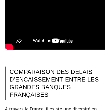
COMPARAISON DES DÉLAIS
D’ENCAISSEMENT ENTRE LES
GRANDES BANQUES
FRANÇAISES
À travers la France, il existe une diversité en