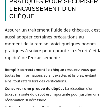
PRATIQUES POUR SÉCURISER
L’ENCAISSEMENT D’UN
CHÈQUE
Assurer un traitement fluide des chèques, c’est
aussi adopter certaines précautions au
moment de la remise. Voici quelques bonnes
pratiques à suivre pour garantir la sécurité et la
rapidité de l’encaissement :
Remplir correctement le chèque :
Assurez-vous que
toutes les informations soient exactes et lisibles, évitant
ainsi tout retard lors des vérifications.
Conserver une preuve de dépôt :
La réception d’un
ticket à la suite du dépôt est importante pour justifier une
réclamation si nécessaire.