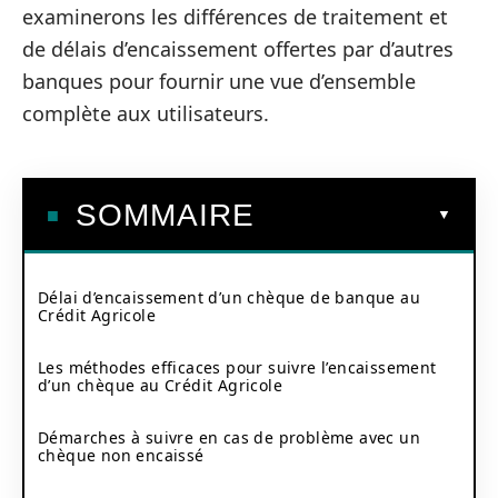
examinerons les différences de traitement et
de délais d’encaissement offertes par d’autres
banques pour fournir une vue d’ensemble
complète aux utilisateurs.
SOMMAIRE
Délai d’encaissement d’un chèque de banque au
Crédit Agricole
Les méthodes efficaces pour suivre l’encaissement
d’un chèque au Crédit Agricole
Démarches à suivre en cas de problème avec un
chèque non encaissé