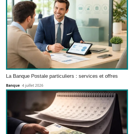
La Banque Postale particuliers : services et offres
Banque
4 juillet 2026