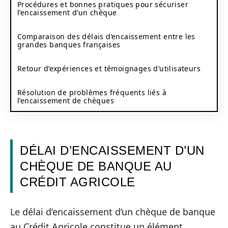
Procédures et bonnes pratiques pour sécuriser
l’encaissement d’un chèque
Comparaison des délais d’encaissement entre les
grandes banques françaises
Retour d’expériences et témoignages d’utilisateurs
Résolution de problèmes fréquents liés à
l’encaissement de chèques
DÉLAI D’ENCAISSEMENT D’UN
CHÈQUE DE BANQUE AU
CRÉDIT AGRICOLE
Le délai d’encaissement d’un chèque de banque
au Crédit Agricole constitue un élément