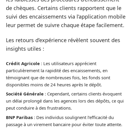
de chèques. Certains clients rapportent que le
suivi des encaissements via l’application mobile
leur permet de suivre chaque étape facilement.
Les retours d’expérience révèlent souvent des
insights utiles :
Crédit Agricole
: Les utilisateurs apprécient
particulièrement la rapidité des encaissements, en
témoignant que de nombreuses fois, les fonds sont
disponibles moins de 24 heures après le dépôt.
Société Générale
: Cependant, certains clients évoquent
un délai prolongé dans les agences lors des dépôts, ce qui
peut conduire à des frustrations.
BNP Paribas
: Des individus soulignent l’efficacité du
passage à un virement bancaire pour éviter toute attente.