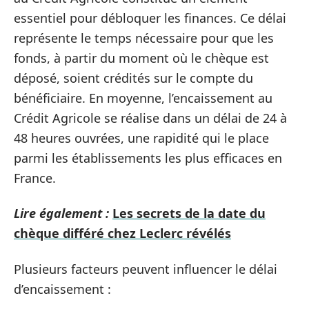
essentiel pour débloquer les finances. Ce délai
représente le temps nécessaire pour que les
fonds, à partir du moment où le chèque est
déposé, soient crédités sur le compte du
bénéficiaire. En moyenne, l’encaissement au
Crédit Agricole se réalise dans un délai de 24 à
48 heures ouvrées, une rapidité qui le place
parmi les établissements les plus efficaces en
France.
Lire également :
Les secrets de la date du
chèque différé chez Leclerc révélés
Plusieurs facteurs peuvent influencer le délai
d’encaissement :