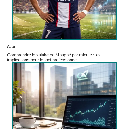
Actu
Comprendre le salaire de Mbappé par minute : les
implications pour le foot professionnel