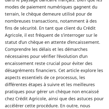
modes de paiement numériques gagnent du
terrain, le chèque demeure utilisé pour de
nombreuses transactions, notamment à des
fins de sécurité. En tant que client du Crédit
Agricole, il est fréquent de s’interroger sur le
statut d’un chèque en attente d’encaissement.
Comprendre les délais et les démarches
nécessaires pour vérifier l’évolution d’un
encaissement reste crucial pour éviter des
désagréments financiers. Cet article explore les
aspects essentiels de ce processus, les
différentes étapes à suivre et les meilleures
pratiques pour gérer un chèque non encaissé
chez Crédit Agricole, ainsi que des astuces pour
accélérer cette procédure. En outre, nous