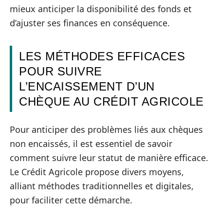
mieux anticiper la disponibilité des fonds et
d’ajuster ses finances en conséquence.
LES MÉTHODES EFFICACES
POUR SUIVRE
L’ENCAISSEMENT D’UN
CHÈQUE AU CRÉDIT AGRICOLE
Pour anticiper des problèmes liés aux chèques
non encaissés, il est essentiel de savoir
comment suivre leur statut de manière efficace.
Le Crédit Agricole propose divers moyens,
alliant méthodes traditionnelles et digitales,
pour faciliter cette démarche.