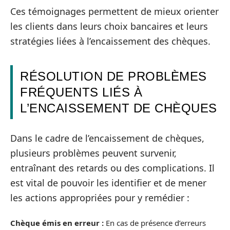
Ces témoignages permettent de mieux orienter
les clients dans leurs choix bancaires et leurs
stratégies liées à l’encaissement des chèques.
RÉSOLUTION DE PROBLÈMES
FRÉQUENTS LIÉS À
L’ENCAISSEMENT DE CHÈQUES
Dans le cadre de l’encaissement de chèques,
plusieurs problèmes peuvent survenir,
entraînant des retards ou des complications. Il
est vital de pouvoir les identifier et de mener
les actions appropriées pour y remédier :
Chèque émis en erreur :
En cas de présence d’erreurs