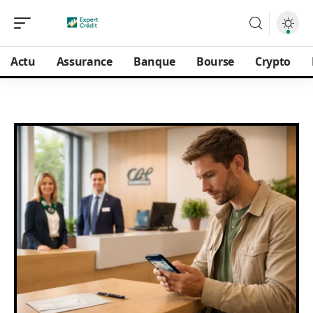
Actu
Assurance
Banque
Bourse
Crypto