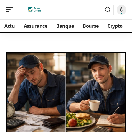
Actu
Assurance
Banque
Bourse
Crypto