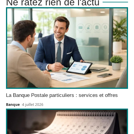
Ne ratez rien de l'actu
La Banque Postale particuliers : services et offres
Banque
4 juillet 2026