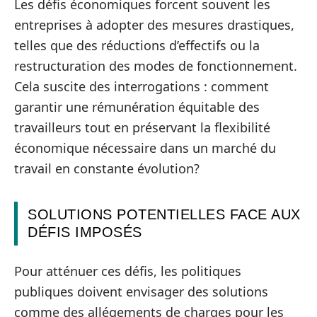
Les défis économiques forcent souvent les
entreprises à adopter des mesures drastiques,
telles que des réductions d’effectifs ou la
restructuration des modes de fonctionnement.
Cela suscite des interrogations : comment
garantir une rémunération équitable des
travailleurs tout en préservant la flexibilité
économique nécessaire dans un marché du
travail en constante évolution?
SOLUTIONS POTENTIELLES FACE AUX
DÉFIS IMPOSÉS
Pour atténuer ces défis, les politiques
publiques doivent envisager des solutions
comme des allégements de charges pour les