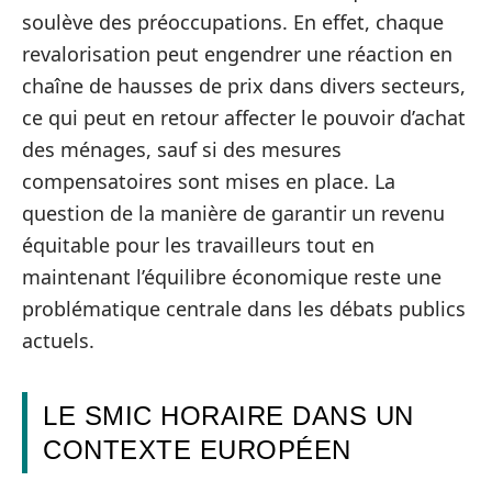
soulève des préoccupations. En effet, chaque
revalorisation peut engendrer une réaction en
chaîne de hausses de prix dans divers secteurs,
ce qui peut en retour affecter le pouvoir d’achat
des ménages, sauf si des mesures
compensatoires sont mises en place. La
question de la manière de garantir un revenu
équitable pour les travailleurs tout en
maintenant l’équilibre économique reste une
problématique centrale dans les débats publics
actuels.
LE SMIC HORAIRE DANS UN
CONTEXTE EUROPÉEN