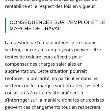
rentabilité et le respect des lois en vigueur.
CONSÉQUENCES SUR L’EMPLOI ET LE
MARCHÉ DE TRAVAIL
La question de l’emploi intéresse ici chaque
secteur, car certains employeurs peuvent être
tentés de réduire leurs effectifs pour
compenser des charges salariales en
augmentation. Cette situation pourrait
renforcer la précarité, en particulier dans les
secteurs où les marges sont étroites. Les défis
consécutifs à cette réalité amènent à
s’interroger sur la manière dont les entreprises
peuvent ces changements tout en respectant