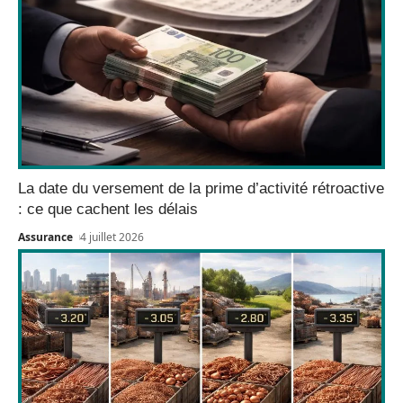
La date du versement de la prime d’activité rétroactive
: ce que cachent les délais
Assurance
4 juillet 2026