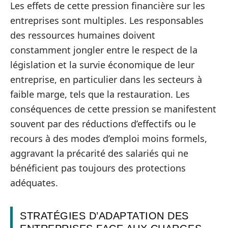
Les effets de cette pression financière sur les
entreprises sont multiples. Les responsables
des ressources humaines doivent
constamment jongler entre le respect de la
législation et la survie économique de leur
entreprise, en particulier dans les secteurs à
faible marge, tels que la restauration. Les
conséquences de cette pression se manifestent
souvent par des réductions d’effectifs ou le
recours à des modes d’emploi moins formels,
aggravant la précarité des salariés qui ne
bénéficient pas toujours des protections
adéquates.
STRATÉGIES D’ADAPTATION DES