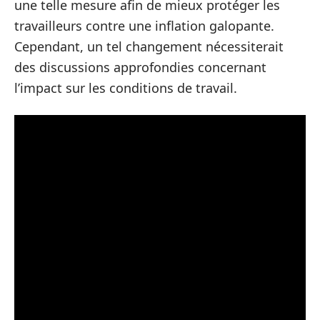
une telle mesure afin de mieux protéger les
travailleurs contre une inflation galopante.
Cependant, un tel changement nécessiterait
des discussions approfondies concernant
l’impact sur les conditions de travail.