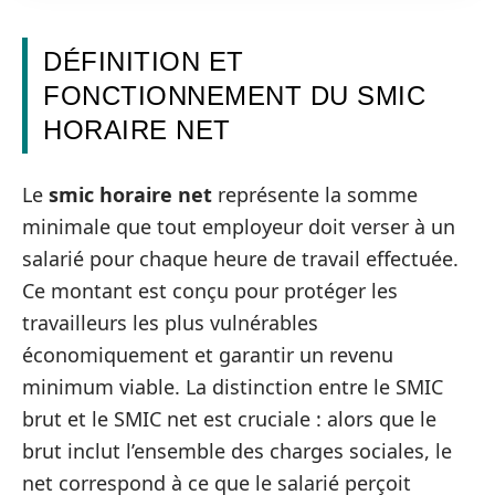
DÉFINITION ET
FONCTIONNEMENT DU SMIC
HORAIRE NET
Le
smic horaire net
représente la somme
minimale que tout employeur doit verser à un
salarié pour chaque heure de travail effectuée.
Ce montant est conçu pour protéger les
travailleurs les plus vulnérables
économiquement et garantir un revenu
minimum viable. La distinction entre le SMIC
brut et le SMIC net est cruciale : alors que le
brut inclut l’ensemble des charges sociales, le
net correspond à ce que le salarié perçoit