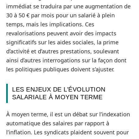
immédiat se traduira par une augmentation de
30 à 50 € par mois pour un salarié à plein
temps, mais les implications. Ces
revalorisations peuvent avoir des impacts
significatifs sur les aides sociales, la prime
d’activité et d’autres prestations, soulevant
ainsi d’autres interrogations sur la façon dont
les politiques publiques doivent s’ajuster.
LES ENJEUX DE L’ÉVOLUTION
SALARIALE À MOYEN TERME
À moyen terme, il est un débat sur l’indexation
automatique des salaires par rapport à
l’inflation. Les syndicats plaident souvent pour