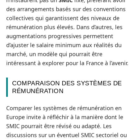
des arrangements basés sur des conventions
collectives qui garantissent des niveaux de
rémunération plus élevés. Dans d’autres, les
augmentations progressives permettent
d’ajuster le salaire minimum aux réalités du
marché, un modèle qui pourrait être
intéressant à explorer pour la France à l’avenir.
COMPARAISON DES SYSTÈMES DE
RÉMUNÉRATION
Comparer les systèmes de rémunération en
Europe invite à réfléchir à la manière dont le
SMIC pourrait être révisé ou adapté. Les
discussions sur un éventuel SMIC sectoriel ou