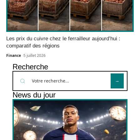
Les prix du cuivre chez le ferrailleur aujourd’hui :
comparatif des régions
Finance
5 juillet 2026
Recherche
News du jour