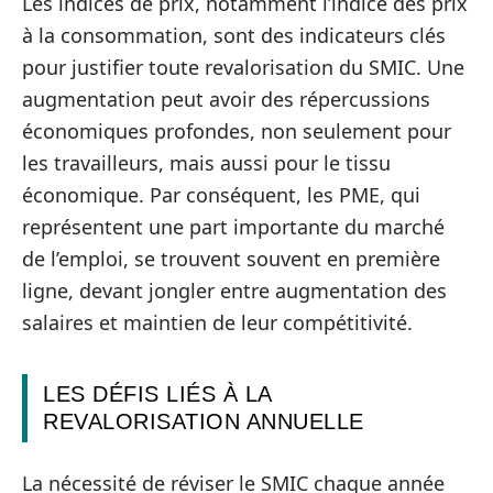
Les indices de prix, notamment l’indice des prix
à la consommation, sont des indicateurs clés
pour justifier toute revalorisation du SMIC. Une
augmentation peut avoir des répercussions
économiques profondes, non seulement pour
les travailleurs, mais aussi pour le tissu
économique. Par conséquent, les PME, qui
représentent une part importante du marché
de l’emploi, se trouvent souvent en première
ligne, devant jongler entre augmentation des
salaires et maintien de leur compétitivité.
LES DÉFIS LIÉS À LA
REVALORISATION ANNUELLE
La nécessité de réviser le SMIC chaque année