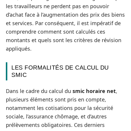
les travailleurs ne perdent pas en pouvoir
d’achat face à l’augmentation des prix des biens
et services. Par conséquent, il est impératif de
comprendre comment sont calculés ces
montants et quels sont les critères de révision
appliqués.
LES FORMALITÉS DE CALCUL DU
SMIC
Dans le cadre du calcul du
smic horaire net
,
plusieurs éléments sont pris en compte,
notamment les cotisations pour la sécurité
sociale, l’assurance chômage, et d’autres
prélèvements obligatoires. Ces derniers