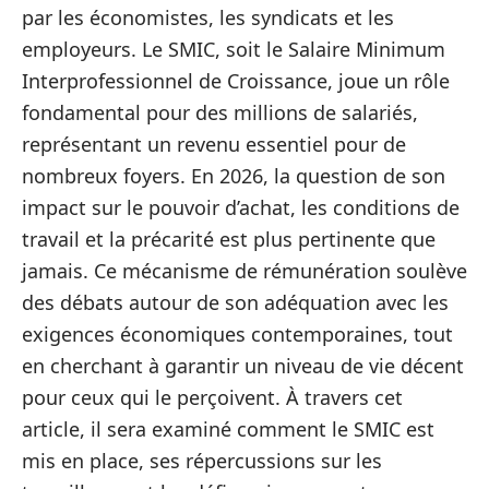
par les économistes, les syndicats et les
employeurs. Le SMIC, soit le Salaire Minimum
Interprofessionnel de Croissance, joue un rôle
fondamental pour des millions de salariés,
représentant un revenu essentiel pour de
nombreux foyers. En 2026, la question de son
impact sur le pouvoir d’achat, les conditions de
travail et la précarité est plus pertinente que
jamais. Ce mécanisme de rémunération soulève
des débats autour de son adéquation avec les
exigences économiques contemporaines, tout
en cherchant à garantir un niveau de vie décent
pour ceux qui le perçoivent. À travers cet
article, il sera examiné comment le SMIC est
mis en place, ses répercussions sur les