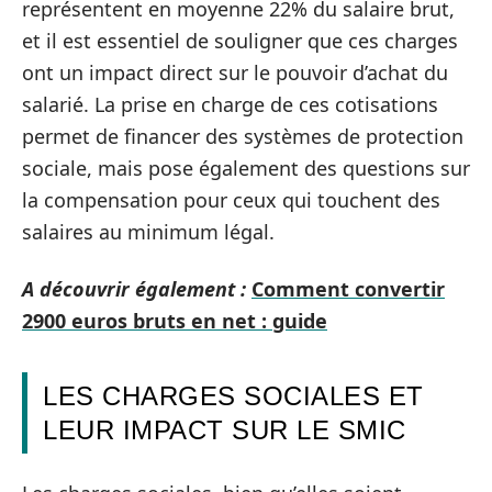
représentent en moyenne 22% du salaire brut,
et il est essentiel de souligner que ces charges
ont un impact direct sur le pouvoir d’achat du
salarié. La prise en charge de ces cotisations
permet de financer des systèmes de protection
sociale, mais pose également des questions sur
la compensation pour ceux qui touchent des
salaires au minimum légal.
A découvrir également :
Comment convertir
2900 euros bruts en net : guide
LES CHARGES SOCIALES ET
LEUR IMPACT SUR LE SMIC