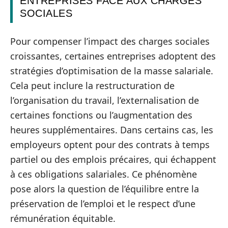
ENTREPRISES FACE AUX CHARGES
SOCIALES
Pour compenser l’impact des charges sociales
croissantes, certaines entreprises adoptent des
stratégies d’optimisation de la masse salariale.
Cela peut inclure la restructuration de
l’organisation du travail, l’externalisation de
certaines fonctions ou l’augmentation des
heures supplémentaires. Dans certains cas, les
employeurs optent pour des contrats à temps
partiel ou des emplois précaires, qui échappent
à ces obligations salariales. Ce phénomène
pose alors la question de l’équilibre entre la
préservation de l’emploi et le respect d’une
rémunération équitable.