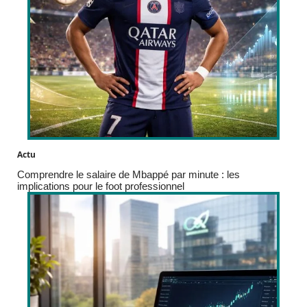
Actu
Comprendre le salaire de Mbappé par minute : les
implications pour le foot professionnel