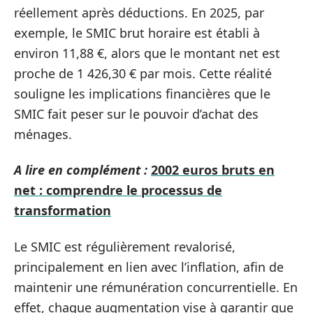
réellement après déductions. En 2025, par
exemple, le SMIC brut horaire est établi à
environ 11,88 €, alors que le montant net est
proche de 1 426,30 € par mois. Cette réalité
souligne les implications financières que le
SMIC fait peser sur le pouvoir d’achat des
ménages.
A lire en complément :
2002 euros bruts en
net : comprendre le processus de
transformation
Le SMIC est régulièrement revalorisé,
principalement en lien avec l’inflation, afin de
maintenir une rémunération concurrentielle. En
effet, chaque augmentation vise à garantir que