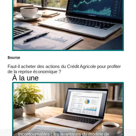
Bourse
Faut-il acheter des actions du Crédit Agricole pour profiter
de la reprise économique ?
À la une
Incontournables : les avantages du modèle de