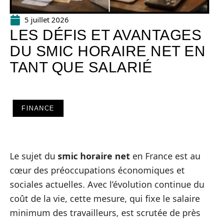
5 juillet 2026
LES DÉFIS ET AVANTAGES
DU SMIC HORAIRE NET EN
TANT QUE SALARIÉ
FINANCE
Le sujet du
smic horaire net
en France est au
cœur des préoccupations économiques et
sociales actuelles. Avec l’évolution continue du
coût de la vie, cette mesure, qui fixe le salaire
minimum des travailleurs, est scrutée de près