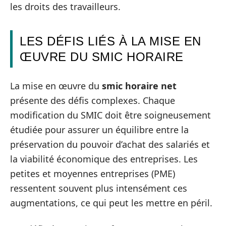
les droits des travailleurs.
LES DÉFIS LIÉS À LA MISE EN
ŒUVRE DU SMIC HORAIRE
La mise en œuvre du
smic horaire net
présente des défis complexes. Chaque
modification du SMIC doit être soigneusement
étudiée pour assurer un équilibre entre la
préservation du pouvoir d’achat des salariés et
la viabilité économique des entreprises. Les
petites et moyennes entreprises (PME)
ressentent souvent plus intensément ces
augmentations, ce qui peut les mettre en péril.