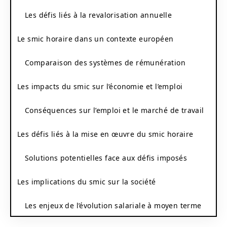
Les défis liés à la revalorisation annuelle
Le smic horaire dans un contexte européen
Comparaison des systèmes de rémunération
Les impacts du smic sur l’économie et l’emploi
Conséquences sur l’emploi et le marché de travail
Les défis liés à la mise en œuvre du smic horaire
Solutions potentielles face aux défis imposés
Les implications du smic sur la société
Les enjeux de l’évolution salariale à moyen terme