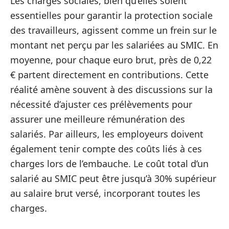
Les charges sociales, bien qu’elles soient
essentielles pour garantir la protection sociale
des travailleurs, agissent comme un frein sur le
montant net perçu par les salariées au SMIC. En
moyenne, pour chaque euro brut, près de 0,22
€ partent directement en contributions. Cette
réalité amène souvent à des discussions sur la
nécessité d’ajuster ces prélèvements pour
assurer une meilleure rémunération des
salariés. Par ailleurs, les employeurs doivent
également tenir compte des coûts liés à ces
charges lors de l’embauche. Le coût total d’un
salarié au SMIC peut être jusqu’à 30% supérieur
au salaire brut versé, incorporant toutes les
charges.