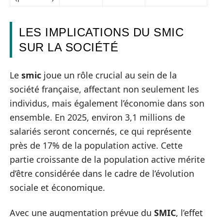
LES IMPLICATIONS DU SMIC
SUR LA SOCIÉTÉ
Le
smic
joue un rôle crucial au sein de la
société française, affectant non seulement les
individus, mais également l’économie dans son
ensemble. En 2025, environ 3,1 millions de
salariés seront concernés, ce qui représente
près de 17% de la population active. Cette
partie croissante de la population active mérite
d’être considérée dans le cadre de l’évolution
sociale et économique.
Avec une augmentation prévue du
SMIC
, l’effet