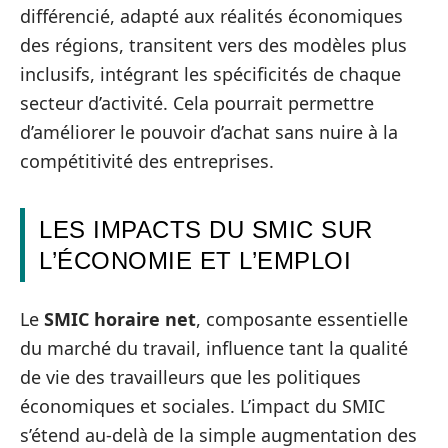
différencié, adapté aux réalités économiques
des régions, transitent vers des modèles plus
inclusifs, intégrant les spécificités de chaque
secteur d’activité. Cela pourrait permettre
d’améliorer le pouvoir d’achat sans nuire à la
compétitivité des entreprises.
LES IMPACTS DU SMIC SUR
L’ÉCONOMIE ET L’EMPLOI
Le
SMIC horaire net
, composante essentielle
du marché du travail, influence tant la qualité
de vie des travailleurs que les politiques
économiques et sociales. L’impact du SMIC
s’étend au-delà de la simple augmentation des