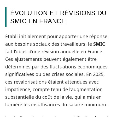
ÉVOLUTION ET RÉVISIONS DU
SMIC EN FRANCE
Établi initialement pour apporter une réponse
aux besoins sociaux des travailleurs, le
SMIC
fait l’objet d’une révision annuelle en France.
Ces ajustements peuvent également être
déterminés par des fluctuations économiques
significatives ou des crises sociales. En 2025,
ces revalorisations étaient attendues avec
impatience, compte tenu de l’augmentation
substantielle du coût de la vie, qui a mis en
lumière les insuffisances du salaire minimum.