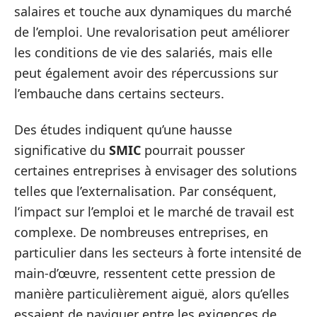
salaires et touche aux dynamiques du marché
de l’emploi. Une revalorisation peut améliorer
les conditions de vie des salariés, mais elle
peut également avoir des répercussions sur
l’embauche dans certains secteurs.
Des études indiquent qu’une hausse
significative du
SMIC
pourrait pousser
certaines entreprises à envisager des solutions
telles que l’externalisation. Par conséquent,
l’impact sur l’emploi et le marché de travail est
complexe. De nombreuses entreprises, en
particulier dans les secteurs à forte intensité de
main-d’œuvre, ressentent cette pression de
manière particulièrement aiguë, alors qu’elles
essaient de naviguer entre les exigences de