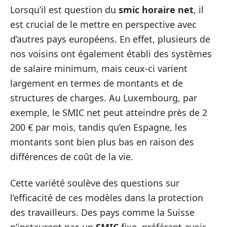
Lorsqu’il est question du
smic horaire net
, il
est crucial de le mettre en perspective avec
d’autres pays européens. En effet, plusieurs de
nos voisins ont également établi des systèmes
de salaire minimum, mais ceux-ci varient
largement en termes de montants et de
structures de charges. Au Luxembourg, par
exemple, le SMIC net peut atteindre près de 2
200 € par mois, tandis qu’en Espagne, les
montants sont bien plus bas en raison des
différences de coût de la vie.
Cette variété soulève des questions sur
l’efficacité de ces modèles dans la protection
des travailleurs. Des pays comme la Suisse
n’instaurent pas un
SMIC
fixe, préférant avoir