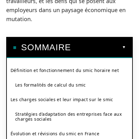
travailleurs, et les défis qui se posent aux
employeurs dans un paysage économique en
mutation.
SOMMAIRE
Définition et fonctionnement du smic horaire net
Les formalités de calcul du smic
Les charges sociales et leur impact sur le smic
Stratégies d’adaptation des entreprises face aux
charges sociales
Évolution et révisions du smic en France