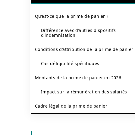
Qu’est-ce que la prime de panier ?
Différence avec d’autres dispositifs
d’indemnisation
Conditions d’attribution de la prime de panier
Cas d’éligibilité spécifiques
Montants de la prime de panier en 2026
Impact sur la rémunération des salariés
Cadre légal de la prime de panier