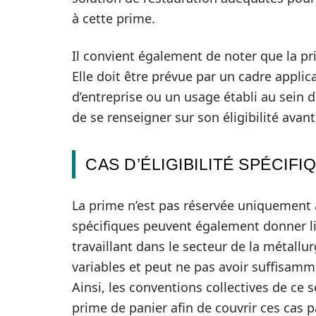
à cette prime.
Il convient également de noter que la p
Elle doit être prévue par un cadre appli
d’entreprise ou un usage établi au sein de 
de se renseigner sur son éligibilité avan
CAS D’ÉLIGIBILITÉ SPÉCIFI
La prime n’est pas réservée uniquement 
spécifiques peuvent également donner lie
travaillant dans le secteur de la métallur
variables et peut ne pas avoir suffisam
Ainsi, les conventions collectives de ce 
prime de panier afin de couvrir ces cas pa