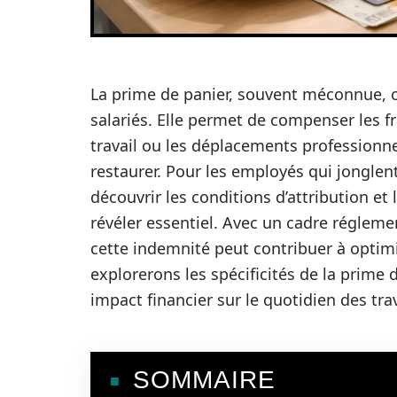
La prime de panier, souvent méconnue, 
salariés. Elle permet de compenser les f
travail ou les déplacements professionn
restaurer. Pour les employés qui jonglen
découvrir les conditions d’attribution et
révéler essentiel. Avec un cadre régleme
cette indemnité peut contribuer à optimi
explorerons les spécificités de la prime d
impact financier sur le quotidien des trav
SOMMAIRE