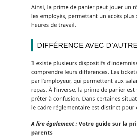
Ainsi, la prime de panier peut jouer un r
les employés, permettant un accès plus 
heures de travail.
DIFFÉRENCE AVEC D’AUTRE
Il existe plusieurs dispositifs d’indemnisa
comprendre leurs différences. Les ticket
par l’employeur, qui permettent aux sala
repas. À l’inverse, la prime de panier es
prêter à confusion. Dans certaines situ
le cadre réglementaire est distinct pour
A lire également :
Votre guide sur la pr
parents