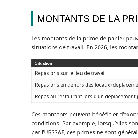
MONTANTS DE LA PRI
Les montants de la prime de panier peuve
situations de travail. En 2026, les mont
Situation
Repas pris sur le lieu de travail
Repas pris en dehors des locaux (déplaceme
Repas au restaurant lors d’un déplacement 
Ces montants peuvent bénéficier d’exoné
conditions. Par exemple, lorsqu’elles son
par l’URSSAF, ces primes ne sont généra