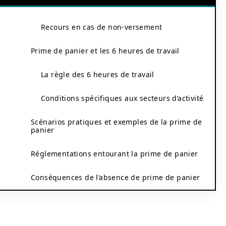
Recours en cas de non-versement
Prime de panier et les 6 heures de travail
La règle des 6 heures de travail
Conditions spécifiques aux secteurs d’activité
Scénarios pratiques et exemples de la prime de
panier
Réglementations entourant la prime de panier
Conséquences de l’absence de prime de panier