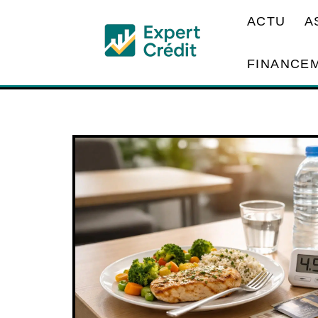
ACTU
A
FINANCE