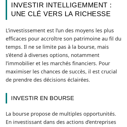
INVESTIR INTELLIGEMMENT :
UNE CLÉ VERS LA RICHESSE
L’investissement est l’un des moyens les plus
efficaces pour accroître son patrimoine au fil du
temps. Il ne se limite pas à la bourse, mais
s’étend à diverses options, notamment
l’immobilier et les marchés financiers. Pour
maximiser les chances de succès, il est crucial
de prendre des décisions éclairées.
INVESTIR EN BOURSE
La bourse propose de multiples opportunités.
En investissant dans des actions d’entreprises