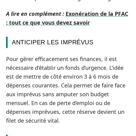
A lire en complément :
Exonération de la PFAC
: tout ce que vous devez savoir
ANTICIPER LES IMPRÉVUS
Pour gérer efficacement ses finances, il est
nécessaire d’établir un fonds d’urgence. L’idée
est de mettre de côté environ 3 à 6 mois de
dépenses courantes. Cela permet de faire face
aux imprévus sans amputer son budget
mensuel. En cas de perte d’emploi ou de
dépenses imprévues, cette réserve devient un
filet de sécurité vital.