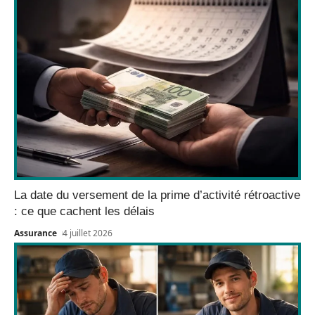
La date du versement de la prime d’activité rétroactive
: ce que cachent les délais
Assurance
4 juillet 2026