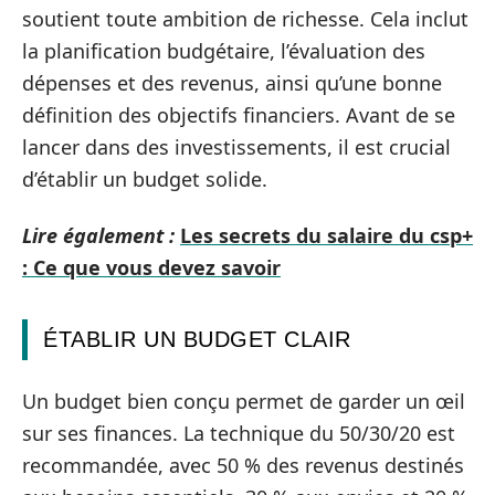
soutient toute ambition de richesse. Cela inclut
la planification budgétaire, l’évaluation des
dépenses et des revenus, ainsi qu’une bonne
définition des objectifs financiers. Avant de se
lancer dans des investissements, il est crucial
d’établir un budget solide.
Lire également :
Les secrets du salaire du csp+
: Ce que vous devez savoir
ÉTABLIR UN BUDGET CLAIR
Un budget bien conçu permet de garder un œil
sur ses finances. La technique du 50/30/20 est
recommandée, avec 50 % des revenus destinés