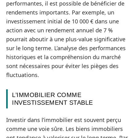
performantes, il est possible de bénéficier de
rendements importants. Par exemple, un
investissement initial de 10 000 € dans une
action avec un rendement annuel de 7 %
pourrait aboutir à une plus-value significative
sur le long terme. L’analyse des performances
historiques et la compréhension du marché
sont nécessaires pour éviter les pièges des
fluctuations.
L’IMMOBILIER COMME
INVESTISSEMENT STABLE
Investir dans l’immobilier est souvent perçu
comme une voie sûre. Les biens immobiliers
ont tendance à valoriser sur le long terme. Par