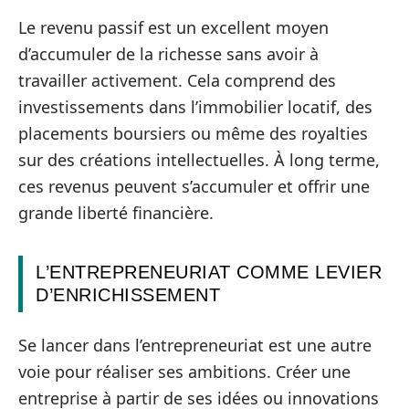
Le revenu passif est un excellent moyen
d’accumuler de la richesse sans avoir à
travailler activement. Cela comprend des
investissements dans l’immobilier locatif, des
placements boursiers ou même des royalties
sur des créations intellectuelles. À long terme,
ces revenus peuvent s’accumuler et offrir une
grande liberté financière.
L’ENTREPRENEURIAT COMME LEVIER
D’ENRICHISSEMENT
Se lancer dans l’entrepreneuriat est une autre
voie pour réaliser ses ambitions. Créer une
entreprise à partir de ses idées ou innovations