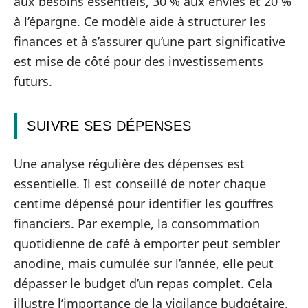
aux besoins essentiels, 30 % aux envies et 20 %
à l’épargne. Ce modèle aide à structurer les
finances et à s’assurer qu’une part significative
est mise de côté pour des investissements
futurs.
SUIVRE SES DÉPENSES
Une analyse régulière des dépenses est
essentielle. Il est conseillé de noter chaque
centime dépensé pour identifier les gouffres
financiers. Par exemple, la consommation
quotidienne de café à emporter peut sembler
anodine, mais cumulée sur l’année, elle peut
dépasser le budget d’un repas complet. Cela
illustre l’importance de la vigilance budgétaire.