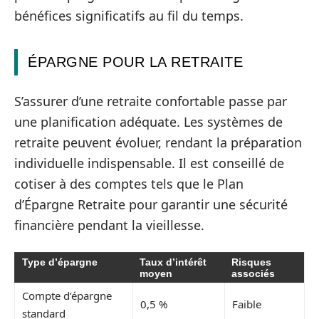
bénéfices significatifs au fil du temps.
ÉPARGNE POUR LA RETRAITE
S’assurer d’une retraite confortable passe par
une planification adéquate. Les systèmes de
retraite peuvent évoluer, rendant la préparation
individuelle indispensable. Il est conseillé de
cotiser à des comptes tels que le Plan
d’Épargne Retraite pour garantir une sécurité
financière pendant la vieillesse.
Type d’épargne
Taux d’intérêt
Risques
moyen
associés
Compte d’épargne
0,5 %
Faible
standard