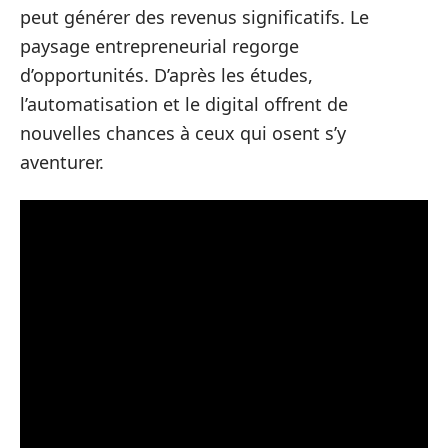
peut générer des revenus significatifs. Le
paysage entrepreneurial regorge
d’opportunités. D’après les études,
l’automatisation et le digital offrent de
nouvelles chances à ceux qui osent s’y
aventurer.