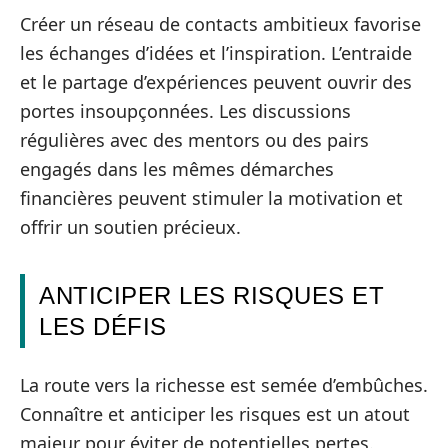
Créer un réseau de contacts ambitieux favorise
les échanges d’idées et l’inspiration. L’entraide
et le partage d’expériences peuvent ouvrir des
portes insoupçonnées. Les discussions
régulières avec des mentors ou des pairs
engagés dans les mêmes démarches
financières peuvent stimuler la motivation et
offrir un soutien précieux.
ANTICIPER LES RISQUES ET
LES DÉFIS
La route vers la richesse est semée d’embûches.
Connaître et anticiper les risques est un atout
majeur pour éviter de potentielles pertes.