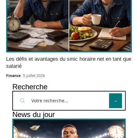
Les défis et avantages du smic horaire net en tant que
salarié
Finance
5 juillet 2026
Recherche
News du jour