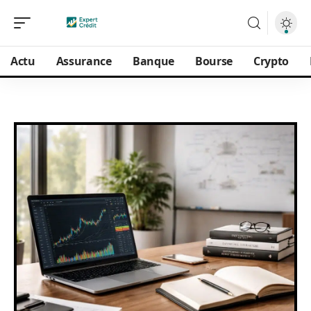
Actu
Assurance
Banque
Bourse
Crypto