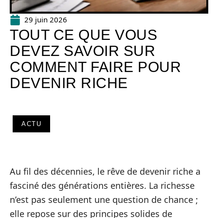
29 juin 2026
TOUT CE QUE VOUS
DEVEZ SAVOIR SUR
COMMENT FAIRE POUR
DEVENIR RICHE
ACTU
Au fil des décennies, le rêve de devenir riche a
fasciné des générations entières. La richesse
n’est pas seulement une question de chance ;
elle repose sur des principes solides de