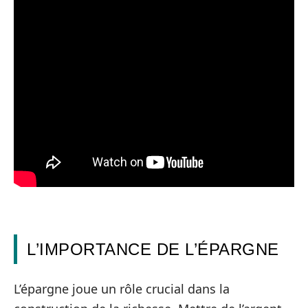
L’IMPORTANCE DE L’ÉPARGNE
L’épargne joue un rôle crucial dans la