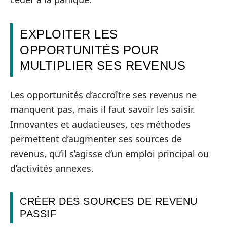
EXPLOITER LES
OPPORTUNITÉS POUR
MULTIPLIER SES REVENUS
Les opportunités d’accroître ses revenus ne
manquent pas, mais il faut savoir les saisir.
Innovantes et audacieuses, ces méthodes
permettent d’augmenter ses sources de
revenus, qu’il s’agisse d’un emploi principal ou
d’activités annexes.
CRÉER DES SOURCES DE REVENU
PASSIF