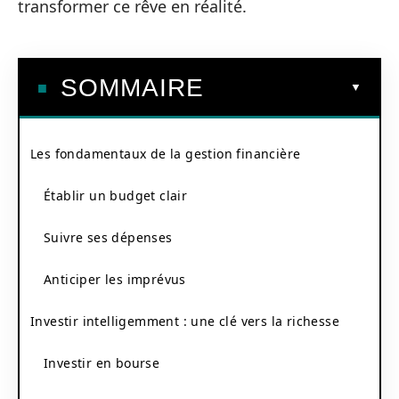
transformer ce rêve en réalité.
SOMMAIRE
Les fondamentaux de la gestion financière
Établir un budget clair
Suivre ses dépenses
Anticiper les imprévus
Investir intelligemment : une clé vers la richesse
Investir en bourse