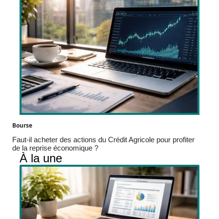
Bourse
Faut-il acheter des actions du Crédit Agricole pour profiter
de la reprise économique ?
À la une