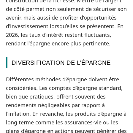
construction de la richesse. Mettre de l’argent
de côté permet non seulement de sécuriser son
avenir, mais aussi de profiter d’opportunités
d’investissement lorsqu’elles se présentent. En
2026, les taux d’intérêt restent fluctuants,
rendant l’épargne encore plus pertinente.
DIVERSIFICATION DE L’ÉPARGNE
Différentes méthodes d’épargne doivent être
considérées. Les comptes d’épargne standard,
bien que pratiques, offrent souvent des
rendements négligeables par rapport à
l’inflation. En revanche, les produits d’épargne à
long terme comme les assurances-vie ou les
plans d’épargne en actions peuvent générer des