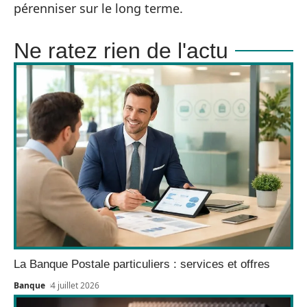
pérenniser sur le long terme.
Ne ratez rien de l'actu
La Banque Postale particuliers : services et offres
Banque
4 juillet 2026