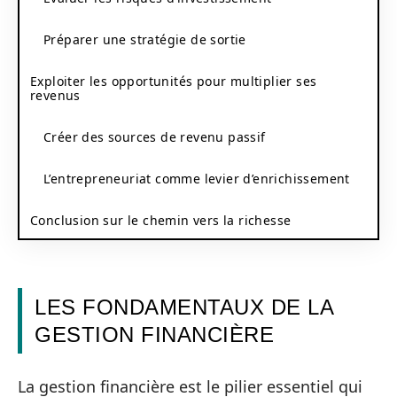
Préparer une stratégie de sortie
Exploiter les opportunités pour multiplier ses
revenus
Créer des sources de revenu passif
L’entrepreneuriat comme levier d’enrichissement
Conclusion sur le chemin vers la richesse
LES FONDAMENTAUX DE LA
GESTION FINANCIÈRE
La gestion financière est le pilier essentiel qui