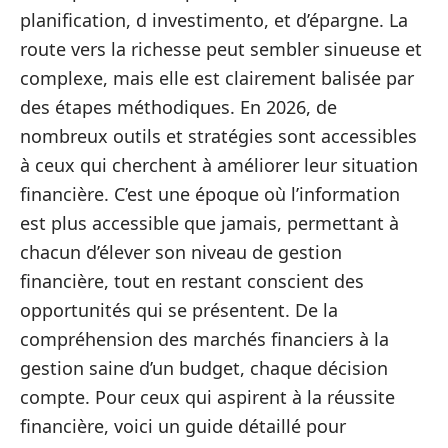
planification, d investimento, et d’épargne. La
route vers la richesse peut sembler sinueuse et
complexe, mais elle est clairement balisée par
des étapes méthodiques. En 2026, de
nombreux outils et stratégies sont accessibles
à ceux qui cherchent à améliorer leur situation
financière. C’est une époque où l’information
est plus accessible que jamais, permettant à
chacun d’élever son niveau de gestion
financière, tout en restant conscient des
opportunités qui se présentent. De la
compréhension des marchés financiers à la
gestion saine d’un budget, chaque décision
compte. Pour ceux qui aspirent à la réussite
financière, voici un guide détaillé pour