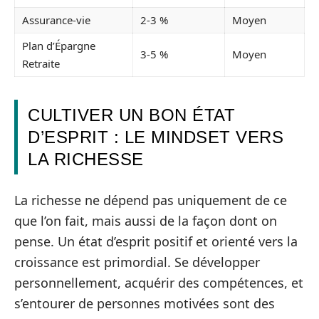
Assurance-vie
2-3 %
Moyen
Plan d’Épargne
3-5 %
Moyen
Retraite
CULTIVER UN BON ÉTAT
D’ESPRIT : LE MINDSET VERS
LA RICHESSE
La richesse ne dépend pas uniquement de ce
que l’on fait, mais aussi de la façon dont on
pense. Un état d’esprit positif et orienté vers la
croissance est primordial. Se développer
personnellement, acquérir des compétences, et
s’entourer de personnes motivées sont des