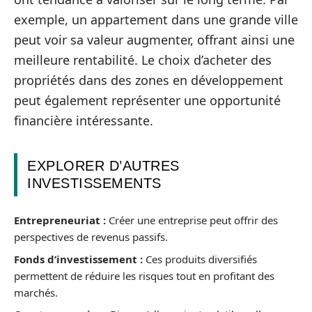
exemple, un appartement dans une grande ville
peut voir sa valeur augmenter, offrant ainsi une
meilleure rentabilité. Le choix d’acheter des
propriétés dans des zones en développement
peut également représenter une opportunité
financière intéressante.
EXPLORER D’AUTRES
INVESTISSEMENTS
Entrepreneuriat :
Créer une entreprise peut offrir des
perspectives de revenus passifs.
Fonds d’investissement :
Ces produits diversifiés
permettent de réduire les risques tout en profitant des
marchés.