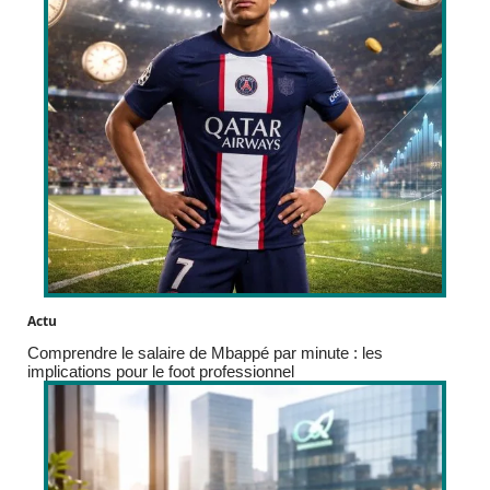
Actu
Comprendre le salaire de Mbappé par minute : les
implications pour le foot professionnel