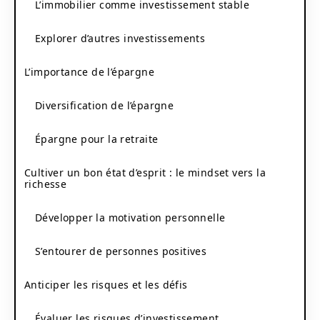
L’immobilier comme investissement stable
Explorer d’autres investissements
L’importance de l’épargne
Diversification de l’épargne
Épargne pour la retraite
Cultiver un bon état d’esprit : le mindset vers la
richesse
Développer la motivation personnelle
S’entourer de personnes positives
Anticiper les risques et les défis
Évaluer les risques d’investissement