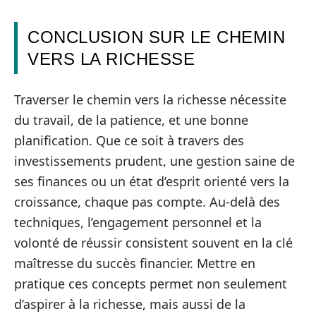
CONCLUSION SUR LE CHEMIN
VERS LA RICHESSE
Traverser le chemin vers la richesse nécessite
du travail, de la patience, et une bonne
planification. Que ce soit à travers des
investissements prudent, une gestion saine de
ses finances ou un état d’esprit orienté vers la
croissance, chaque pas compte. Au-delà des
techniques, l’engagement personnel et la
volonté de réussir consistent souvent en la clé
maîtresse du succès financier. Mettre en
pratique ces concepts permet non seulement
d’aspirer à la richesse, mais aussi de la