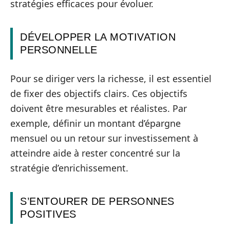
stratégies efficaces pour évoluer.
DÉVELOPPER LA MOTIVATION
PERSONNELLE
Pour se diriger vers la richesse, il est essentiel
de fixer des objectifs clairs. Ces objectifs
doivent être mesurables et réalistes. Par
exemple, définir un montant d’épargne
mensuel ou un retour sur investissement à
atteindre aide à rester concentré sur la
stratégie d’enrichissement.
S’ENTOURER DE PERSONNES
POSITIVES