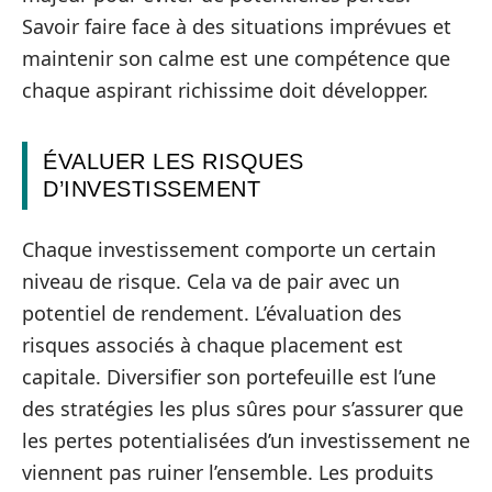
Savoir faire face à des situations imprévues et
maintenir son calme est une compétence que
chaque aspirant richissime doit développer.
ÉVALUER LES RISQUES
D’INVESTISSEMENT
Chaque investissement comporte un certain
niveau de risque. Cela va de pair avec un
potentiel de rendement. L’évaluation des
risques associés à chaque placement est
capitale. Diversifier son portefeuille est l’une
des stratégies les plus sûres pour s’assurer que
les pertes potentialisées d’un investissement ne
viennent pas ruiner l’ensemble. Les produits