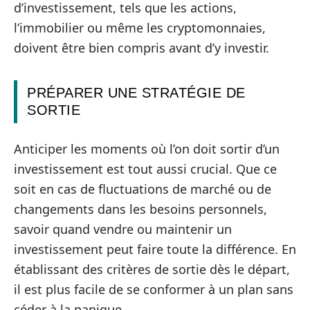
d’investissement, tels que les actions,
l’immobilier ou même les cryptomonnaies,
doivent être bien compris avant d’y investir.
PRÉPARER UNE STRATÉGIE DE
SORTIE
Anticiper les moments où l’on doit sortir d’un
investissement est tout aussi crucial. Que ce
soit en cas de fluctuations de marché ou de
changements dans les besoins personnels,
savoir quand vendre ou maintenir un
investissement peut faire toute la différence. En
établissant des critères de sortie dès le départ,
il est plus facile de se conformer à un plan sans
céder à la panique.