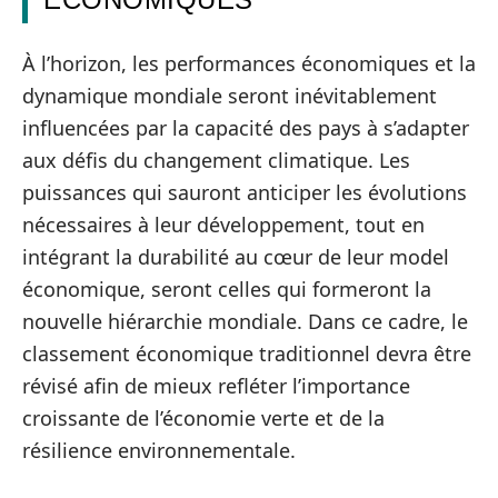
À l’horizon, les performances économiques et la
dynamique mondiale seront inévitablement
influencées par la capacité des pays à s’adapter
aux défis du changement climatique. Les
puissances qui sauront anticiper les évolutions
nécessaires à leur développement, tout en
intégrant la durabilité au cœur de leur model
économique, seront celles qui formeront la
nouvelle hiérarchie mondiale. Dans ce cadre, le
classement économique traditionnel devra être
révisé afin de mieux refléter l’importance
croissante de l’économie verte et de la
résilience environnementale.