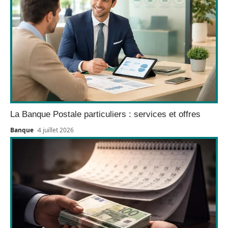
La Banque Postale particuliers : services et offres
Banque
4 juillet 2026