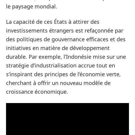
le paysage mondial.
La capacité de ces États à attirer des
investissements étrangers est refaçonnée par
des politiques de gouvernance efficaces et des
initiatives en matière de développement
durable. Par exemple, l’Indonésie mise sur une
stratégie d’industrialisation accrue tout en
s’inspirant des principes de l’économie verte,
cherchant à offrir un nouveau modèle de
croissance économique.