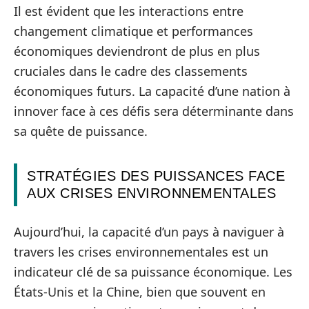
Il est évident que les interactions entre
changement climatique et performances
économiques deviendront de plus en plus
cruciales dans le cadre des classements
économiques futurs. La capacité d’une nation à
innover face à ces défis sera déterminante dans
sa quête de puissance.
STRATÉGIES DES PUISSANCES FACE
AUX CRISES ENVIRONNEMENTALES
Aujourd’hui, la capacité d’un pays à naviguer à
travers les crises environnementales est un
indicateur clé de sa puissance économique. Les
États-Unis et la Chine, bien que souvent en