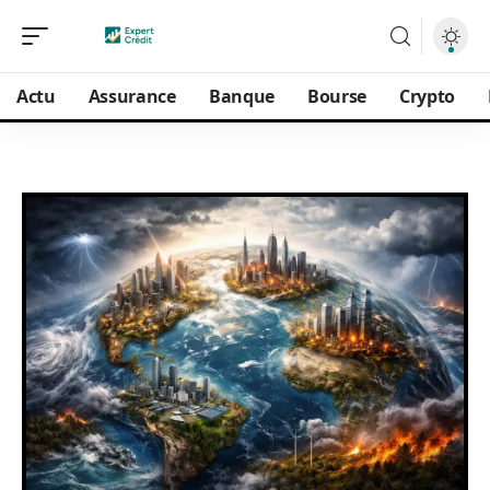
Actu
Assurance
Banque
Bourse
Crypto