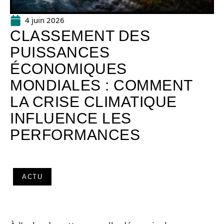
4 juin 2026
CLASSEMENT DES
PUISSANCES
ÉCONOMIQUES
MONDIALES : COMMENT
LA CRISE CLIMATIQUE
INFLUENCE LES
PERFORMANCES
ACTU