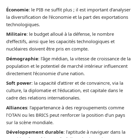
Économie
: le PIB ne suffit plus ; il est important d’analyser
la diversification de l’économie et la part des exportations
technologiques.
Militaire
: le budget alloué à la défense, le nombre
d’effectifs, ainsi que les capacités technologiques et
nucléaires doivent être pris en compte.
Démographie
: l’âge médian, la vitesse de croissance de la
population et le potentiel de marché intérieur influencent
directement l’économie d’une nation.
Soft power
: la capacité d’attirer et de convaincre, via la
culture, la diplomatie et l’éducation, est capitale dans le
cadre des relations internationales.
Alliances
: l’appartenance à des regroupements comme
l’OTAN ou les BRICS peut renforcer la position d’un pays
sur la scène mondiale.
Développement durable
: l’aptitude à naviguer dans la