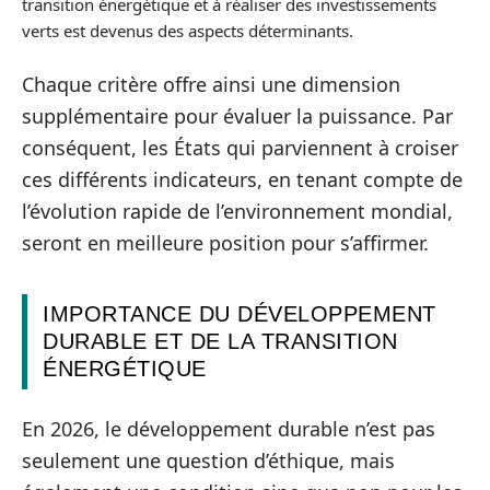
transition énergétique et à réaliser des investissements
verts est devenus des aspects déterminants.
Chaque critère offre ainsi une dimension
supplémentaire pour évaluer la puissance. Par
conséquent, les États qui parviennent à croiser
ces différents indicateurs, en tenant compte de
l’évolution rapide de l’environnement mondial,
seront en meilleure position pour s’affirmer.
IMPORTANCE DU DÉVELOPPEMENT
DURABLE ET DE LA TRANSITION
ÉNERGÉTIQUE
En 2026, le développement durable n’est pas
seulement une question d’éthique, mais