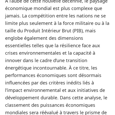
À l’aube de cette nouvelle décennie, le paysage
économique mondial est plus complexe que
jamais. La compétition entre les nations ne se
limite plus seulement à la force militaire ou à la
taille du Produit Intérieur Brut (PIB), mais
englobe également des dimensions
essentielles telles que la résilience face aux
crises environnementales et la capacité à
innover dans le cadre d’une transition
énergétique incontournable. À ce titre, les
performances économiques sont désormais
influencées par des critères inédits liés à
l’impact environnemental et aux initiatives de
développement durable. Dans cette analyse, le
classement des puissances économiques
mondiales sera réévalué à travers le prisme de