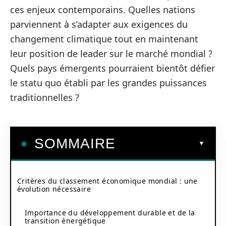
ces enjeux contemporains. Quelles nations
parviennent à s’adapter aux exigences du
changement climatique tout en maintenant
leur position de leader sur le marché mondial ?
Quels pays émergents pourraient bientôt défier
le statu quo établi par les grandes puissances
traditionnelles ?
SOMMAIRE
Critères du classement économique mondial : une
évolution nécessaire
Importance du développement durable et de la
transition énergétique