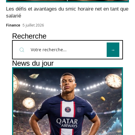
Les défis et avantages du smic horaire net en tant que
salarié
Finance
5 juillet 2026
Recherche
News du jour