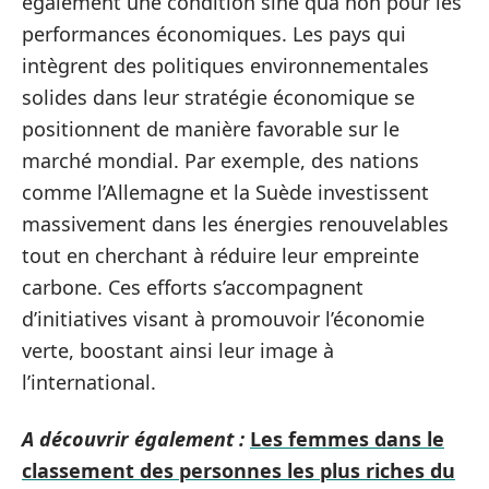
également une condition sine qua non pour les
performances économiques. Les pays qui
intègrent des politiques environnementales
solides dans leur stratégie économique se
positionnent de manière favorable sur le
marché mondial. Par exemple, des nations
comme l’Allemagne et la Suède investissent
massivement dans les énergies renouvelables
tout en cherchant à réduire leur empreinte
carbone. Ces efforts s’accompagnent
d’initiatives visant à promouvoir l’économie
verte, boostant ainsi leur image à
l’international.
A découvrir également :
Les femmes dans le
classement des personnes les plus riches du