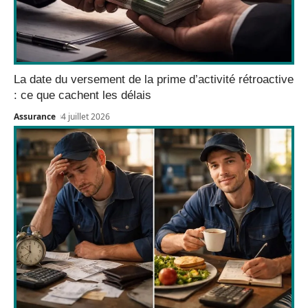
La date du versement de la prime d’activité rétroactive
: ce que cachent les délais
Assurance
4 juillet 2026