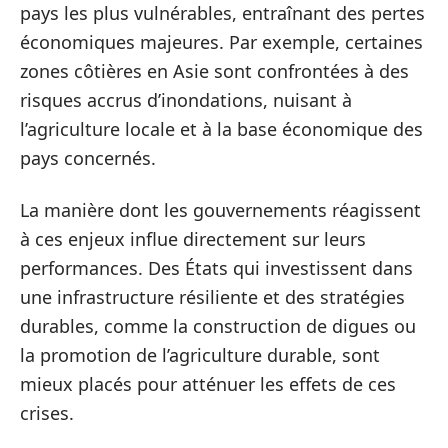
pays les plus vulnérables, entraînant des pertes
économiques majeures. Par exemple, certaines
zones côtières en Asie sont confrontées à des
risques accrus d’inondations, nuisant à
l’agriculture locale et à la base économique des
pays concernés.
La manière dont les gouvernements réagissent
à ces enjeux influe directement sur leurs
performances. Des États qui investissent dans
une infrastructure résiliente et des stratégies
durables, comme la construction de digues ou
la promotion de l’agriculture durable, sont
mieux placés pour atténuer les effets de ces
crises.