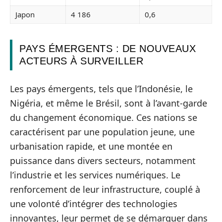
Japon
4 186
0,6
PAYS ÉMERGENTS : DE NOUVEAUX
ACTEURS À SURVEILLER
Les pays émergents, tels que l’Indonésie, le
Nigéria, et même le Brésil, sont à l’avant-garde
du changement économique. Ces nations se
caractérisent par une population jeune, une
urbanisation rapide, et une montée en
puissance dans divers secteurs, notamment
l’industrie et les services numériques. Le
renforcement de leur infrastructure, couplé à
une volonté d’intégrer des technologies
innovantes, leur permet de se démarquer dans