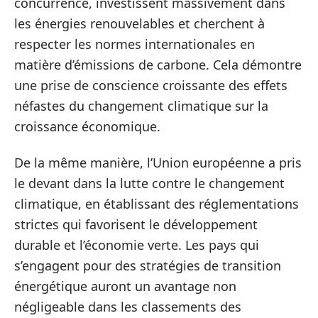
concurrence, investissent massivement dans
les énergies renouvelables et cherchent à
respecter les normes internationales en
matière d’émissions de carbone. Cela démontre
une prise de conscience croissante des effets
néfastes du changement climatique sur la
croissance économique.
De la même manière, l’Union européenne a pris
le devant dans la lutte contre le changement
climatique, en établissant des réglementations
strictes qui favorisent le développement
durable et l’économie verte. Les pays qui
s’engagent pour des stratégies de transition
énergétique auront un avantage non
négligeable dans les classements des