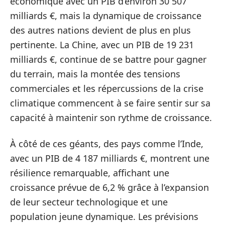
économique avec un PIB d’environ 30 507
milliards €, mais la dynamique de croissance
des autres nations devient de plus en plus
pertinente. La Chine, avec un PIB de 19 231
milliards €, continue de se battre pour gagner
du terrain, mais la montée des tensions
commerciales et les répercussions de la crise
climatique commencent à se faire sentir sur sa
capacité à maintenir son rythme de croissance.
À côté de ces géants, des pays comme l’Inde,
avec un PIB de 4 187 milliards €, montrent une
résilience remarquable, affichant une
croissance prévue de 6,2 % grâce à l’expansion
de leur secteur technologique et une
population jeune dynamique. Les prévisions