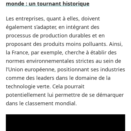
monde : un tournant historique
Les entreprises, quant à elles, doivent
également s’adapter, en intégrant des
processus de production durables et en
proposant des produits moins polluants. Ainsi,
la France, par exemple, cherche à établir des
normes environnementales strictes au sein de
l’Union européenne, positionnant ses industries
comme des leaders dans le domaine de la
technologie verte. Cela pourrait
potentiellement lui permettre de se démarquer
dans le classement mondial.