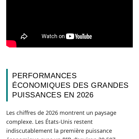
PERFORMANCES
ÉCONOMIQUES DES GRANDES
PUISSANCES EN 2026
Les chiffres de 2026 montrent un paysage
complexe. Les États-Unis restent
indiscutablement la première puissance