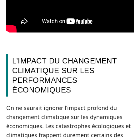
L’IMPACT DU CHANGEMENT
CLIMATIQUE SUR LES
PERFORMANCES
ÉCONOMIQUES
On ne saurait ignorer l’impact profond du
changement climatique sur les dynamiques
économiques. Les catastrophes écologiques et
climatiques frappent durement certains des