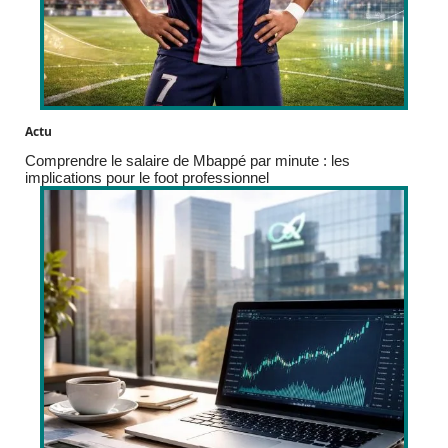
Actu
Comprendre le salaire de Mbappé par minute : les
implications pour le foot professionnel