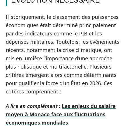
ÉVOLUTION NÉCESSAIRE
Historiquement, le classement des puissances
économiques était déterminé principalement
par des indicateurs comme le PIB et les
dépenses militaires. Toutefois, les événements
récents, notamment la crise climatique, ont
mis en lumière l’importance d’une approche
plus holistique et multifactorielle. Plusieurs
critères émergent alors comme déterminants
pour qualifier la force d’un État en 2026. Ces
critères comprennent :
A lire en complément :
Les enjeux du salaire
moyen à Monaco face aux fluctuations
économiques mondiales