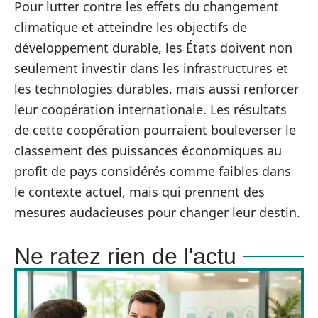
Pour lutter contre les effets du changement
climatique et atteindre les objectifs de
développement durable, les États doivent non
seulement investir dans les infrastructures et
les technologies durables, mais aussi renforcer
leur coopération internationale. Les résultats
de cette coopération pourraient bouleverser le
classement des puissances économiques au
profit de pays considérés comme faibles dans
le contexte actuel, mais qui prennent des
mesures audacieuses pour changer leur destin.
Ne ratez rien de l'actu