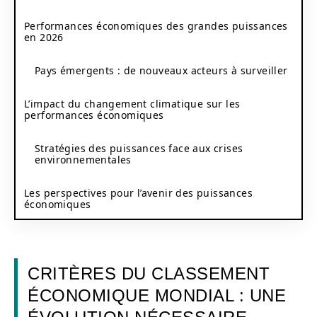
Performances économiques des grandes puissances
en 2026
Pays émergents : de nouveaux acteurs à surveiller
L’impact du changement climatique sur les
performances économiques
Stratégies des puissances face aux crises
environnementales
Les perspectives pour l’avenir des puissances
économiques
CRITÈRES DU CLASSEMENT
ÉCONOMIQUE MONDIAL : UNE