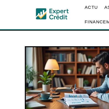
ACTU
A
FINANCE