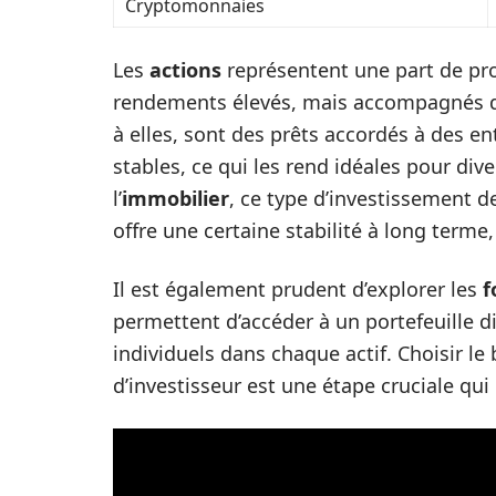
Cryptomonnaies
Les
actions
représentent une part de pro
rendements élevés, mais accompagnés d’
à elles, sont des prêts accordés à des e
stables, ce qui les rend idéales pour dive
l’
immobilier
, ce type d’investissement d
offre une certaine stabilité à long terme,
Il est également prudent d’explorer les
f
permettent d’accéder à un portefeuille d
individuels dans chaque actif. Choisir le
d’investisseur est une étape cruciale qui