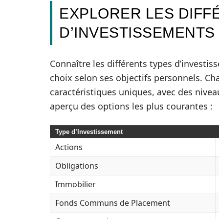
EXPLORER LES DIFF
D’INVESTISSEMENTS
Connaître les différents types d’investis
choix selon ses objectifs personnels. C
caractéristiques uniques, avec des nivea
aperçu des options les plus courantes :
Type d’Investissement
Actions
Obligations
Immobilier
Fonds Communs de Placement