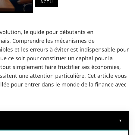
ACTU
olution, le guide pour débutants en
amais. Comprendre les mécanismes de
nibles et les erreurs à éviter est indispensable pour
ue ce soit pour constituer un capital pour la
 tout simplement faire fructifier ses économies,
itent une attention particulière. Cet article vous
lée pour entrer dans le monde de la finance avec