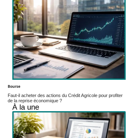
Bourse
Faut-il acheter des actions du Crédit Agricole pour profiter
de la reprise économique ?
À la une