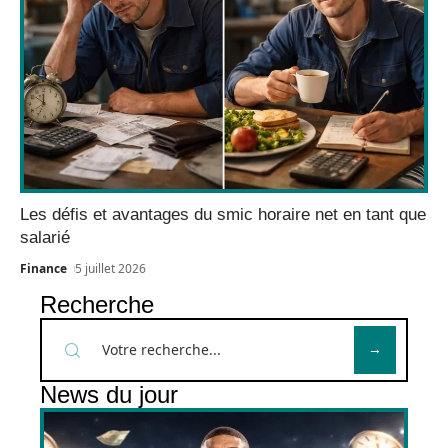
Les défis et avantages du smic horaire net en tant que
salarié
Finance
5 juillet 2026
Recherche
News du jour