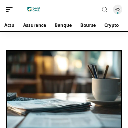
Actu
Assurance
Banque
Bourse
Crypto