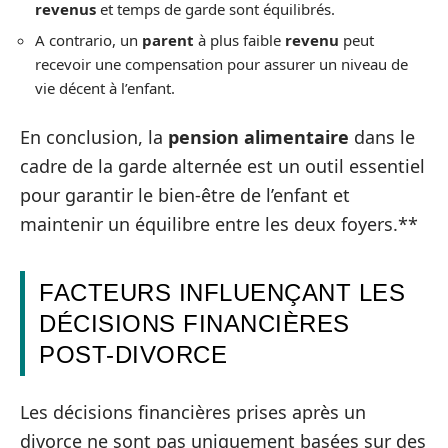
revenus
et temps de garde sont équilibrés.
A contrario, un
parent
à plus faible
revenu
peut
recevoir une compensation pour assurer un niveau de
vie décent à l’enfant.
En conclusion, la
pension alimentaire
dans le
cadre de la garde alternée est un outil essentiel
pour garantir le bien-être de l’enfant et
maintenir un équilibre entre les deux foyers.**
FACTEURS INFLUENÇANT LES
DÉCISIONS FINANCIÈRES
POST-DIVORCE
Les décisions financières prises après un
divorce ne sont pas uniquement basées sur des