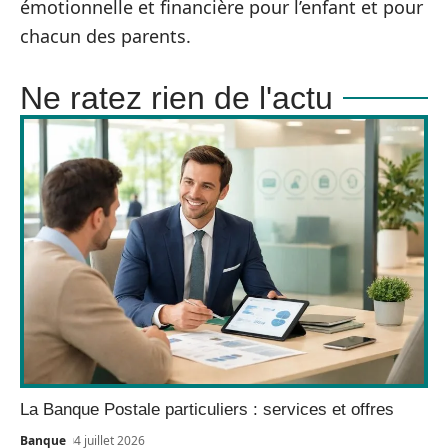
émotionnelle et financière pour l’enfant et pour
chacun des parents.
Ne ratez rien de l'actu
La Banque Postale particuliers : services et offres
Banque
4 juillet 2026