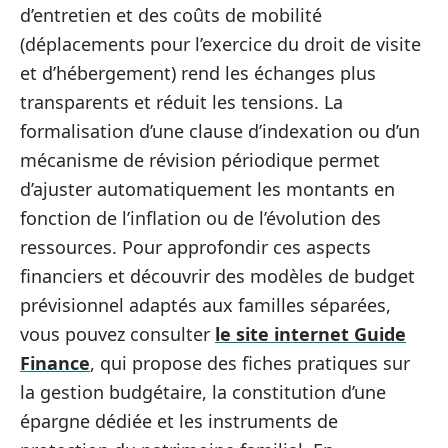
d’entretien et des coûts de mobilité
(déplacements pour l’exercice du droit de visite
et d’hébergement) rend les échanges plus
transparents et réduit les tensions. La
formalisation d’une clause d’indexation ou d’un
mécanisme de révision périodique permet
d’ajuster automatiquement les montants en
fonction de l’inflation ou de l’évolution des
ressources. Pour approfondir ces aspects
financiers et découvrir des modèles de budget
prévisionnel adaptés aux familles séparées,
vous pouvez consulter
le site internet Guide
Finance
, qui propose des fiches pratiques sur
la gestion budgétaire, la constitution d’une
épargne dédiée et les instruments de