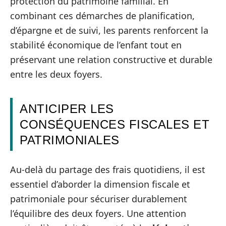
protection du patrimoine familial. En
combinant ces démarches de planification,
d’épargne et de suivi, les parents renforcent la
stabilité économique de l’enfant tout en
préservant une relation constructive et durable
entre les deux foyers.
ANTICIPER LES
CONSÉQUENCES FISCALES ET
PATRIMONIALES
Au-delà du partage des frais quotidiens, il est
essentiel d’aborder la dimension fiscale et
patrimoniale pour sécuriser durablement
l’équilibre des deux foyers. Une attention