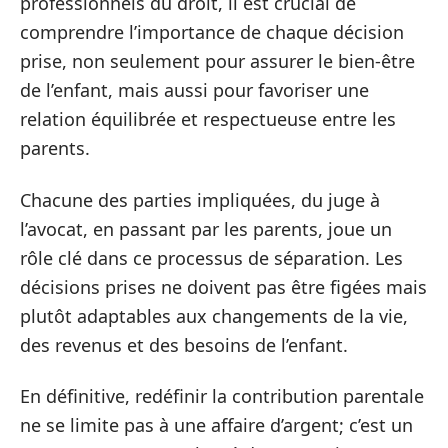
professionnels du droit, il est crucial de
comprendre l’importance de chaque décision
prise, non seulement pour assurer le bien-être
de l’enfant, mais aussi pour favoriser une
relation équilibrée et respectueuse entre les
parents.
Chacune des parties impliquées, du juge à
l’avocat, en passant par les parents, joue un
rôle clé dans ce processus de séparation. Les
décisions prises ne doivent pas être figées mais
plutôt adaptables aux changements de la vie,
des revenus et des besoins de l’enfant.
En définitive, redéfinir la contribution parentale
ne se limite pas à une affaire d’argent; c’est un