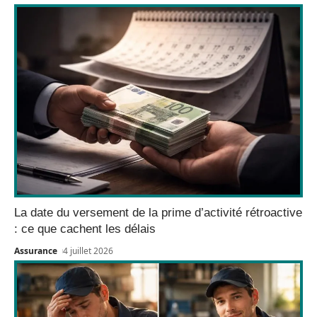
La date du versement de la prime d’activité rétroactive
: ce que cachent les délais
Assurance
4 juillet 2026