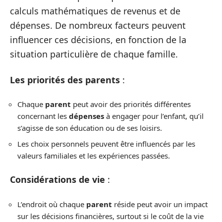
calculs mathématiques de revenus et de
dépenses. De nombreux facteurs peuvent
influencer ces décisions, en fonction de la
situation particulière de chaque famille.
Les priorités des parents
:
Chaque
parent
peut avoir des priorités différentes
concernant les
dépenses
à engager pour l’enfant, qu’il
s’agisse de son éducation ou de ses loisirs.
Les choix personnels peuvent être influencés par les
valeurs familiales et les expériences passées.
Considérations de vie
:
L’endroit où chaque
parent
réside peut avoir un impact
sur les décisions financières, surtout si le coût de la vie