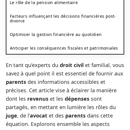
Le rôle de la pension alimentaire
Facteurs influençant les décisions financières post-
divorce
Optimiser la gestion financière au quotidien
Anticiper les conséquences fiscales et patrimoniales
En tant qu’experts du
droit civil
et familial, vous
savez à quel point il est essentiel de fournir aux
parents
des informations accessibles et
précises. Cet article vise à éclairer la manière
dont les
revenus
et les
dépenses
sont
partagés, en mettant en lumière les rôles du
juge
, de l’
avocat
et des
parents
dans cette
équation. Explorons ensemble les aspects