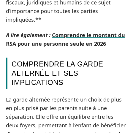
fiscaux, juridiques et humains de ce sujet
d’importance pour toutes les parties
impliquées.**
A lire également :
Comprendre le montant du
RSA pour une personne seule en 2026
COMPRENDRE LA GARDE
ALTERNÉE ET SES
IMPLICATIONS
La garde alternée représente un choix de plus
en plus prisé par les parents suite à une
séparation. Elle offre un équilibre entre les
deux foyers, permettant à l’enfant de bénéficier