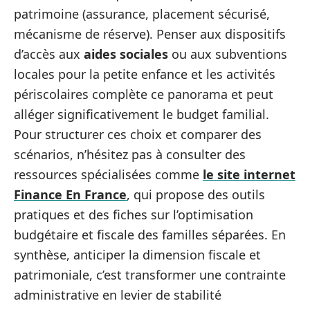
patrimoine (assurance, placement sécurisé,
mécanisme de réserve). Penser aux dispositifs
d’accès aux
aides sociales
ou aux subventions
locales pour la petite enfance et les activités
périscolaires complète ce panorama et peut
alléger significativement le budget familial.
Pour structurer ces choix et comparer des
scénarios, n’hésitez pas à consulter des
ressources spécialisées comme
le site internet
Finance En France
, qui propose des outils
pratiques et des fiches sur l’optimisation
budgétaire et fiscale des familles séparées. En
synthèse, anticiper la dimension fiscale et
patrimoniale, c’est transformer une contrainte
administrative en levier de stabilité