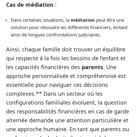
Cas de médiation
:
Dans certaines situations, la
médiation
peut être une
solution pour résoudre les différends financiers, évitant
ainsi de longues confrontations judiciaires.
Ainsi, chaque famille doit trouver un équilibre
qui respecte à la fois les besoins de l’enfant et
les capacités financières des
parents
. Une
approche personnalisée et compréhensive est
essentielle pour naviguer ces décisions
complexes.** Dans un secteur où les
configurations familiales évoluent, la question
des responsabilités financières en cas de garde
alternée demande une attention particulière et
une approche humaine. En tant que parents ou