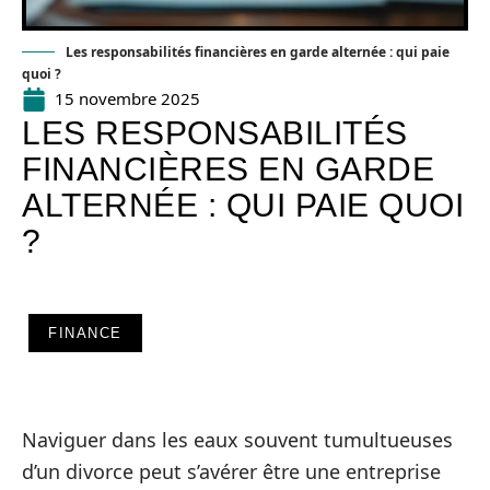
Les responsabilités financières en garde alternée : qui paie
quoi ?
15 novembre 2025
LES RESPONSABILITÉS
FINANCIÈRES EN GARDE
ALTERNÉE : QUI PAIE QUOI
?
FINANCE
Naviguer dans les eaux souvent tumultueuses
d’un divorce peut s’avérer être une entreprise