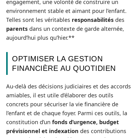
engagement, une volonté de construire un
environnement stable et aimant pour l’enfant.
Telles sont les véritables
responsabilités
des
parents
dans un contexte de garde alternée,
aujourd’hui plus qu’hier.**
OPTIMISER LA GESTION
FINANCIÈRE AU QUOTIDIEN
Au-delà des décisions judiciaires et des accords
amiables, il est utile d’élaborer des outils
concrets pour sécuriser la vie financière de
l’enfant et de chaque foyer. Parmi ces outils, la
constitution d’un
fonds d’urgence, budget
prévisionnel et indexation
des contributions