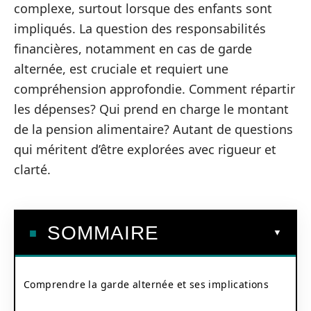
complexe, surtout lorsque des enfants sont
impliqués. La question des responsabilités
financières, notamment en cas de garde
alternée, est cruciale et requiert une
compréhension approfondie. Comment répartir
les dépenses? Qui prend en charge le montant
de la pension alimentaire? Autant de questions
qui méritent d’être explorées avec rigueur et
clarté.
SOMMAIRE
Comprendre la garde alternée et ses implications