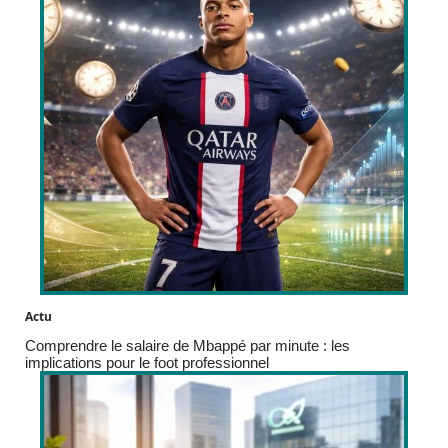
Actu
Comprendre le salaire de Mbappé par minute : les
implications pour le foot professionnel