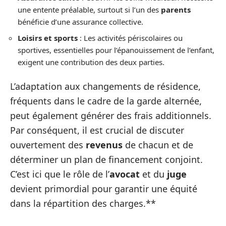
une entente préalable, surtout si l’un des
parents
bénéficie d’une assurance collective.
Loisirs et sports
: Les activités périscolaires ou
sportives, essentielles pour l’épanouissement de l’enfant,
exigent une contribution des deux parties.
L’adaptation aux changements de résidence,
fréquents dans le cadre de la garde alternée,
peut également générer des frais additionnels.
Par conséquent, il est crucial de discuter
ouvertement des
revenus
de chacun et de
déterminer un plan de financement conjoint.
C’est ici que le rôle de l’
avocat
et du
juge
devient primordial pour garantir une équité
dans la répartition des charges.**