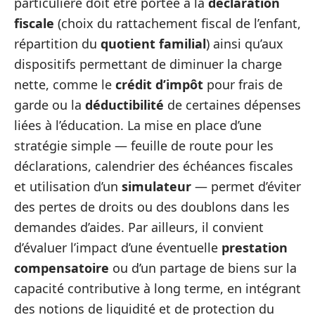
particulière doit être portée à la
déclaration
fiscale
(choix du rattachement fiscal de l’enfant,
répartition du
quotient familial
) ainsi qu’aux
dispositifs permettant de diminuer la charge
nette, comme le
crédit d’impôt
pour frais de
garde ou la
déductibilité
de certaines dépenses
liées à l’éducation. La mise en place d’une
stratégie simple — feuille de route pour les
déclarations, calendrier des échéances fiscales
et utilisation d’un
simulateur
— permet d’éviter
des pertes de droits ou des doublons dans les
demandes d’aides. Par ailleurs, il convient
d’évaluer l’impact d’une éventuelle
prestation
compensatoire
ou d’un partage de biens sur la
capacité contributive à long terme, en intégrant
des notions de liquidité et de protection du