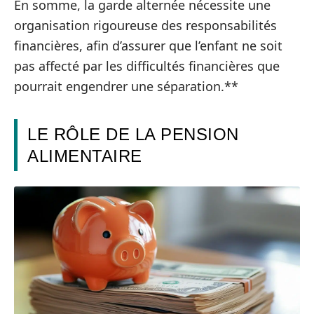
En somme, la garde alternée nécessite une
organisation rigoureuse des responsabilités
financières, afin d’assurer que l’enfant ne soit
pas affecté par les difficultés financières que
pourrait engendrer une séparation.**
LE RÔLE DE LA PENSION
ALIMENTAIRE