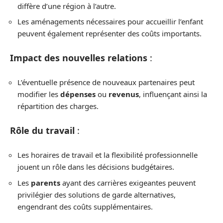
diffère d’une région à l’autre.
Les aménagements nécessaires pour accueillir l’enfant
peuvent également représenter des coûts importants.
Impact des nouvelles relations
:
L’éventuelle présence de nouveaux partenaires peut
modifier les
dépenses
ou
revenus
, influençant ainsi la
répartition des charges.
Rôle du travail
:
Les horaires de travail et la flexibilité professionnelle
jouent un rôle dans les décisions budgétaires.
Les
parents
ayant des carrières exigeantes peuvent
privilégier des solutions de garde alternatives,
engendrant des coûts supplémentaires.