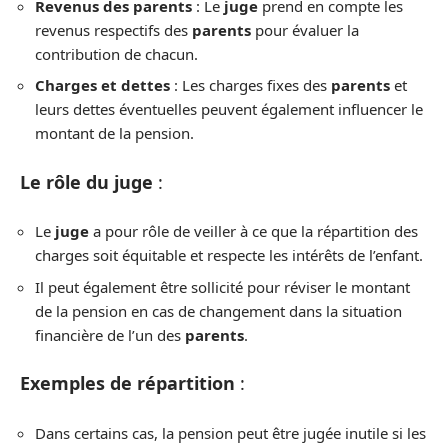
Revenus des parents
: Le
juge
prend en compte les
revenus respectifs des
parents
pour évaluer la
contribution de chacun.
Charges et dettes
: Les charges fixes des
parents
et
leurs dettes éventuelles peuvent également influencer le
montant de la pension.
Le rôle du juge
:
Le
juge
a pour rôle de veiller à ce que la répartition des
charges soit équitable et respecte les intérêts de l’enfant.
Il peut également être sollicité pour réviser le montant
de la pension en cas de changement dans la situation
financière de l’un des
parents
.
Exemples de répartition
:
Dans certains cas, la pension peut être jugée inutile si les