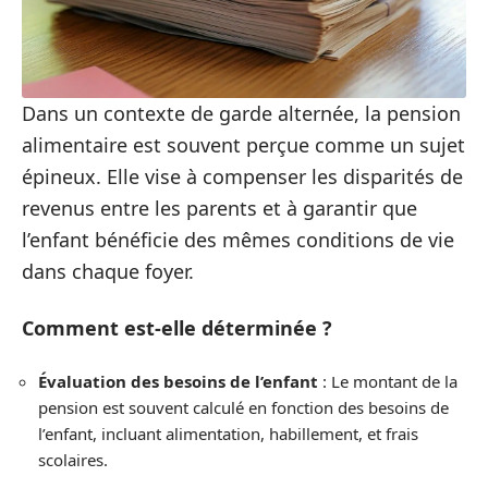
Dans un contexte de garde alternée, la pension
alimentaire est souvent perçue comme un sujet
épineux. Elle vise à compenser les disparités de
revenus entre les parents et à garantir que
l’enfant bénéficie des mêmes conditions de vie
dans chaque foyer.
Comment est-elle déterminée ?
Évaluation des besoins de l’enfant
: Le montant de la
pension est souvent calculé en fonction des besoins de
l’enfant, incluant alimentation, habillement, et frais
scolaires.