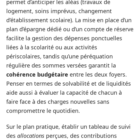
permet d’anticiper les aléas (travaux de
logement, soins imprévus, changement
d’établissement scolaire). La mise en place d’un
plan d’épargne dédié ou d’un compte de réserve
facilite la gestion des dépenses ponctuelles
liées à la scolarité ou aux activités
périscolaires, tandis qu’une péréquation
régulière des sommes versées garantit la
cohérence budgétaire
entre les deux foyers.
Penser en termes de solvabilité et de liquidités
aide aussi à évaluer la capacité de chacun à
faire face à des charges nouvelles sans
compromettre le quotidien.
Sur le plan pratique, établir un tableau de suivi
des
allocations
perçues, des contributions