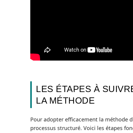
LES ÉTAPES À SUIV
LA MÉTHODE
Pour adopter efficacement la méthode des
processus structuré. Voici les étapes fo