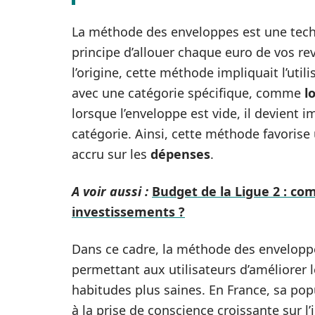
La méthode des enveloppes est une tec
principe d’allouer chaque euro de vos re
l’origine, cette méthode impliquait l’uti
avec une catégorie spécifique, comme
l
lorsque l’enveloppe est vide, il devient
catégorie. Ainsi, cette méthode favorise 
accru sur les
dépenses
.
A voir aussi :
Budget de la Ligue 2 : com
investissements ?
Dans ce cadre, la méthode des enveloppes
permettant aux utilisateurs d’améliorer 
habitudes plus saines. En France, sa pop
à la prise de conscience croissante sur 