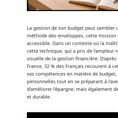
La gestion de son budget peut sembler 
méthode des enveloppes, cette mission s
accessible. Dans un contexte où la maîtr
cette technique, qui a pris de l’ampleu
visuelle de la gestion financière. D’apr
France, 32 % des Français recourent à c
ses compétences en matière de budget, 
personnelles tout en se préparant à l’av
d’améliorer l’épargne, mais également de
et durable.