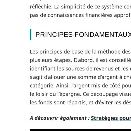
réfléchie. La simplicité de ce système co
pas de connaissances financières approf
PRINCIPES FONDAMENTAUX
Les principes de base de la méthode de
plusieurs étapes. D’abord, il est conseill
identifiant les sources de revenus et les 
s’agit d’allouer une somme d’argent à c
catégorie. Ainsi, l’argent mis de côté pou
le loisir ou l’épargne. Ce découpage vi
les fonds sont répartis, et d’éviter les dé
A découvrir également :
Stratégies pou