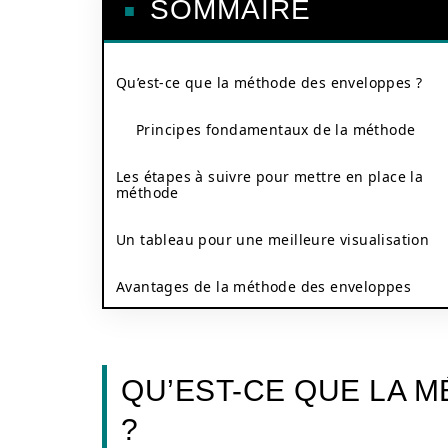
SOMMAIRE
Qu’est-ce que la méthode des enveloppes ?
Principes fondamentaux de la méthode
Les étapes à suivre pour mettre en place la
méthode
Un tableau pour une meilleure visualisation
Avantages de la méthode des enveloppes
QU’EST-CE QUE LA 
?