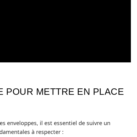
RE POUR METTRE EN PLACE
 enveloppes, il est essentiel de suivre un
ndamentales à respecter :