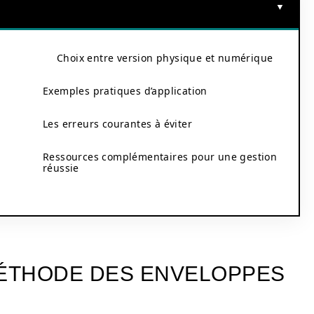
Choix entre version physique et numérique
Exemples pratiques d’application
Les erreurs courantes à éviter
Ressources complémentaires pour une gestion
réussie
MÉTHODE DES ENVELOPPES