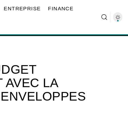
ENTREPRISE
FINANCE
UDGET
 AVEC LA
 ENVELOPPES