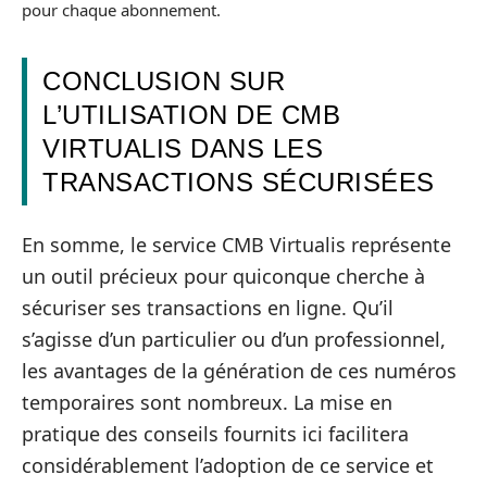
pour chaque abonnement.
CONCLUSION SUR
L’UTILISATION DE CMB
VIRTUALIS DANS LES
TRANSACTIONS SÉCURISÉES
En somme, le service CMB Virtualis représente
un outil précieux pour quiconque cherche à
sécuriser ses transactions en ligne. Qu’il
s’agisse d’un particulier ou d’un professionnel,
les avantages de la génération de ces numéros
temporaires sont nombreux. La mise en
pratique des conseils fournits ici facilitera
considérablement l’adoption de ce service et