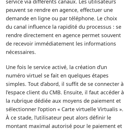
service via différents canaux. Les utilisateurs
peuvent se rendre en agence, effectuer une
demande en ligne ou par téléphone. Le choix
du canal influence la rapidité du processus : se
rendre directement en agence permet souvent
de recevoir immédiatement les informations
nécessaires.
Une fois le service activé, la création d’un
numéro virtuel se fait en quelques étapes
simples. Tout d’abord, il suffit de se connecter à
l’espace client du CMB. Ensuite, il faut accéder à
la rubrique dédiée aux moyens de paiement et
sélectionner l’option « Carte virtuelle Virtualis ».
À ce stade, l’utilisateur peut alors définir le
montant maximal autorisé pour le paiement et