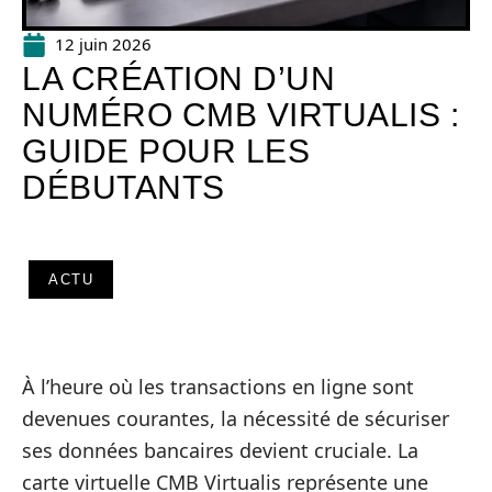
12 juin 2026
LA CRÉATION D’UN
NUMÉRO CMB VIRTUALIS :
GUIDE POUR LES
DÉBUTANTS
ACTU
À l’heure où les transactions en ligne sont
devenues courantes, la nécessité de sécuriser
ses données bancaires devient cruciale. La
carte virtuelle CMB Virtualis représente une