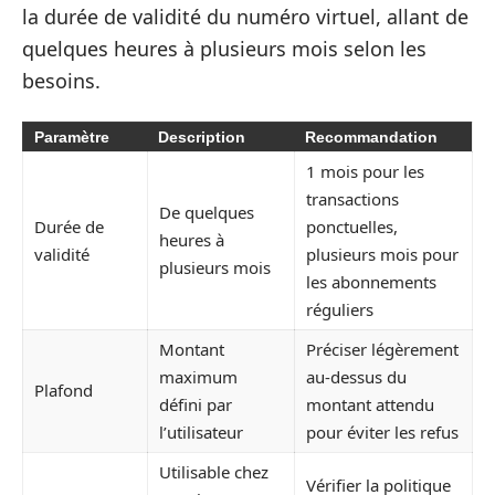
la durée de validité du numéro virtuel, allant de
quelques heures à plusieurs mois selon les
besoins.
Paramètre
Description
Recommandation
1 mois pour les
transactions
De quelques
Durée de
ponctuelles,
heures à
validité
plusieurs mois pour
plusieurs mois
les abonnements
réguliers
Montant
Préciser légèrement
maximum
au-dessus du
Plafond
défini par
montant attendu
l’utilisateur
pour éviter les refus
Utilisable chez
Vérifier la politique