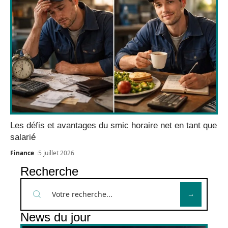
Les défis et avantages du smic horaire net en tant que
salarié
Finance
5 juillet 2026
Recherche
News du jour