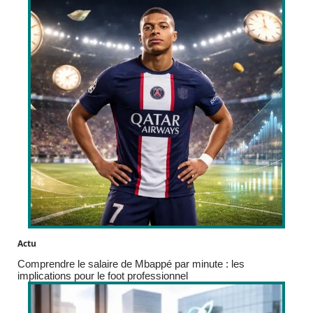
Actu
Comprendre le salaire de Mbappé par minute : les
implications pour le foot professionnel