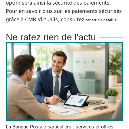
optimisera ainsi la sécurité des paiements.
Pour en savoir plus sur les paiements sécurisés
grâce à CMB Virtualis, consultez
.
cet article détaillé
Ne ratez rien de l'actu
La Banque Postale particuliers : services et offres