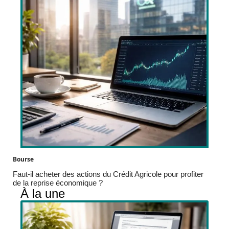
Bourse
Faut-il acheter des actions du Crédit Agricole pour profiter
de la reprise économique ?
À la une