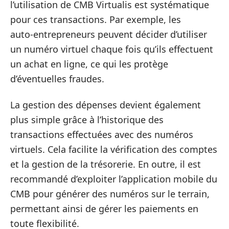
l’utilisation de CMB Virtualis est systématique
pour ces transactions. Par exemple, les
auto‑entrepreneurs peuvent décider d’utiliser
un numéro virtuel chaque fois qu’ils effectuent
un achat en ligne, ce qui les protège
d’éventuelles fraudes.
La gestion des dépenses devient également
plus simple grâce à l’historique des
transactions effectuées avec des numéros
virtuels. Cela facilite la vérification des comptes
et la gestion de la trésorerie. En outre, il est
recommandé d’exploiter l’application mobile du
CMB pour générer des numéros sur le terrain,
permettant ainsi de gérer les paiements en
toute flexibilité.