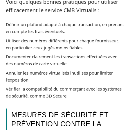
Voici quelques bonnes pratiques pour utiliser
efficacement le service CMB Virtualis :
Définir un plafond adapté à chaque transaction, en prenant
en compte les frais éventuels.
Utiliser des numéros différents pour chaque fournisseur,
en particulier ceux jugés moins fiables.
Documenter clairement les transactions effectuées avec
des numéros de carte virtuelle.
Annuler les numéros virtualisés inutilisés pour limiter
l’exposition.
Vérifier la compatibilité du commerçant avec les systèmes
de sécurité, comme 3D Secure.
MESURES DE SÉCURITÉ ET
PRÉVENTION CONTRE LA