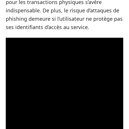
pour les transactions physiques s’avère
indispensable. De plus, le risque d’attaques de
phishing demeure si l’utilisateur ne protège pas
ses identifiants d’accès au service.