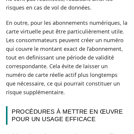
risques en cas de vol de données.
En outre, pour les abonnements numériques, la
carte virtuelle peut être particulièrement utile.
Les consommateurs peuvent créer un numéro
qui couvre le montant exact de l’abonnement,
tout en definissant une période de validité
correspondante. Cela évite de laisser un
numéro de carte réelle actif plus longtemps
que nécessaire, ce qui pourrait constituer un
risque supplémentaire.
PROCÉDURES À METTRE EN ŒUVRE
POUR UN USAGE EFFICACE