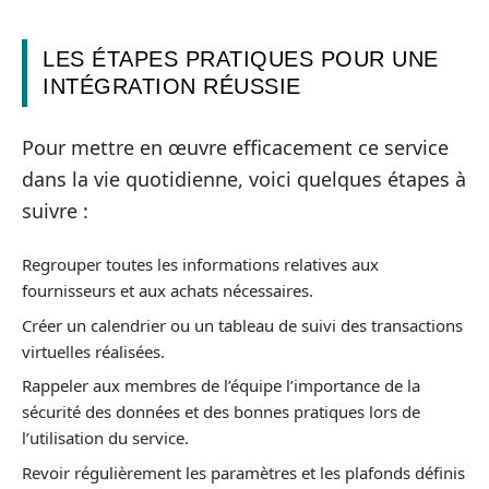
LES ÉTAPES PRATIQUES POUR UNE
INTÉGRATION RÉUSSIE
Pour mettre en œuvre efficacement ce service
dans la vie quotidienne, voici quelques étapes à
suivre :
Regrouper toutes les informations relatives aux
fournisseurs et aux achats nécessaires.
Créer un calendrier ou un tableau de suivi des transactions
virtuelles réalisées.
Rappeler aux membres de l’équipe l’importance de la
sécurité des données et des bonnes pratiques lors de
l’utilisation du service.
Revoir régulièrement les paramètres et les plafonds définis