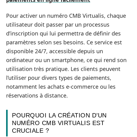
Pour activer un numéro CMB Virtualis, chaque
utilisateur doit passer par un processus
d’inscription qui lui permettra de définir des
paramètres selon ses besoins. Ce service est
disponible 24/7, accessible depuis un
ordinateur ou un smartphone, ce qui rend son
utilisation très pratique. Les clients peuvent
l’utiliser pour divers types de paiements,
notamment les achats e-commerce ou les
réservations à distance.
POURQUOI LA CRÉATION D’UN
NUMÉRO CMB VIRTUALIS EST
CRUCIALE ?