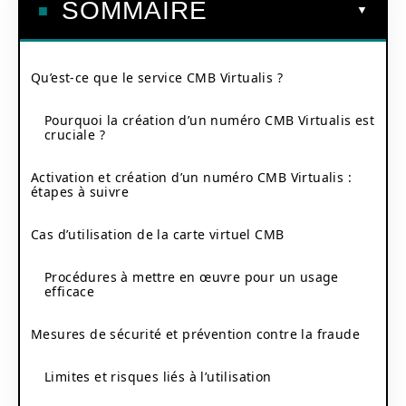
SOMMAIRE
Qu’est-ce que le service CMB Virtualis ?
Pourquoi la création d’un numéro CMB Virtualis est
cruciale ?
Activation et création d’un numéro CMB Virtualis :
étapes à suivre
Cas d’utilisation de la carte virtuel CMB
Procédures à mettre en œuvre pour un usage
efficace
Mesures de sécurité et prévention contre la fraude
Limites et risques liés à l’utilisation