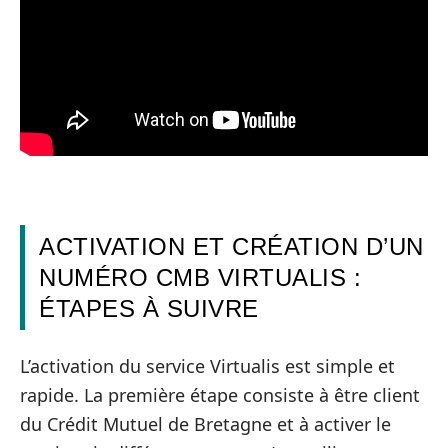
ACTIVATION ET CRÉATION D’UN
NUMÉRO CMB VIRTUALIS :
ÉTAPES À SUIVRE
L’activation du service Virtualis est simple et
rapide. La première étape consiste à être client
du Crédit Mutuel de Bretagne et à activer le