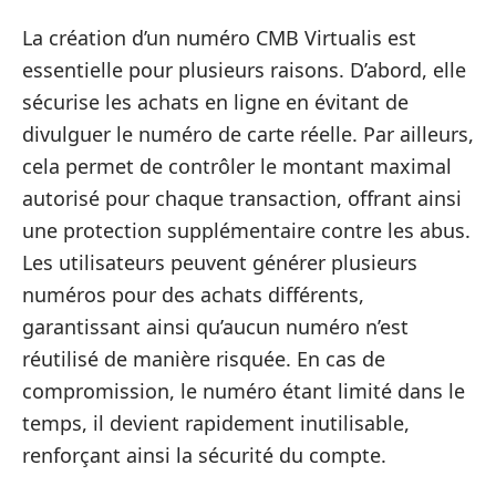
La création d’un numéro CMB Virtualis est
essentielle pour plusieurs raisons. D’abord, elle
sécurise les achats en ligne en évitant de
divulguer le numéro de carte réelle. Par ailleurs,
cela permet de contrôler le montant maximal
autorisé pour chaque transaction, offrant ainsi
une protection supplémentaire contre les abus.
Les utilisateurs peuvent générer plusieurs
numéros pour des achats différents,
garantissant ainsi qu’aucun numéro n’est
réutilisé de manière risquée. En cas de
compromission, le numéro étant limité dans le
temps, il devient rapidement inutilisable,
renforçant ainsi la sécurité du compte.