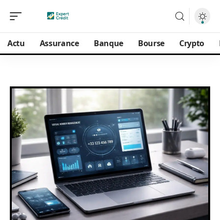
Actu
Assurance
Banque
Bourse
Crypto