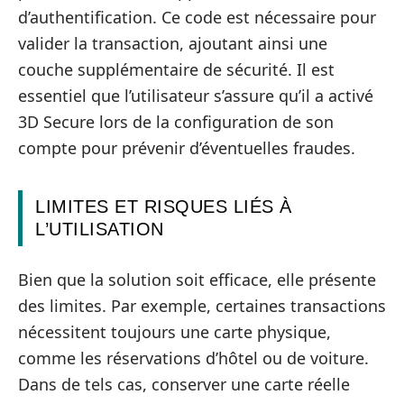
d’authentification. Ce code est nécessaire pour
valider la transaction, ajoutant ainsi une
couche supplémentaire de sécurité. Il est
essentiel que l’utilisateur s’assure qu’il a activé
3D Secure lors de la configuration de son
compte pour prévenir d’éventuelles fraudes.
LIMITES ET RISQUES LIÉS À
L’UTILISATION
Bien que la solution soit efficace, elle présente
des limites. Par exemple, certaines transactions
nécessitent toujours une carte physique,
comme les réservations d’hôtel ou de voiture.
Dans de tels cas, conserver une carte réelle