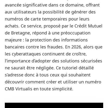
avancée significative dans ce domaine, offrant
aux utilisateurs la possibilité de générer des
numéros de carte temporaires pour leurs
achats. Ce service, proposé par le Crédit Mutuel
de Bretagne, répond à une préoccupation
majeure : la protection des informations
bancaires contre les fraudes. En 2026, alors que
les cyberattaques continuent de croître,
l’importance d’adopter des solutions sécurisées
ne saurait être négligée. Ce tutoriel détaillé
s’adresse donc à tous ceux qui souhaitent
découvrir comment créer et utiliser un numéro
CMB Virtualis en toute simplicité.