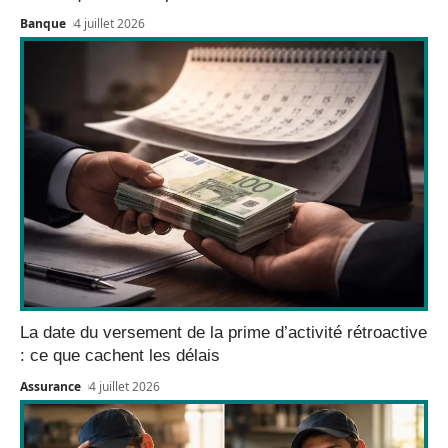
Banque
4 juillet 2026
La date du versement de la prime d’activité rétroactive
: ce que cachent les délais
Assurance
4 juillet 2026