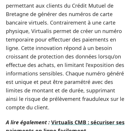
permettant aux clients du Crédit Mutuel de
Bretagne de générer des numéros de carte
bancaire virtuels. Contrairement à une carte
physique, Virtualis permet de créer un numéro
temporaire pour effectuer des paiements en
ligne. Cette innovation répond à un besoin
croissant de protection des données lorsqu’on
effectue des achats, en limitant l’exposition des
informations sensibles. Chaque numéro généré
est unique et peut être paramétré avec des
limites de montant et de durée, supprimant
ainsi le risque de prélèvement frauduleux sur le
compte du client.
A lire également :
Virtualis CMB : sécuriser ses
paiements en ligne facilement