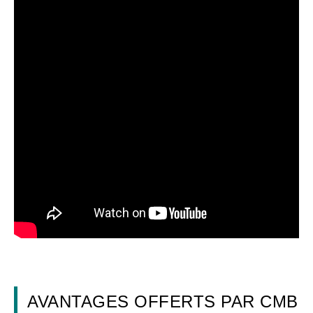
AVANTAGES OFFERTS PAR CMB