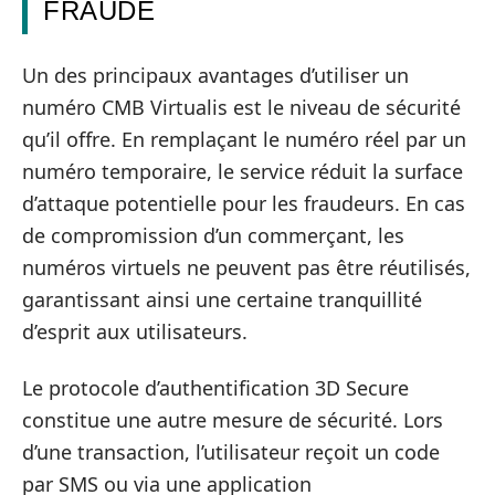
FRAUDE
Un des principaux avantages d’utiliser un
numéro CMB Virtualis est le niveau de sécurité
qu’il offre. En remplaçant le numéro réel par un
numéro temporaire, le service réduit la surface
d’attaque potentielle pour les fraudeurs. En cas
de compromission d’un commerçant, les
numéros virtuels ne peuvent pas être réutilisés,
garantissant ainsi une certaine tranquillité
d’esprit aux utilisateurs.
Le protocole d’authentification 3D Secure
constitue une autre mesure de sécurité. Lors
d’une transaction, l’utilisateur reçoit un code
par SMS ou via une application