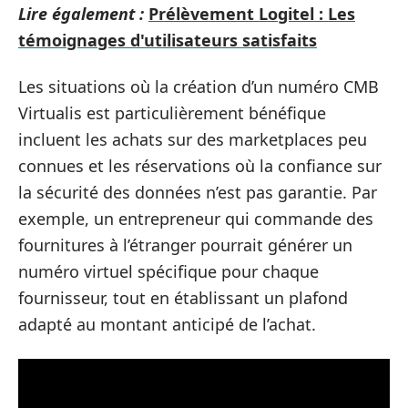
Lire également :
Prélèvement Logitel : Les
témoignages d'utilisateurs satisfaits
Les situations où la création d’un numéro CMB
Virtualis est particulièrement bénéfique
incluent les achats sur des marketplaces peu
connues et les réservations où la confiance sur
la sécurité des données n’est pas garantie. Par
exemple, un entrepreneur qui commande des
fournitures à l’étranger pourrait générer un
numéro virtuel spécifique pour chaque
fournisseur, tout en établissant un plafond
adapté au montant anticipé de l’achat.