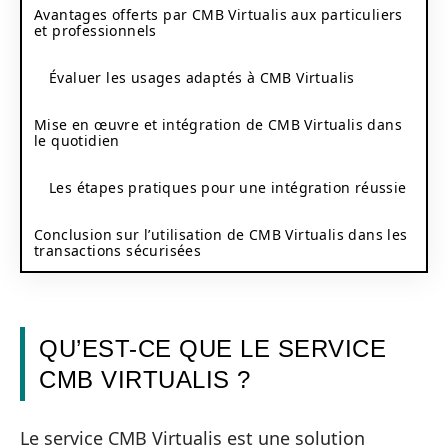
Avantages offerts par CMB Virtualis aux particuliers
et professionnels
Évaluer les usages adaptés à CMB Virtualis
Mise en œuvre et intégration de CMB Virtualis dans
le quotidien
Les étapes pratiques pour une intégration réussie
Conclusion sur l’utilisation de CMB Virtualis dans les
transactions sécurisées
QU’EST-CE QUE LE SERVICE
CMB VIRTUALIS ?
Le service CMB Virtualis est une solution