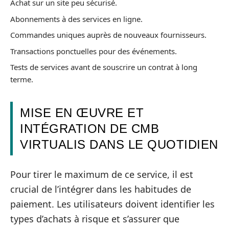
Achat sur un site peu sécurisé.
Abonnements à des services en ligne.
Commandes uniques auprès de nouveaux fournisseurs.
Transactions ponctuelles pour des événements.
Tests de services avant de souscrire un contrat à long
terme.
MISE EN ŒUVRE ET
INTÉGRATION DE CMB
VIRTUALIS DANS LE QUOTIDIEN
Pour tirer le maximum de ce service, il est
crucial de l’intégrer dans les habitudes de
paiement. Les utilisateurs doivent identifier les
types d’achats à risque et s’assurer que