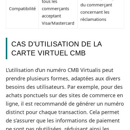
tous les
du commerçant
Compatibilité
commerçants
concernant les
acceptant
réclamations
Visa/Mastercard
CAS D’UTILISATION DE LA
CARTE VIRTUEL CMB
L’utilisation d’un numéro CMB Virtualis peut
prendre plusieurs formes, adaptées aux divers
besoins des utilisateurs. Par exemple, pour des
achats ponctuels sur des sites de commerce en
ligne, il est recommandé de générer un numéro
distinct pour chaque transaction. Cela permet
de s’assurer que les informations de paiement
ne sont pas réutilisées, réduisant ainsi les