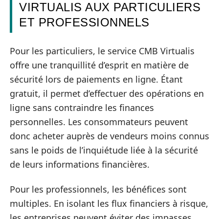
VIRTUALIS AUX PARTICULIERS
ET PROFESSIONNELS
Pour les particuliers, le service CMB Virtualis
offre une tranquillité d’esprit en matière de
sécurité lors de paiements en ligne. Étant
gratuit, il permet d’effectuer des opérations en
ligne sans contraindre les finances
personnelles. Les consommateurs peuvent
donc acheter auprès de vendeurs moins connus
sans le poids de l’inquiétude liée à la sécurité
de leurs informations financières.
Pour les professionnels, les bénéfices sont
multiples. En isolant les flux financiers à risque,
les entreprises peuvent éviter des impasses