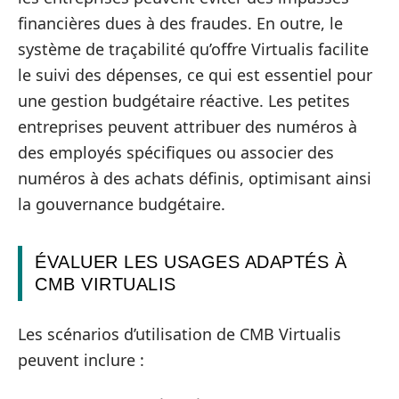
financières dues à des fraudes. En outre, le
système de traçabilité qu’offre Virtualis facilite
le suivi des dépenses, ce qui est essentiel pour
une gestion budgétaire réactive. Les petites
entreprises peuvent attribuer des numéros à
des employés spécifiques ou associer des
numéros à des achats définis, optimisant ainsi
la gouvernance budgétaire.
ÉVALUER LES USAGES ADAPTÉS À
CMB VIRTUALIS
Les scénarios d’utilisation de CMB Virtualis
peuvent inclure :