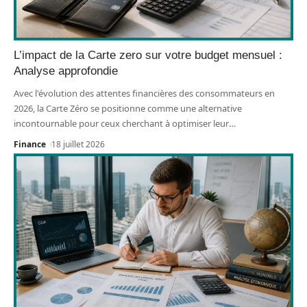
L’impact de la Carte zero sur votre budget mensuel :
Analyse approfondie
Avec l'évolution des attentes financières des consommateurs en
2026, la Carte Zéro se positionne comme une alternative
incontournable pour ceux cherchant à optimiser leur
…
Finance
18 juillet 2026