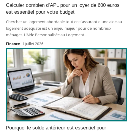
Calculer combien d’APL pour un loyer de 600 euros
est essentiel pour votre budget
Chercher un logement abordable tout en s'assurant d'une aide au
logement adéquate est un enjeu majeur pour de nombreux
ménages. L'Aide Personnalisée au Logement
…
Finance
1 juillet 2026
Pourquoi le solde antérieur est essentiel pour