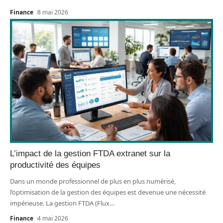
Finance
8 mai 2026
L’impact de la gestion FTDA extranet sur la
productivité des équipes
Dans un monde professionnel de plus en plus numérisé,
l’optimisation de la gestion des équipes est devenue une nécessité
impérieuse. La gestion FTDA (Flux
…
Finance
4 mai 2026