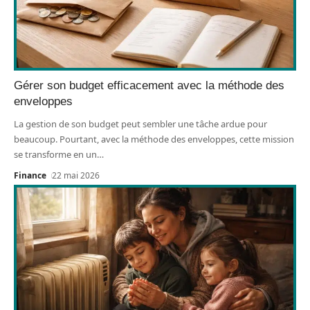
Gérer son budget efficacement avec la méthode des
enveloppes
La gestion de son budget peut sembler une tâche ardue pour
beaucoup. Pourtant, avec la méthode des enveloppes, cette mission
se transforme en un
…
Finance
22 mai 2026