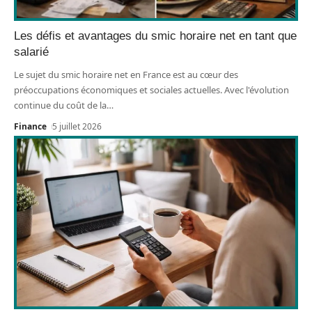
Les défis et avantages du smic horaire net en tant que
salarié
Le sujet du smic horaire net en France est au cœur des
préoccupations économiques et sociales actuelles. Avec l'évolution
continue du coût de la
…
Finance
5 juillet 2026