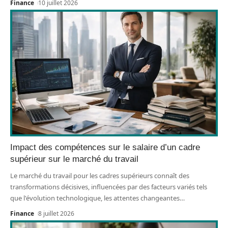
Finance
10 juillet 2026
Impact des compétences sur le salaire d’un cadre
supérieur sur le marché du travail
Le marché du travail pour les cadres supérieurs connaît des
transformations décisives, influencées par des facteurs variés tels
que l'évolution technologique, les attentes changeantes
…
Finance
8 juillet 2026