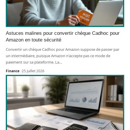
Astuces malines pour convertir chèque Cadhoc pour
Amazon en toute sécurité
Convertir un chèque Cadhoc pour Amazon suppose de passer par
un intermédiaire, puisque Amazon n'accepte pas ce mode de
paiement sur sa plateforme. La
…
Finance
25 juillet 2026