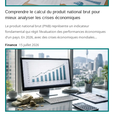
Comprendre le calcul du produit national brut pour
mieux analyser les crises économiques
Le produit national brut (PNB) représente un indicateur
fondamental qui régit l'évaluation des performances économiques
d’un pays. En 2026, avec des crises économiques mondiales
…
Finance
15 juillet 2026