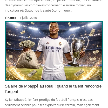
des dynamiques complexes concernant le salaire moyen, un
indicateur révélateur de la santé économique
…
Finance
11 juillet 2026
Salaire de Mbappé au Real : quand le talent rencontre
l’argent
Kylian Mbappé, l'enfant prodige du football français, n'est pas
seulement célèbre pour ses exploits sur le terrain, mais également