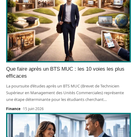
Que faire après un BTS MUC : les 10 voies les plus
efficaces
La poursuite d’études après un BTS MUC (Brevet de Technicien
Supérieur en Management des Unités Commerciales) représente
une étape déterminante pour les étudiants cherchant
…
Finance
15 juin 2026