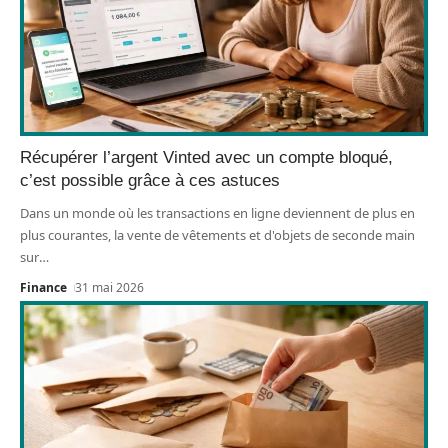
Récupérer l’argent Vinted avec un compte bloqué,
c’est possible grâce à ces astuces
Dans un monde où les transactions en ligne deviennent de plus en
plus courantes, la vente de vêtements et d'objets de seconde main
sur
…
Finance
31 mai 2026