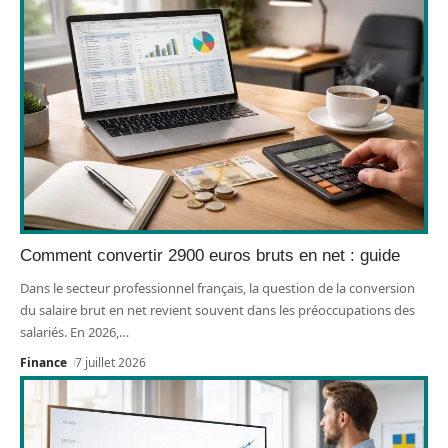
Comment convertir 2900 euros bruts en net : guide
Dans le secteur professionnel français, la question de la conversion
du salaire brut en net revient souvent dans les préoccupations des
salariés. En 2026,
…
Finance
7 juillet 2026