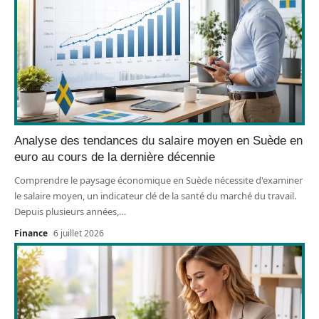
Analyse des tendances du salaire moyen en Suède en
euro au cours de la dernière décennie
Comprendre le paysage économique en Suède nécessite d'examiner
le salaire moyen, un indicateur clé de la santé du marché du travail.
Depuis plusieurs années,
…
Finance
6 juillet 2026