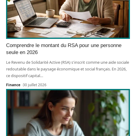
Comprendre le montant du RSA pour une personne
seule en 2026
Le Revenu de Solidarité Active (RSA) s'inscrit comme une aide sociale
redoutable dans le paysage économique et social français. En 2026,
ce dispositif capital
…
Finance
30 juillet 2026