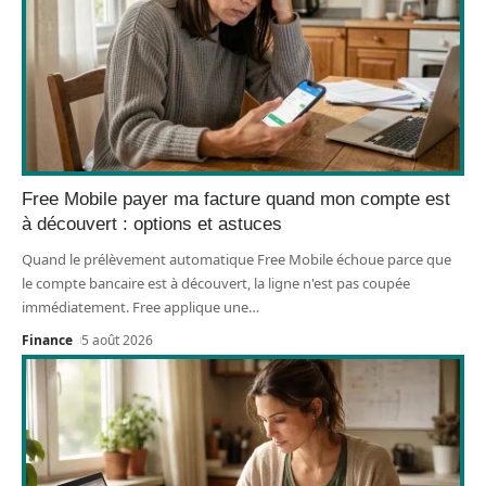
Free Mobile payer ma facture quand mon compte est
à découvert : options et astuces
Quand le prélèvement automatique Free Mobile échoue parce que
le compte bancaire est à découvert, la ligne n'est pas coupée
immédiatement. Free applique une
…
Finance
5 août 2026