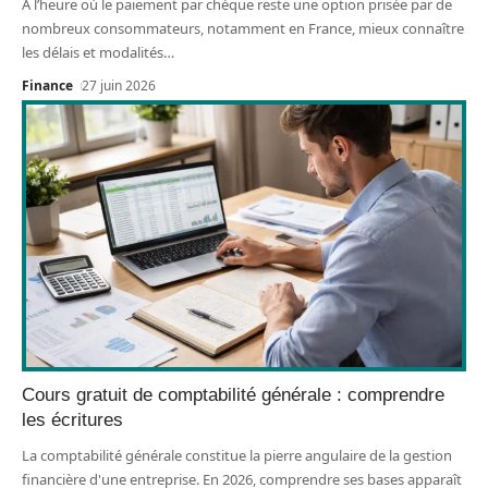
À l’heure où le paiement par chèque reste une option prisée par de
nombreux consommateurs, notamment en France, mieux connaître
les délais et modalités
…
Finance
27 juin 2026
Cours gratuit de comptabilité générale : comprendre
les écritures
La comptabilité générale constitue la pierre angulaire de la gestion
financière d'une entreprise. En 2026, comprendre ses bases apparaît