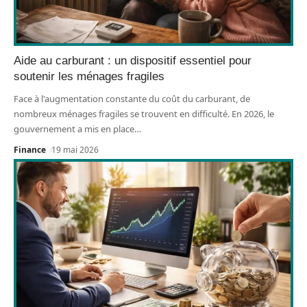
Aide au carburant : un dispositif essentiel pour
soutenir les ménages fragiles
Face à l'augmentation constante du coût du carburant, de
nombreux ménages fragiles se trouvent en difficulté. En 2026, le
gouvernement a mis en place
…
Finance
19 mai 2026