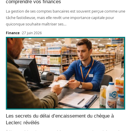
comprendre vos finances
La gestion de ses comptes bancaires est souvent perçue comme une
tâche fastidieuse, mais elle revêt une importance capitale pour
quiconque souhaite maîtriser ses
…
Finance
27 juin 2026
Les secrets du délai d’encaissement du chèque à
Leclerc révélés