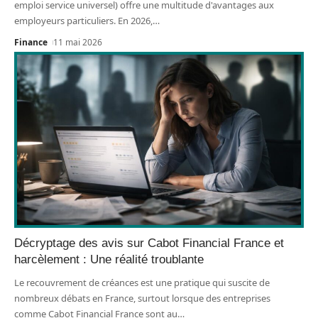
emploi service universel) offre une multitude d'avantages aux
employeurs particuliers. En 2026,
…
Finance
11 mai 2026
Décryptage des avis sur Cabot Financial France et
harcèlement : Une réalité troublante
Le recouvrement de créances est une pratique qui suscite de
nombreux débats en France, surtout lorsque des entreprises
comme Cabot Financial France sont au
…