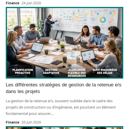
Finance
24 juin 2026
Les différentes stratégies de gestion de la retenue e/s
dans les projets
La gestion de la retenue e/s, souvent oubliée dans le cadre des
projets de construction ou d’ingénierie, est pourtant un élément
fondamental pour assurer
…
Finance
20 juin 2026