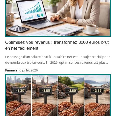
Optimisez vos revenus : transformez 3000 euros brut
en net facilement
Le passage d'un salaire brut à un salaire net est un sujet crucial pour
de nombreux travailleurs. En 2026, optimiser ses revenus est plus
…
Finance
6 juillet 2026