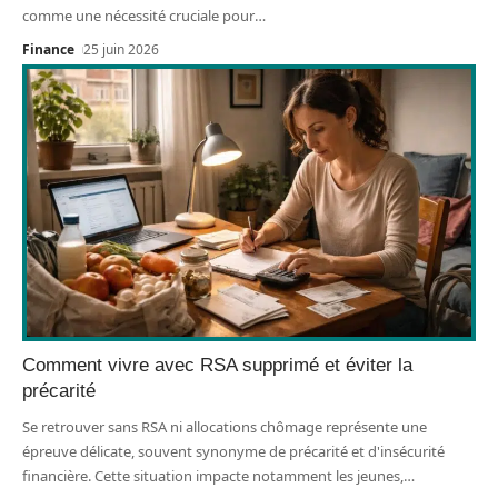
comme une nécessité cruciale pour
…
Finance
25 juin 2026
Comment vivre avec RSA supprimé et éviter la
précarité
Se retrouver sans RSA ni allocations chômage représente une
épreuve délicate, souvent synonyme de précarité et d'insécurité
financière. Cette situation impacte notamment les jeunes,
…