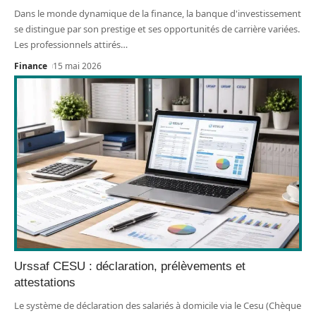
Dans le monde dynamique de la finance, la banque d'investissement
se distingue par son prestige et ses opportunités de carrière variées.
Les professionnels attirés
…
Finance
15 mai 2026
Urssaf CESU : déclaration, prélèvements et
attestations
Le système de déclaration des salariés à domicile via le Cesu (Chèque