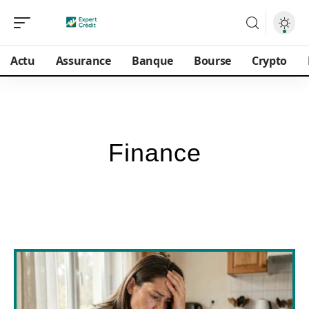
Actu
Assurance
Banque
Bourse
Crypto
Finance