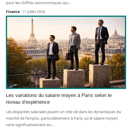
pour les chiffres astronomiques qui
…
Finance
11 juillet 2026
Les variations du salaire moyen à Paris selon le
niveau d’expérience
Les disparités salariales jouent un rôle clé dans les dynamiques du
marché de l'emploi, particulièrement à Paris, où le salaire moyen
varie significativement en
…