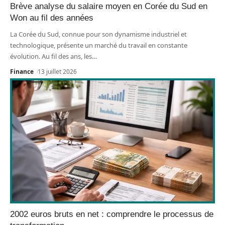
Brève analyse du salaire moyen en Corée du Sud en
Won au fil des années
La Corée du Sud, connue pour son dynamisme industriel et
technologique, présente un marché du travail en constante
évolution. Au fil des ans, les
…
Finance
13 juillet 2026
2002 euros bruts en net : comprendre le processus de