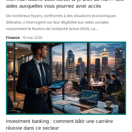
aides auxquelles vous pourriez avoir accès
De nombreux foyers, confrontés à des situations économiques
délicates, s'interrogent sur leur éligibilité aux aides sociales,
notamment le Revenu de Solidarité Active (RSA). La
…
Finance
16 mai 2026
Investment banking : comment bâtir une carrière
réussie dans ce secteur