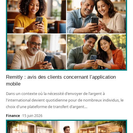
Remitly : avis des clients concernant l’application
mobile
Dans un contexte où la nécessité d'envoyer de l'argent à
l'international devient quotidienne pour de nombreux individus, le
choix d'une plateforme de transfert d'argent
…
Finance
15 juin 2026