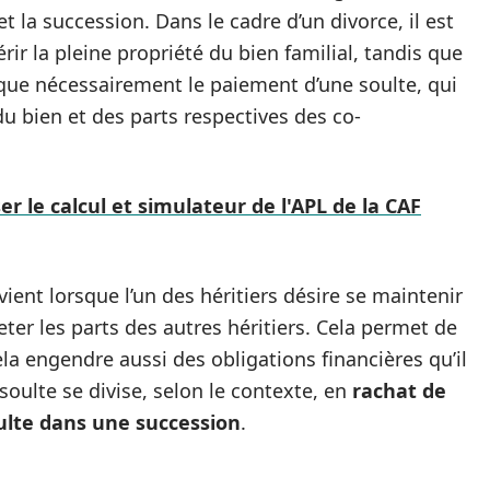
t la succession. Dans le cadre d’un divorce, il est
ir la pleine propriété du bien familial, tandis que
lique nécessairement le paiement d’une soulte, qui
du bien et des parts respectives des co-
r le calcul et simulateur de l'APL de la CAF
vient lorsque l’un des héritiers désire se maintenir
eter les parts des autres héritiers. Cela permet de
ela engendre aussi des obligations financières qu’il
 soulte se divise, selon le contexte, en
rachat de
ulte dans une succession
.