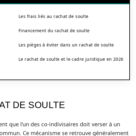
Les frais liés au rachat de soulte
Financement du rachat de soulte
Les pièges à éviter dans un rachat de soulte
Le rachat de soulte et le cadre juridique en 2026
AT DE SOULTE
t que l’un des co-indivisaires doit verser à un
en commun. Ce mécanisme se retrouve généralement