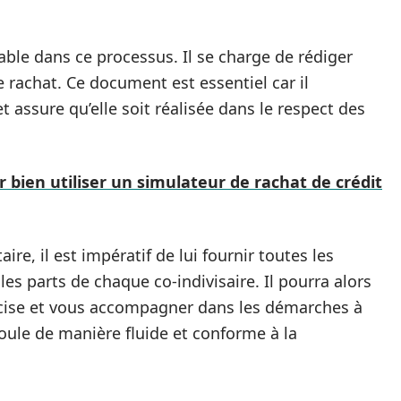
ble dans ce processus. Il se charge de rédiger
le rachat. Ce document est essentiel car il
 assure qu’elle soit réalisée dans le respect des
 bien utiliser un simulateur de rachat de crédit
ire, il est impératif de lui fournir toutes les
les parts de chaque co-indivisaire. Il pourra alors
ise et vous accompagner dans les démarches à
roule de manière fluide et conforme à la