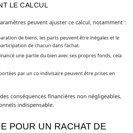
NT LE CALCUL
 paramètres peuvent ajuster ce calcul, notamment :
aration de biens, les parts peuvent être inégales et le
articipation de chacun dans l’achat.
 financé une partie du bien avec ses propres fonds, cela
portées par un co-indivisaire peuvent être prises en
 des conséquences financières non négligeables,
ionnels indispensable.
E POUR UN RACHAT DE