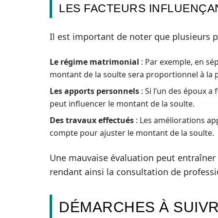
LES FACTEURS INFLUENÇA
Il est important de noter que plusieurs
Le régime matrimonial
: Par exemple, en sép
montant de la soulte sera proportionnel à la p
Les apports personnels
: Si l’un des époux a
peut influencer le montant de la soulte.
Des travaux effectués
: Les améliorations ap
compte pour ajuster le montant de la soulte.
Une mauvaise évaluation peut entraîner
rendant ainsi la consultation de profess
DÉMARCHES À SUIVR