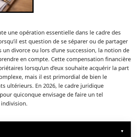
te une opération essentielle dans le cadre des
 Lorsqu’il est question de se séparer ou de partager
un divorce ou lors d’une succession, la notion de
prendre en compte. Cette compensation financière
opriétaires lorsqu’un d’eux souhaite acquérir la part
mplexe, mais il est primordial de bien le
 ultérieurs. En 2026, le cadre juridique
 pour quiconque envisage de faire un tel
indivision.