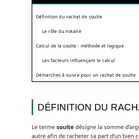
Définition du rachat de soulte
Le rôle du notaire
Calcul de la soulte : méthode et logique
Les facteurs influençant le calcul
Démarches à suivre pour un rachat de soulte
DÉFINITION DU RACH
Le terme
soulte
désigne la somme d’argen
autre afin de racheter sa part d’un bi