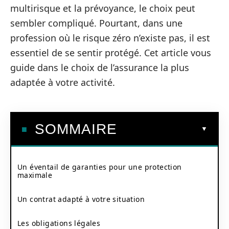
multirisque et la prévoyance, le choix peut
sembler compliqué. Pourtant, dans une
profession où le risque zéro n’existe pas, il est
essentiel de se sentir protégé. Cet article vous
guide dans le choix de l’assurance la plus
adaptée à votre activité.
SOMMAIRE
Un éventail de garanties pour une protection
maximale
Un contrat adapté à votre situation
Les obligations légales