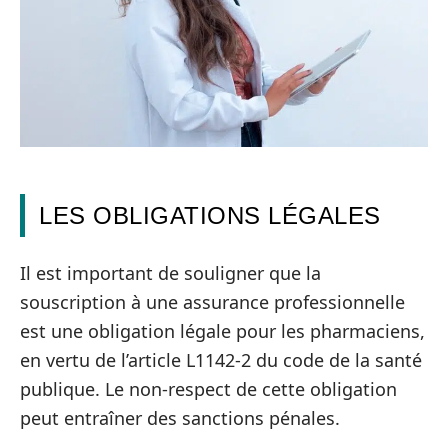
LES OBLIGATIONS LÉGALES
Il est important de souligner que la
souscription à une assurance professionnelle
est une obligation légale pour les pharmaciens,
en vertu de l’article L1142-2 du code de la santé
publique. Le non-respect de cette obligation
peut entraîner des sanctions pénales.