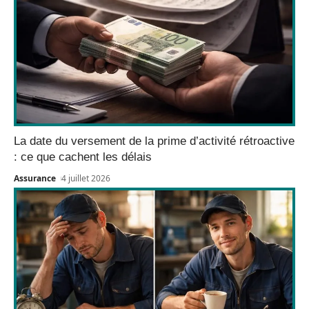
La date du versement de la prime d’activité rétroactive
: ce que cachent les délais
Assurance
4 juillet 2026