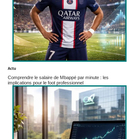
Actu
Comprendre le salaire de Mbappé par minute : les
implications pour le foot professionnel