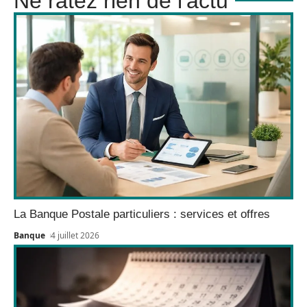
Ne ratez rien de l'actu
La Banque Postale particuliers : services et offres
Banque
4 juillet 2026