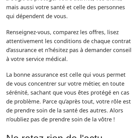
mais aussi votre santé et celle des personnes
qui dépendent de vous.
Renseignez-vous, comparez les offres, lisez
attentivement les conditions de chaque contrat
d’assurance et n’hésitez pas à demander conseil
à votre service médical.
La bonne assurance est celle qui vous permet
de vous concentrer sur votre métier, en toute
sérénité, sachant que vous êtes protégé en cas
de problème. Parce qu’après tout, votre rôle est
de prendre soin de la santé des autres. Alors
n’oubliez pas de prendre soin de la vôtre !