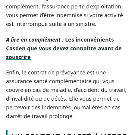
complément, l’assurance perte d’exploitation
vous permet d’être indemnisé si votre activité
est interrompue suite à un sinistre.
A lire en complément :
Les inconvénients
Casden que vous devez connaître avant de
souscrire
Enfin, le contrat de prévoyance est une
assurance santé complémentaire qui vous
couvre en cas de maladie, d’accident du travail,
d’invalidité ou de décès. Elle vous permet de
percevoir des indemnités journalières en cas
d’arrêt de travail prolongé.