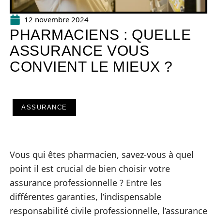
12 novembre 2024
PHARMACIENS : QUELLE
ASSURANCE VOUS
CONVIENT LE MIEUX ?
ASSURANCE
Vous qui êtes pharmacien, savez-vous à quel
point il est crucial de bien choisir votre
assurance professionnelle ? Entre les
différentes garanties, l’indispensable
responsabilité civile professionnelle, l’assurance