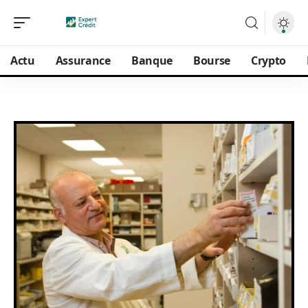
Actu
Assurance
Banque
Bourse
Crypto