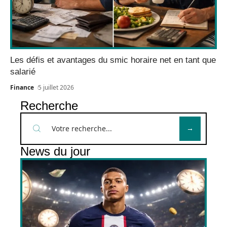
Les défis et avantages du smic horaire net en tant que
salarié
Finance
5 juillet 2026
Recherche
News du jour