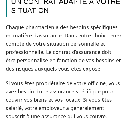
UN CONTRAT ADAPTÉ À VOTRE
SITUATION
Chaque pharmacien a des besoins spécifiques
en matière d’assurance. Dans votre choix, tenez
compte de votre situation personnelle et
professionnelle. Le contrat d’assurance doit
être personnalisé en fonction de vos besoins et
des risques auxquels vous êtes exposé.
Si vous êtes propriétaire de votre officine, vous
avez besoin d’une assurance spécifique pour
couvrir vos biens et vos locaux. Si vous êtes
salarié, votre employeur a généralement
souscrit à une assurance qui vous couvre.