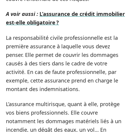
A voir aussi :
L’assurance de crédit immobilier
est-elle obligatoire ?
La responsabilité civile professionnelle est la
première assurance à laquelle vous devez
penser. Elle permet de couvrir les dommages
causés à des tiers dans le cadre de votre
activité. En cas de faute professionnelle, par
exemple, cette assurance prend en charge le
montant des indemnisations.
L’assurance multirisque, quant à elle, protège
vos biens professionnels. Elle couvre
notamment les dommages matériels liés à un
incendie, un dégât des eaux, un vol… En