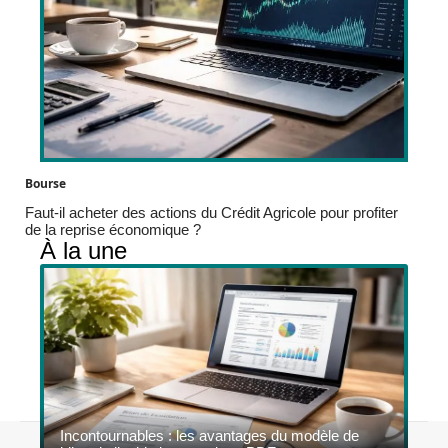
Bourse
Faut-il acheter des actions du Crédit Agricole pour profiter
de la reprise économique ?
À la une
Incontournables : les avantages du modèle de
Contact
Mentions légales
Sitemap