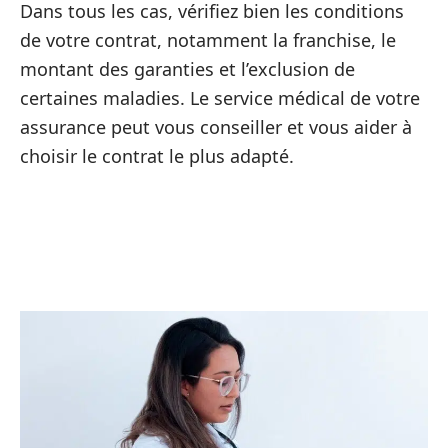
Dans tous les cas, vérifiez bien les conditions
de votre contrat, notamment la franchise, le
montant des garanties et l’exclusion de
certaines maladies. Le service médical de votre
assurance peut vous conseiller et vous aider à
choisir le contrat le plus adapté.