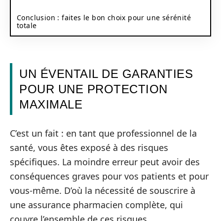
Conclusion : faites le bon choix pour une sérénité
totale
UN ÉVENTAIL DE GARANTIES
POUR UNE PROTECTION
MAXIMALE
C’est un fait : en tant que professionnel de la
santé, vous êtes exposé à des risques
spécifiques. La moindre erreur peut avoir des
conséquences graves pour vos patients et pour
vous-même. D’où la nécessité de souscrire à
une assurance pharmacien complète, qui
couvre l’ensemble de ces risques.