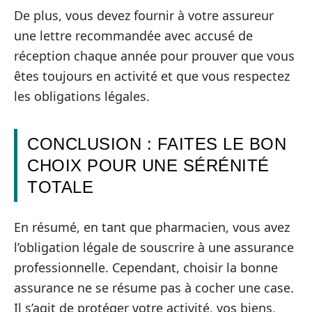
De plus, vous devez fournir à votre assureur
une lettre recommandée avec accusé de
réception chaque année pour prouver que vous
êtes toujours en activité et que vous respectez
les obligations légales.
CONCLUSION : FAITES LE BON
CHOIX POUR UNE SÉRÉNITÉ
TOTALE
En résumé, en tant que pharmacien, vous avez
l’obligation légale de souscrire à une assurance
professionnelle. Cependant, choisir la bonne
assurance ne se résume pas à cocher une case.
Il s’agit de protéger votre activité, vos biens,