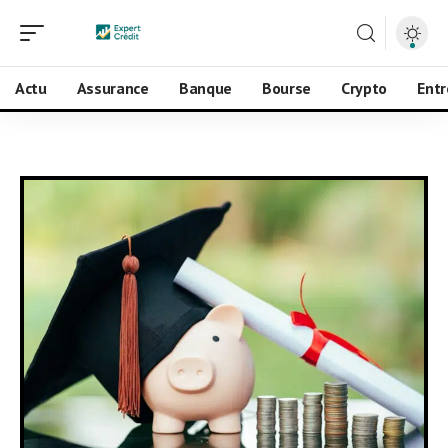
Actu
Assurance
Banque
Bourse
Crypto
Entr