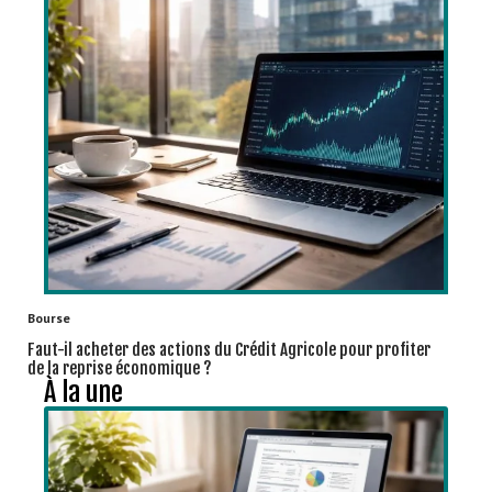
Bourse
Faut-il acheter des actions du Crédit Agricole pour profiter
de la reprise économique ?
À la une