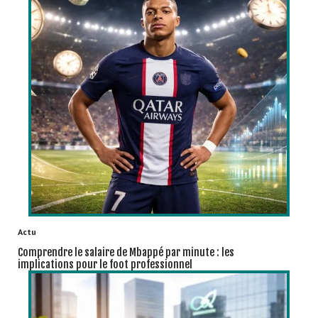
Actu
Comprendre le salaire de Mbappé par minute : les
implications pour le foot professionnel