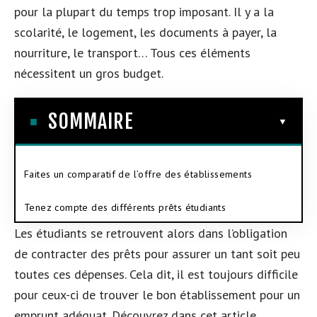
pour la plupart du temps trop imposant. Il y a la
scolarité, le logement, les documents à payer, la
nourriture, le transport… Tous ces éléments
nécessitent un gros budget.
SOMMAIRE
Faites un comparatif de l’offre des établissements
Tenez compte des différents prêts étudiants
Les étudiants se retrouvent alors dans l’obligation
de contracter des prêts pour assurer un tant soit peu
toutes ces dépenses. Cela dit, il est toujours difficile
pour ceux-ci de trouver le bon établissement pour un
emprunt adéquat. Découvrez dans cet article,